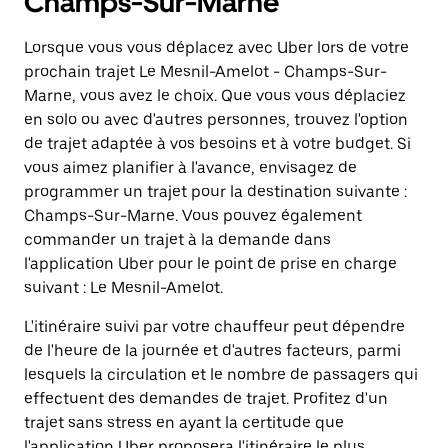
Champs-Sur-Marne
Lorsque vous vous déplacez avec Uber lors de votre
prochain trajet Le Mesnil-Amelot - Champs-Sur-
Marne, vous avez le choix. Que vous vous déplaciez
en solo ou avec d'autres personnes, trouvez l'option
de trajet adaptée à vos besoins et à votre budget. Si
vous aimez planifier à l'avance, envisagez de
programmer un trajet pour la destination suivante :
Champs-Sur-Marne. Vous pouvez également
commander un trajet à la demande dans
l'application Uber pour le point de prise en charge
suivant : Le Mesnil-Amelot.
L'itinéraire suivi par votre chauffeur peut dépendre
de l'heure de la journée et d'autres facteurs, parmi
lesquels la circulation et le nombre de passagers qui
effectuent des demandes de trajet. Profitez d'un
trajet sans stress en ayant la certitude que
l'application Uber proposera l'itinéraire le plus