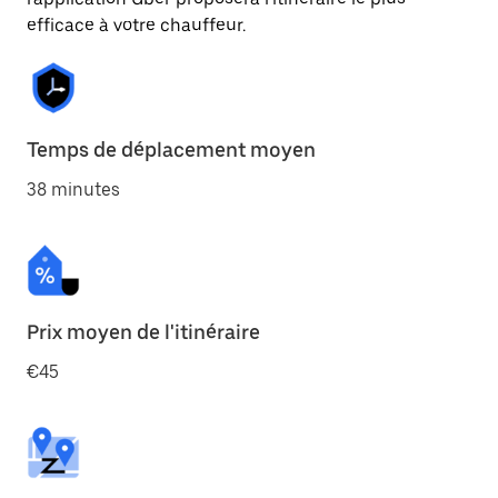
efficace à votre chauffeur.
Temps de déplacement moyen
38 minutes
Prix moyen de l'itinéraire
€45