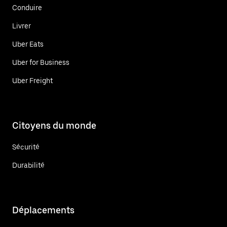
Conduire
Livrer
Uber Eats
Uber for Business
Uber Freight
Citoyens du monde
Sécurité
Durabilité
Déplacements