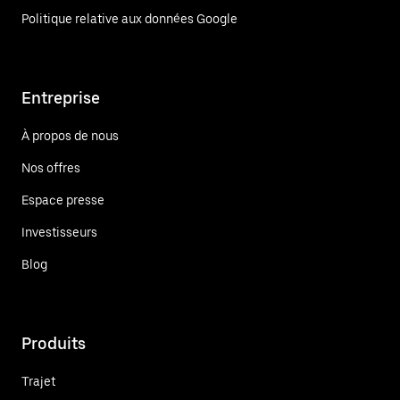
Politique relative aux données Google
Entreprise
À propos de nous
Nos offres
Espace presse
Investisseurs
Blog
Produits
Trajet