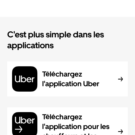
C'est plus simple dans les
applications
Téléchargez
l'application Uber
Téléchargez
l'application pour les