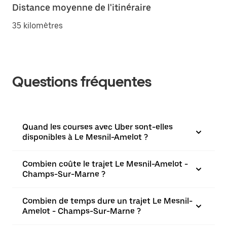
Distance moyenne de l'itinéraire
35 kilomètres
Questions fréquentes
Quand les courses avec Uber sont-elles
disponibles à Le Mesnil-Amelot ?
Combien coûte le trajet Le Mesnil-Amelot -
Champs-Sur-Marne ?
Combien de temps dure un trajet Le Mesnil-
Amelot - Champs-Sur-Marne ?