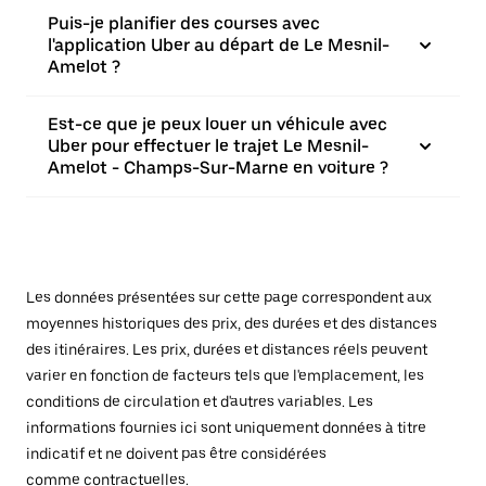
Puis-je planifier des courses avec
l'application Uber au départ de Le Mesnil-
Amelot ?
Est-ce que je peux louer un véhicule avec
Uber pour effectuer le trajet Le Mesnil-
Amelot - Champs-Sur-Marne en voiture ?
Les données présentées sur cette page correspondent aux
moyennes historiques des prix, des durées et des distances
des itinéraires. Les prix, durées et distances réels peuvent
varier en fonction de facteurs tels que l'emplacement, les
conditions de circulation et d'autres variables. Les
informations fournies ici sont uniquement données à titre
indicatif et ne doivent pas être considérées
comme contractuelles.