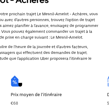
otre prochain trajet Le Mesnil-Amelot - Achères, vous
ou avec d'autres personnes, trouvez l'option de trajet
us aimez planifier à l'avance, envisagez de programmer
es. Vous pouvez également commander un trajet à la
de prise en charge suivant : Le Mesnil-Amelot.
ndre de l'heure de la journée et d'autres facteurs,
passagers qui effectuent des demandes de trajet.
itude que l'application Uber proposera l'itinéraire le
Prix moyen de l'itinéraire
€68
5