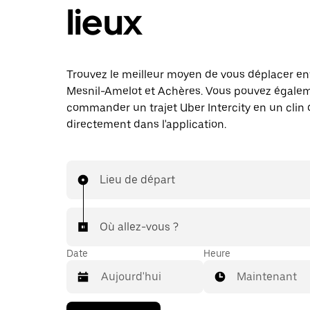
lieux
Trouvez le meilleur moyen de vous déplacer en
Mesnil-Amelot et Achères. Vous pouvez égale
commander un trajet Uber Intercity en un clin d
directement dans l'application.
Lieu de départ
Où allez-vous ?
Date
Heure
Maintenant