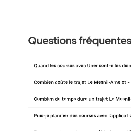
Questions fréquente
Quand les courses avec Uber sont-elles dis
Combien coûte le trajet Le Mesnil-Amelot -
Combien de temps dure un trajet Le Mesnil
Puis-je planifier des courses avec l'applica