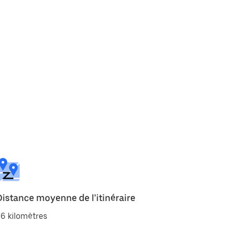
Distance moyenne de l'itinéraire
6 kilomètres