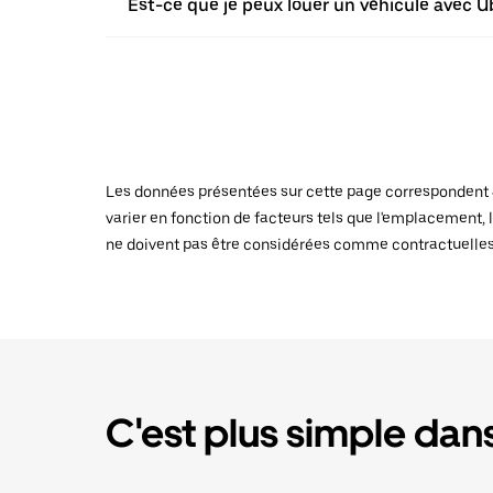
Est-ce que je peux louer un véhicule avec Ub
Les données présentées sur cette page correspondent au
varier en fonction de facteurs tels que l'emplacement, l
ne doivent pas être considérées comme contractuelles
C'est plus simple dans