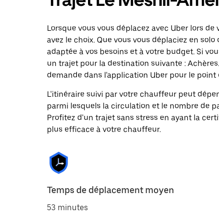
Lorsque vous vous déplacez avec Uber lors de v
avez le choix. Que vous vous déplaciez en solo 
adaptée à vos besoins et à votre budget. Si vo
un trajet pour la destination suivante : Achèr
demande dans l'application Uber pour le point 
L'itinéraire suivi par votre chauffeur peut dépe
parmi lesquels la circulation et le nombre de 
Profitez d'un trajet sans stress en ayant la cert
plus efficace à votre chauffeur.
Temps de déplacement moyen
53 minutes