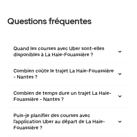
Questions fréquentes
Quand les courses avec Uber sont-elles
disponibles à La Haie-Fouassière ?
Combien coûte le trajet La Haie-Fouassière
- Nantes ?
Combien de temps dure un trajet La Haie-
Fouassière - Nantes ?
Puis-je planifier des courses avec
l'application Uber au départ de La Haie-
Fouassière ?