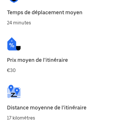
Temps de déplacement moyen
24 minutes
Prix moyen de l'itinéraire
€30
Distance moyenne de l'itinéraire
17 kilomètres