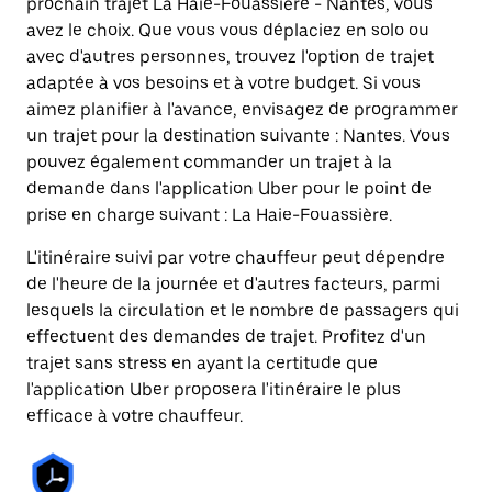
prochain trajet La Haie-Fouassière - Nantes, vous
avez le choix. Que vous vous déplaciez en solo ou
avec d'autres personnes, trouvez l'option de trajet
adaptée à vos besoins et à votre budget. Si vous
aimez planifier à l'avance, envisagez de programmer
un trajet pour la destination suivante : Nantes. Vous
pouvez également commander un trajet à la
demande dans l'application Uber pour le point de
prise en charge suivant : La Haie-Fouassière.
L'itinéraire suivi par votre chauffeur peut dépendre
de l'heure de la journée et d'autres facteurs, parmi
lesquels la circulation et le nombre de passagers qui
effectuent des demandes de trajet. Profitez d'un
trajet sans stress en ayant la certitude que
l'application Uber proposera l'itinéraire le plus
efficace à votre chauffeur.