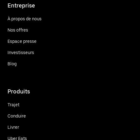
Entreprise
À propos de nous
Nos offres
Espace presse
Investisseurs
Blog
Produits
Trajet
Conduire
Livrer
Uber Eats