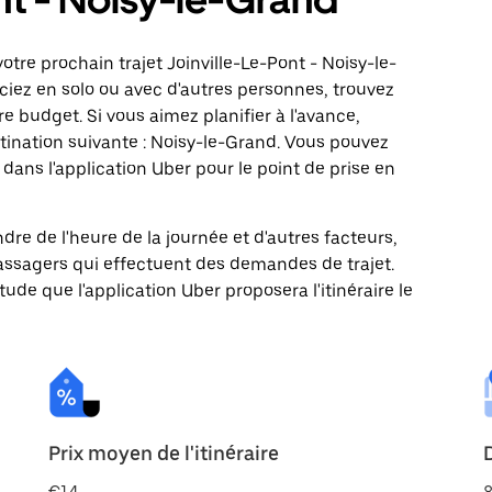
tre prochain trajet Joinville-Le-Pont - Noisy-le-
ciez en solo ou avec d'autres personnes, trouvez
re budget. Si vous aimez planifier à l'avance,
tination suivante : Noisy-le-Grand. Vous pouvez
ns l'application Uber pour le point de prise en
ndre de l'heure de la journée et d'autres facteurs,
passagers qui effectuent des demandes de trajet.
itude que l'application Uber proposera l'itinéraire le
Prix moyen de l'itinéraire