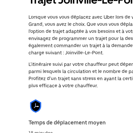
Lorsque vous vous déplacez avec Uber lors de vo
Grand, vous avez le choix. Que vous vous dépla
l'option de trajet adaptée à vos besoins et à vot
envisagez de programmer un trajet pour la des
également commander un trajet à la demande da
charge suivant : Joinville-Le-Pont.
L'itinéraire suivi par votre chauffeur peut dépe
parmi lesquels la circulation et le nombre de 
Profitez d'un trajet sans stress en ayant la cert
plus efficace à votre chauffeur.
Temps de déplacement moyen