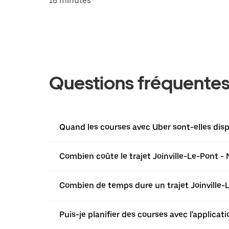
18 minutes
Questions fréquente
Quand les courses avec Uber sont-elles disp
Combien coûte le trajet Joinville-Le-Pont -
Combien de temps dure un trajet Joinville-
Puis-je planifier des courses avec l'applicat