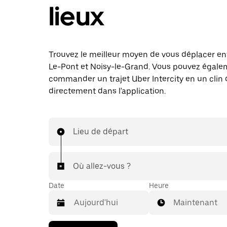
lieux
Trouvez le meilleur moyen de vous déplacer ent
Le-Pont et Noisy-le-Grand. Vous pouvez égale
commander un trajet Uber Intercity en un clin d
directement dans l'application.
Lieu de départ
Où allez-vous ?
Date
Heure
Maintenant