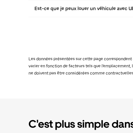
Est-ce que je peux louer un véhicule avec Ub
Les données présentées sur cette page correspondent au
varier en fonction de facteurs tels que l'emplacement, l
ne doivent pas être considérées comme contractuelles
C'est plus simple dans