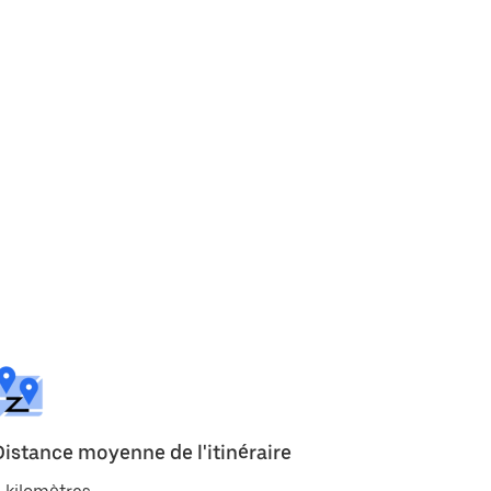
Distance moyenne de l'itinéraire