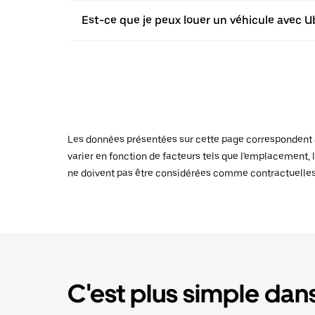
Est-ce que je peux louer un véhicule avec Ub
Les données présentées sur cette page correspondent au
varier en fonction de facteurs tels que l'emplacement, l
ne doivent pas être considérées comme contractuelles
C'est plus simple dans