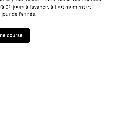
u'à 90 jours à l'avance, à tout moment et
 jour de l'année.
ne course