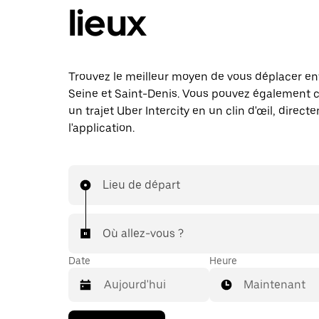
lieux
Trouvez le meilleur moyen de vous déplacer ent
Seine et Saint-Denis. Vous pouvez égalemen
un trajet Uber Intercity en un clin d'œil, direc
l'application.
Lieu de départ
Où allez-vous ?
Date
Heure
Maintenant