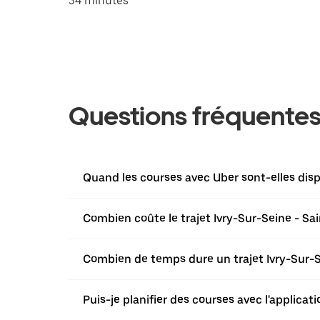
34 minutes
Questions fréquente
Quand les courses avec Uber sont-elles disp
Combien coûte le trajet Ivry-Sur-Seine - Sa
Combien de temps dure un trajet Ivry-Sur-S
Puis-je planifier des courses avec l'applicat