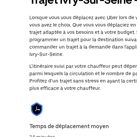
Lorsque vous vous déplacez avec Uber lors de v
vous avez le choix. Que vous vous déplaciez en 
trajet adaptée à vos besoins et à votre budget. 
programmer un trajet pour la destination suiv
commander un trajet à la demande dans l'applic
Ivry-Sur-Seine.
L'itinéraire suivi par votre chauffeur peut dépe
parmi lesquels la circulation et le nombre de 
Profitez d'un trajet sans stress en ayant la cert
plus efficace à votre chauffeur.
Temps de déplacement moyen