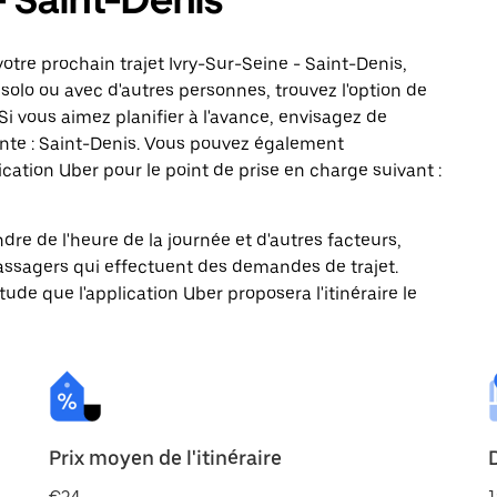
otre prochain trajet Ivry-Sur-Seine - Saint-Denis,
solo ou avec d'autres personnes, trouvez l'option de
Si vous aimez planifier à l'avance, envisagez de
ante : Saint-Denis. Vous pouvez également
ation Uber pour le point de prise en charge suivant :
ndre de l'heure de la journée et d'autres facteurs,
passagers qui effectuent des demandes de trajet.
itude que l'application Uber proposera l'itinéraire le
Prix moyen de l'itinéraire