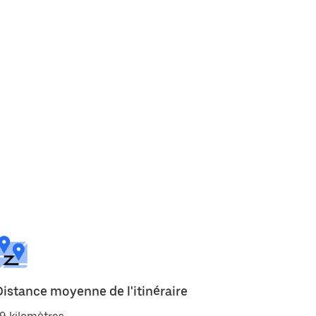
Distance moyenne de l'itinéraire