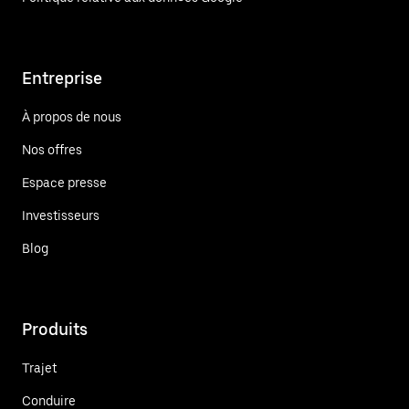
Entreprise
À propos de nous
Nos offres
Espace presse
Investisseurs
Blog
Produits
Trajet
Conduire