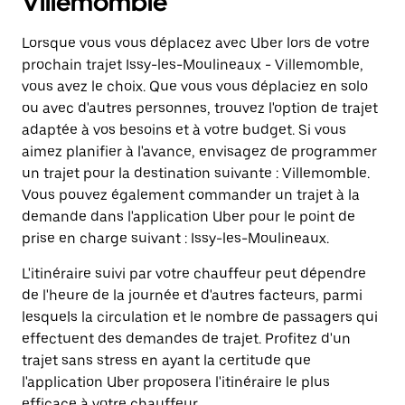
Villemomble
Lorsque vous vous déplacez avec Uber lors de votre
prochain trajet Issy-les-Moulineaux - Villemomble,
vous avez le choix. Que vous vous déplaciez en solo
ou avec d'autres personnes, trouvez l'option de trajet
adaptée à vos besoins et à votre budget. Si vous
aimez planifier à l'avance, envisagez de programmer
un trajet pour la destination suivante : Villemomble.
Vous pouvez également commander un trajet à la
demande dans l'application Uber pour le point de
prise en charge suivant : Issy-les-Moulineaux.
L'itinéraire suivi par votre chauffeur peut dépendre
de l'heure de la journée et d'autres facteurs, parmi
lesquels la circulation et le nombre de passagers qui
effectuent des demandes de trajet. Profitez d'un
trajet sans stress en ayant la certitude que
l'application Uber proposera l'itinéraire le plus
efficace à votre chauffeur.