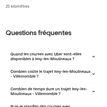
25 kilomètres
Questions fréquentes
Quand les courses avec Uber sont-elles
disponibles à Issy-les-Moulineaux ?
Combien coûte le trajet Issy-les-Moulineaux
- Villemomble ?
Combien de temps dure un trajet Issy-les-
Moulineaux - Villemomble ?
Puis-je planifier des courses avec