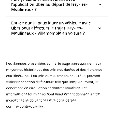
l'application Uber au départ de Issy-les-
Moulineaux ?
Est-ce que je peux louer un véhicule avec
Uber pour effectuer le trajet Issy-les-
Moulineaux - Villemomble en voiture ?
Les données présentées sur cette page correspondent aux
moyennes historiques des prix, des durées et des distances
des itinéraires. Les prix, durées et distances réels peuvent
varier en fonction de facteurs tels que l'emplacement, les
conditions de circulation et d'autres variables. Les
informations fournies ici sont uniquement données à titre
indicatif et ne doivent pas être considérées
comme contractuelles.