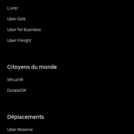
Livrer
Uber Eats
Uber for Business
Uber Freight
Citoyens du monde
Sécurité
Durabilité
Déplacements
Uber Reserve