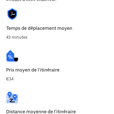
Temps de déplacement moyen
43 minutes
Prix moyen de l'itinéraire
€34
Distance moyenne de l'itinéraire