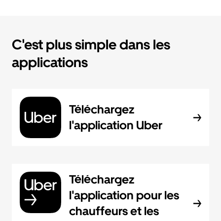
C'est plus simple dans les
applications
Téléchargez
l'application Uber
Téléchargez
l'application pour les
chauffeurs et les