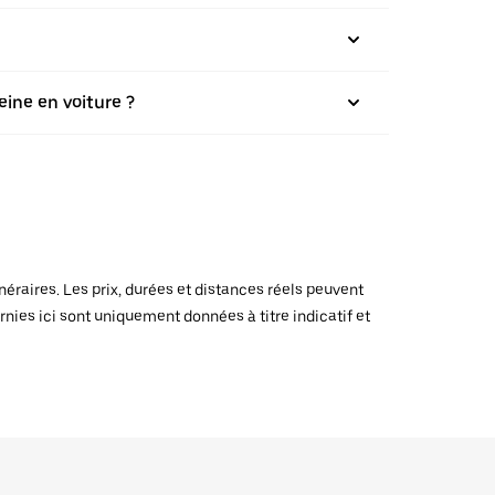
eine en voiture ?
raires. Les prix, durées et distances réels peuvent
rnies ici sont uniquement données à titre indicatif et