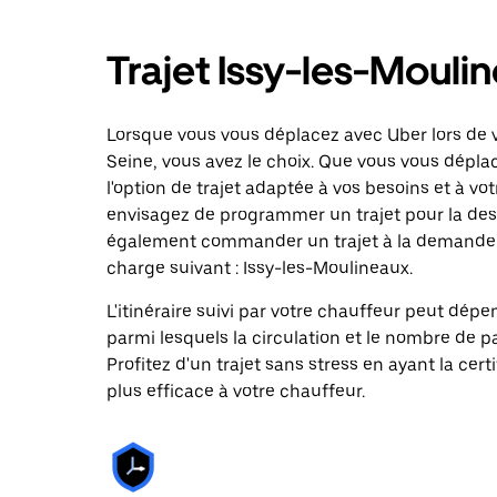
Trajet Issy-les-Mouli
Lorsque vous vous déplacez avec Uber lors de v
Seine, vous avez le choix. Que vous vous dépla
l'option de trajet adaptée à vos besoins et à vot
envisagez de programmer un trajet pour la dest
également commander un trajet à la demande da
charge suivant : Issy-les-Moulineaux.
L'itinéraire suivi par votre chauffeur peut dépe
parmi lesquels la circulation et le nombre de 
Profitez d'un trajet sans stress en ayant la cert
plus efficace à votre chauffeur.