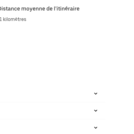
Distance moyenne de l'itinéraire
1 kilomètres