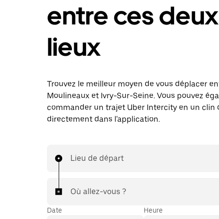
entre ces deux
lieux
Trouvez le meilleur moyen de vous déplacer ent
Moulineaux et Ivry-Sur-Seine. Vous pouvez ég
commander un trajet Uber Intercity en un clin d
directement dans l'application.
Lieu de départ
Où allez-vous ?
Date
Heure