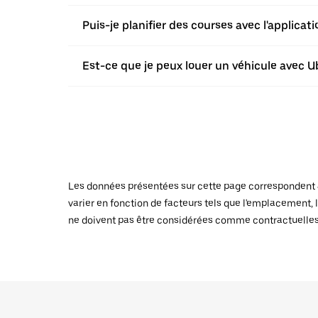
Puis-je planifier des courses avec l'applica
Est-ce que je peux louer un véhicule avec Ub
Les données présentées sur cette page correspondent au
varier en fonction de facteurs tels que l'emplacement, l
ne doivent pas être considérées comme contractuelles