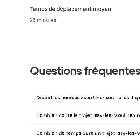
Temps de déplacement moyen
26 minutes
Questions fréquente
Quand les courses avec Uber sont-elles disp
Combien coûte le trajet Issy-les-Moulineaux
Combien de temps dure un trajet Issy-les-M