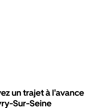
ez un trajet à l'avance
vry-Sur-Seine