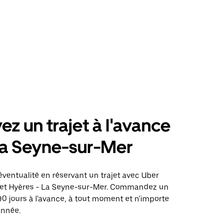
ez un trajet à l'avance
La Seyne-sur-Mer
éventualité en réservant un trajet avec Uber
ajet Hyères - La Seyne-sur-Mer. Commandez un
 90 jours à l'avance, à tout moment et n'importe
année.