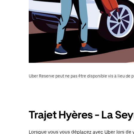
Uber Reserve peut ne pas être disponible vis à lieu de p
Trajet Hyères - La S
Lorsque vous vous déplacez avec Uber lors de v