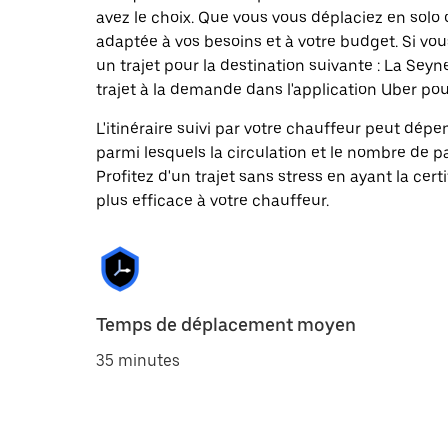
avez le choix. Que vous vous déplaciez en solo 
adaptée à vos besoins et à votre budget. Si vo
un trajet pour la destination suivante : La 
trajet à la demande dans l'application Uber pour
L'itinéraire suivi par votre chauffeur peut dépe
parmi lesquels la circulation et le nombre de 
Profitez d'un trajet sans stress en ayant la cert
plus efficace à votre chauffeur.
Temps de déplacement moyen
35 minutes