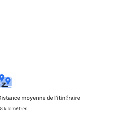
Distance moyenne de l'itinéraire
8 kilomètres