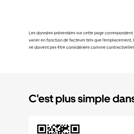
Les données présentées sur cette page correspondent au
varier en fonction de facteurs tels que l'emplacement, l
ne doivent pas être considérées comme contractuelles
C'est plus simple dans