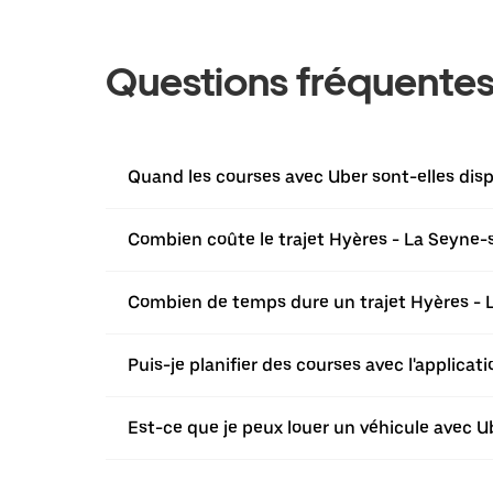
Questions fréquente
Quand les courses avec Uber sont-elles disp
Combien coûte le trajet Hyères - La Seyne-
Combien de temps dure un trajet Hyères - 
Puis-je planifier des courses avec l'applica
Est-ce que je peux louer un véhicule avec U