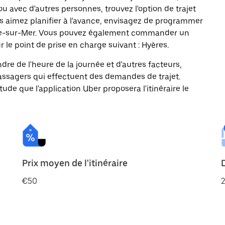
ou avec d'autres personnes, trouvez l'option de trajet
us aimez planifier à l'avance, envisagez de programmer
Seyne-sur-Mer. Vous pouvez également commander un
 le point de prise en charge suivant : Hyères.
ndre de l'heure de la journée et d'autres facteurs,
passagers qui effectuent des demandes de trajet.
itude que l'application Uber proposera l'itinéraire le
Prix moyen de l'itinéraire
€50
2