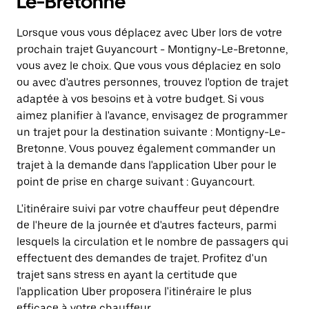
Le-Bretonne
Lorsque vous vous déplacez avec Uber lors de votre
prochain trajet Guyancourt - Montigny-Le-Bretonne,
vous avez le choix. Que vous vous déplaciez en solo
ou avec d'autres personnes, trouvez l'option de trajet
adaptée à vos besoins et à votre budget. Si vous
aimez planifier à l'avance, envisagez de programmer
un trajet pour la destination suivante : Montigny-Le-
Bretonne. Vous pouvez également commander un
trajet à la demande dans l'application Uber pour le
point de prise en charge suivant : Guyancourt.
L'itinéraire suivi par votre chauffeur peut dépendre
de l'heure de la journée et d'autres facteurs, parmi
lesquels la circulation et le nombre de passagers qui
effectuent des demandes de trajet. Profitez d'un
trajet sans stress en ayant la certitude que
l'application Uber proposera l'itinéraire le plus
efficace à votre chauffeur.