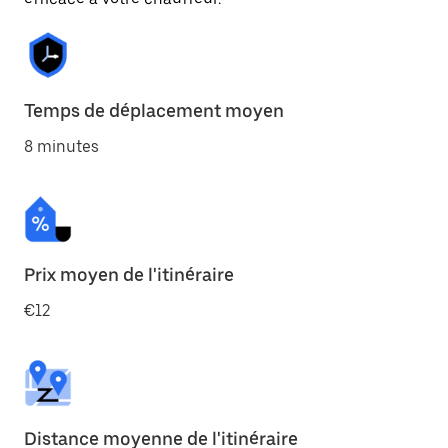
Temps de déplacement moyen
8 minutes
Prix moyen de l'itinéraire
€12
Distance moyenne de l'itinéraire