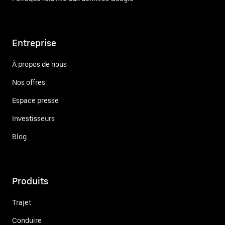
Entreprise
À propos de nous
Nos offres
Espace presse
Investisseurs
Blog
Produits
Trajet
Conduire