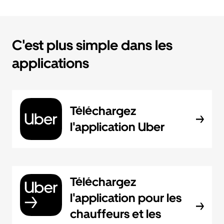
C'est plus simple dans les
applications
Téléchargez
l'application Uber
Téléchargez
l'application pour les
chauffeurs et les