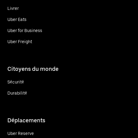
Livrer
Uber Eats
Uber for Business
Uber Freight
Citoyens du monde
Sécurité
Durabilité
Déplacements
Uber Reserve