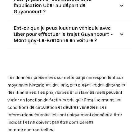
l'application Uber au départ de
Guyancourt ?
Est-ce que je peux louer un véhicule avec
Uber pour effectuer le trajet Guyancourt -
Montigny-Le-Bretonne en voiture ?
Les données présentées sur cette page correspondent aux
moyennes historiques des prix, des durées et des distances
des itinéraires. Les prix, durées et distances réels peuvent
varier en fonction de facteurs tels que l'emplacement, les
conditions de circulation et d'autres variables. Les
informations fournies ici sont uniquement données à titre
indicatif et ne doivent pas être considérées
comme contractuelles.