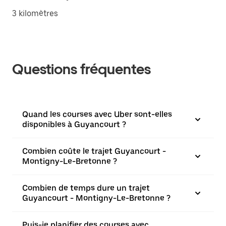
3 kilomètres
Questions fréquentes
Quand les courses avec Uber sont-elles
disponibles à Guyancourt ?
Combien coûte le trajet Guyancourt -
Montigny-Le-Bretonne ?
Combien de temps dure un trajet
Guyancourt - Montigny-Le-Bretonne ?
Puis-je planifier des courses avec