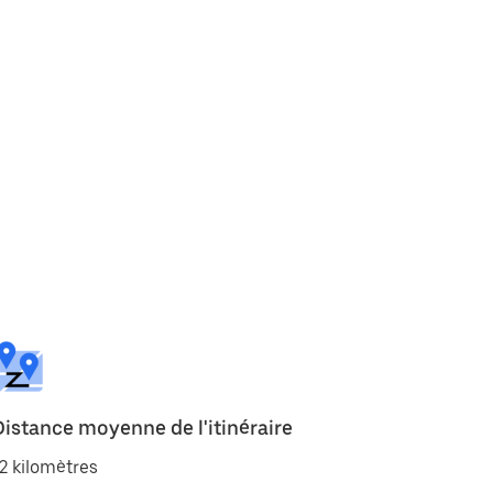
Distance moyenne de l'itinéraire
2 kilomètres