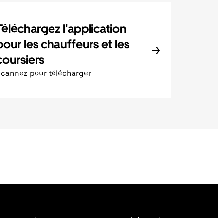
Téléchargez l'application
pour les chauffeurs et les
coursiers
Scannez pour télécharger