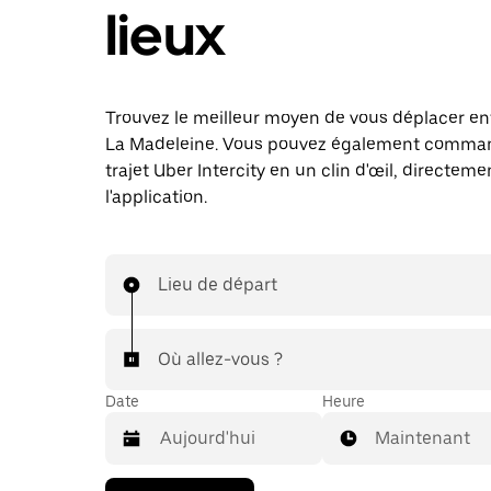
lieux
Trouvez le meilleur moyen de vous déplacer ent
La Madeleine. Vous pouvez également comma
trajet Uber Intercity en un clin d'œil, directem
l'application.
Lieu de départ
Où allez-vous ?
Date
Heure
Maintenant