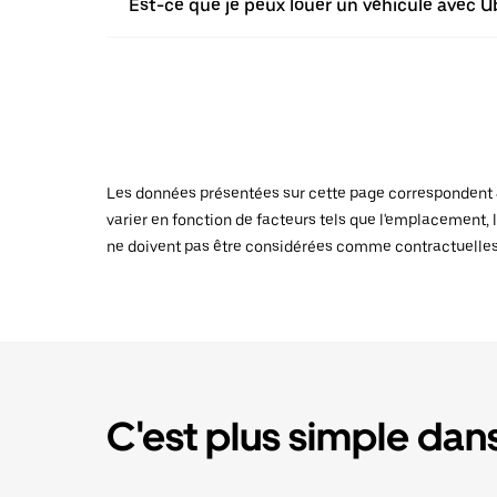
Est-ce que je peux louer un véhicule avec Ub
Les données présentées sur cette page correspondent au
varier en fonction de facteurs tels que l'emplacement, l
ne doivent pas être considérées comme contractuelles
C'est plus simple dans