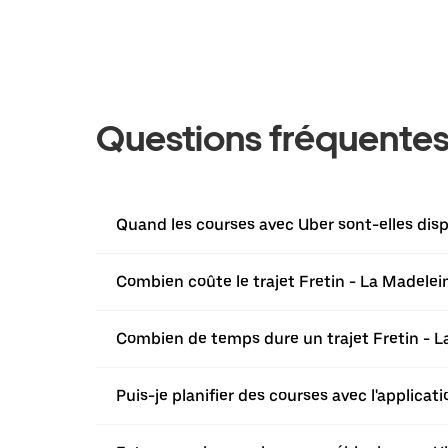
Questions fréquente
Quand les courses avec Uber sont-elles disp
Combien coûte le trajet Fretin - La Madelei
Combien de temps dure un trajet Fretin - L
Puis-je planifier des courses avec l'applicat