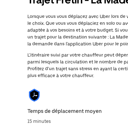
Lorsque vous vous déplacez avec Uber lors de v
le choix. Que vous vous déplaciez en solo ou ave
adaptée à vos besoins et à votre budget. Si vo
un trajet pour la destination suivante : La M
la demande dans l'application Uber pour le poin
L'itinéraire suivi par votre chauffeur peut dépe
parmi lesquels la circulation et le nombre de 
Profitez d'un trajet sans stress en ayant la cert
plus efficace à votre chauffeur.
Temps de déplacement moyen
15 minutes