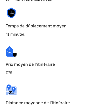
Temps de déplacement moyen
41 minutes
Prix moyen de l'itinéraire
€29
Distance moyenne de l'itinéraire