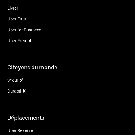
Livrer
Uber Eats
Uber for Business
Uber Freight
Citoyens du monde
Sécurité
Durabilité
Déplacements
Uber Reserve