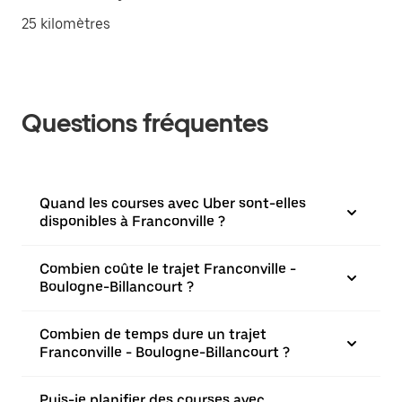
25 kilomètres
Questions fréquentes
Quand les courses avec Uber sont-elles
disponibles à Franconville ?
Combien coûte le trajet Franconville -
Boulogne-Billancourt ?
Combien de temps dure un trajet
Franconville - Boulogne-Billancourt ?
Puis-je planifier des courses avec