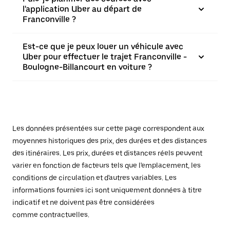
l'application Uber au départ de
Franconville ?
Est-ce que je peux louer un véhicule avec
Uber pour effectuer le trajet Franconville -
Boulogne-Billancourt en voiture ?
Les données présentées sur cette page correspondent aux
moyennes historiques des prix, des durées et des distances
des itinéraires. Les prix, durées et distances réels peuvent
varier en fonction de facteurs tels que l'emplacement, les
conditions de circulation et d'autres variables. Les
informations fournies ici sont uniquement données à titre
indicatif et ne doivent pas être considérées
comme contractuelles.