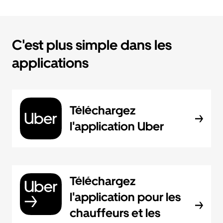
C'est plus simple dans les
applications
Téléchargez
l'application Uber
Téléchargez
l'application pour les
chauffeurs et les