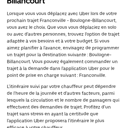
Billancourt
Lorsque vous vous déplacez avec Uber lors de votre
prochain trajet Franconville - Boulogne-Billancourt,
vous avez le choix. Que vous vous déplaciez en solo
ou avec d'autres personnes, trouvez l'option de trajet
adaptée à vos besoins et à votre budget. Si vous
aimez planifier à l'avance, envisagez de programmer
un trajet pour la destination suivante : Boulogne-
Billancourt. Vous pouvez également commander un
trajet à la demande dans l'application Uber pour le
point de prise en charge suivant : Franconville.
L'itinéraire suivi par votre chauffeur peut dépendre
de l'heure de la journée et d'autres facteurs, parmi
lesquels la circulation et le nombre de passagers qui
effectuent des demandes de trajet. Profitez d'un
trajet sans stress en ayant la certitude que
l'application Uber proposera l'itinéraire le plus
efficace à votre chauffeur.