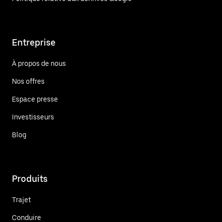
Entreprise
À propos de nous
Nos offres
Espace presse
Investisseurs
Blog
Produits
Trajet
Conduire