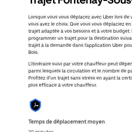
Lorsque vous vous déplacez avec Uber lors de v
vous avez le choix. Que vous vous déplaciez en 
trajet adaptée à vos besoins et à votre budget. 
programmer un trajet pour la destination sui
trajet à la demande dans l'application Uber pou
Bois.
L'itinéraire suivi par votre chauffeur peut dépe
parmi lesquels la circulation et le nombre de 
Profitez d'un trajet sans stress en ayant la cert
plus efficace à votre chauffeur.
Temps de déplacement moyen