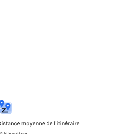
Distance moyenne de l'itinéraire