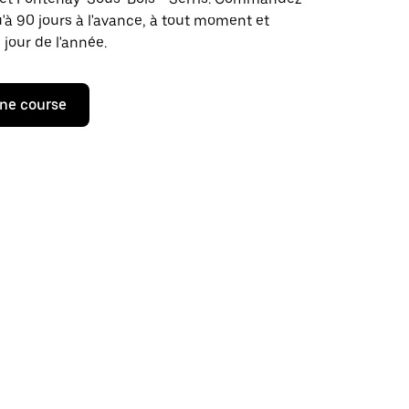
u'à 90 jours à l'avance, à tout moment et
 jour de l'année.
ne course