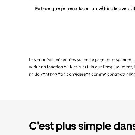
Est-ce que je peux louer un véhicule avec Ub
Les données présentées sur cette page correspondent au
varier en fonction de facteurs tels que l'emplacement, l
ne doivent pas être considérées comme contractuelles
C'est plus simple dans