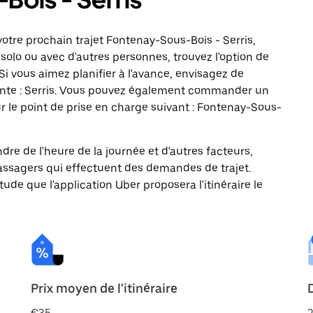
otre prochain trajet Fontenay-Sous-Bois - Serris,
solo ou avec d'autres personnes, trouvez l'option de
Si vous aimez planifier à l'avance, envisagez de
vante : Serris. Vous pouvez également commander un
r le point de prise en charge suivant : Fontenay-Sous-
ndre de l'heure de la journée et d'autres facteurs,
passagers qui effectuent des demandes de trajet.
itude que l'application Uber proposera l'itinéraire le
Prix moyen de l'itinéraire