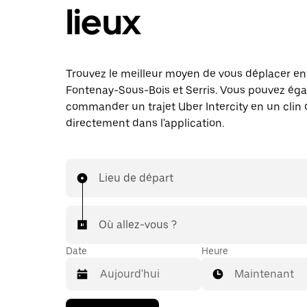
lieux
Trouvez le meilleur moyen de vous déplacer en
Fontenay-Sous-Bois et Serris. Vous pouvez ég
commander un trajet Uber Intercity en un clin d
directement dans l'application.
Lieu de départ
Où allez-vous ?
Date
Heure
Maintenant