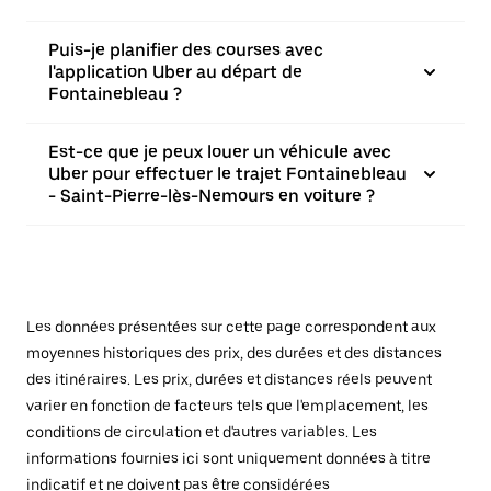
Puis-je planifier des courses avec
l'application Uber au départ de
Fontainebleau ?
Est-ce que je peux louer un véhicule avec
Uber pour effectuer le trajet Fontainebleau
- Saint-Pierre-lès-Nemours en voiture ?
Les données présentées sur cette page correspondent aux
moyennes historiques des prix, des durées et des distances
des itinéraires. Les prix, durées et distances réels peuvent
varier en fonction de facteurs tels que l'emplacement, les
conditions de circulation et d'autres variables. Les
informations fournies ici sont uniquement données à titre
indicatif et ne doivent pas être considérées