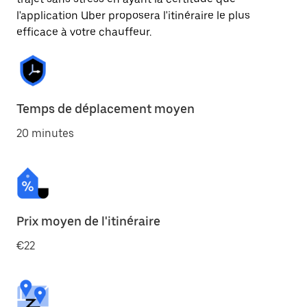
l'application Uber proposera l'itinéraire le plus
efficace à votre chauffeur.
Temps de déplacement moyen
20 minutes
Prix moyen de l'itinéraire
€22