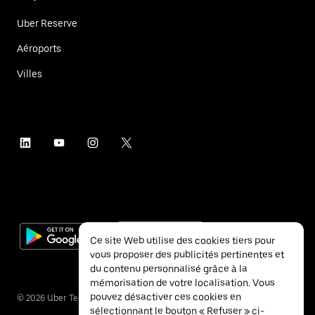
Uber Reserve
Aéroports
Villes
Ce site Web utilise des cookies tiers pour
vous proposer des publicités pertinentes et
du contenu personnalisé grâce à la
mémorisation de votre localisation. Vous
pouvez désactiver ces cookies en
©
2026
Uber Technologies Inc.
sélectionnant le bouton « Refuser » ci-