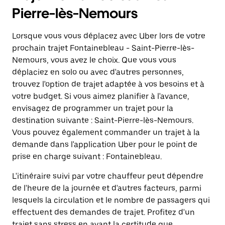
Pierre-lès-Nemours
Lorsque vous vous déplacez avec Uber lors de votre
prochain trajet Fontainebleau - Saint-Pierre-lès-
Nemours, vous avez le choix. Que vous vous
déplaciez en solo ou avec d'autres personnes,
trouvez l'option de trajet adaptée à vos besoins et à
votre budget. Si vous aimez planifier à l'avance,
envisagez de programmer un trajet pour la
destination suivante : Saint-Pierre-lès-Nemours.
Vous pouvez également commander un trajet à la
demande dans l'application Uber pour le point de
prise en charge suivant : Fontainebleau.
L'itinéraire suivi par votre chauffeur peut dépendre
de l'heure de la journée et d'autres facteurs, parmi
lesquels la circulation et le nombre de passagers qui
effectuent des demandes de trajet. Profitez d'un
trajet sans stress en ayant la certitude que