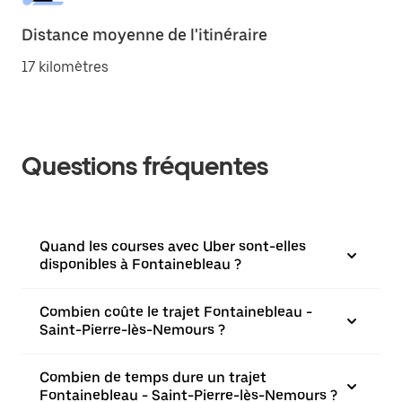
Distance moyenne de l'itinéraire
17 kilomètres
Questions fréquentes
Quand les courses avec Uber sont-elles
disponibles à Fontainebleau ?
Combien coûte le trajet Fontainebleau -
Saint-Pierre-lès-Nemours ?
Combien de temps dure un trajet
Fontainebleau - Saint-Pierre-lès-Nemours ?