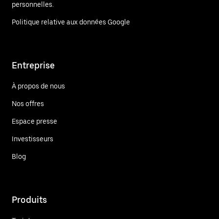
personnelles.
Politique relative aux données Google
Entreprise
À propos de nous
Nos offres
Espace presse
Investisseurs
Blog
Produits