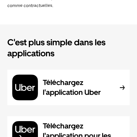
comme contractuelles.
C'est plus simple dans les
applications
Téléchargez
l'application Uber
Téléchargez
l'application pour les