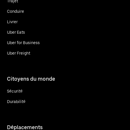
Trajet
Conduire
Livrer
Uber Eats
Uber for Business
Uber Freight
Citoyens du monde
Sécurité
Durabilité
Déplacements