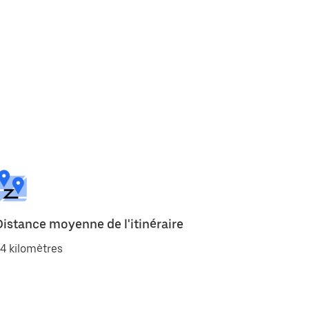
Distance moyenne de l'itinéraire
4 kilomètres