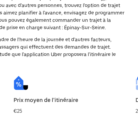
ou avec d'autres personnes, trouvez l'option de trajet
us aimez planifier à l'avance, envisagez de programmer
. Vous pouvez également commander un trajet à la
de prise en charge suivant : Épinay-Sur-Seine.
ndre de l'heure de la journée et d'autres facteurs,
passagers qui effectuent des demandes de trajet.
itude que l'application Uber proposera l'itinéraire le
Prix moyen de l'itinéraire
€25
2