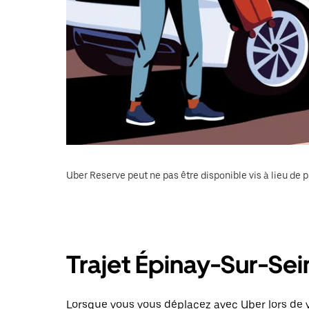
Uber Reserve peut ne pas être disponible vis à lieu de p
Trajet Épinay-Sur-Sei
Lorsque vous vous déplacez avec Uber lors de v