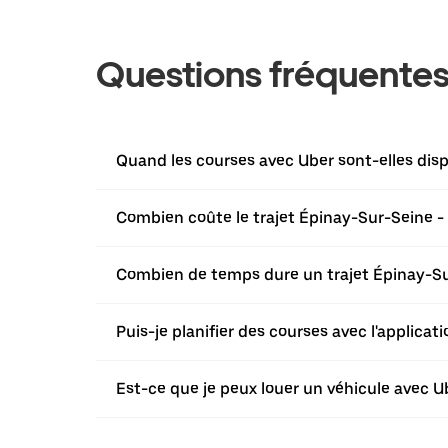
Questions fréquente
Quand les courses avec Uber sont-elles dis
Combien coûte le trajet Épinay-Sur-Seine -
Combien de temps dure un trajet Épinay-Su
Puis-je planifier des courses avec l'applica
Est-ce que je peux louer un véhicule avec Ub