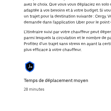
avez le choix. Que vous vous déplaciez en solo 
adaptée à vos besoins et à votre budget. Si vo
un trajet pour la destination suivante : Cergy
demande dans l'application Uber pour le point 
L'itinéraire suivi par votre chauffeur peut dépe
parmi lesquels la circulation et le nombre de 
Profitez d'un trajet sans stress en ayant la cert
plus efficace à votre chauffeur.
Temps de déplacement moyen
28 minutes