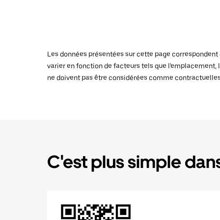
Les données présentées sur cette page correspondent au
varier en fonction de facteurs tels que l'emplacement, l
ne doivent pas être considérées comme contractuelles
C'est plus simple dans