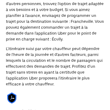
d'autres personnes, trouvez l'option de trajet adaptée
à vos besoins et à votre budget. Si vous aimez
planifier à l'avance, envisagez de programmer un
trajet pour la destination suivante : Francheville. Vous
pouvez également commander un trajet à la
demande dans l'application Uber pour le point de
prise en charge suivant : Écully.
L'itinéraire suivi par votre chauffeur peut dépendre
de l'heure de la journée et d'autres facteurs, parmi
lesquels la circulation et le nombre de passagers qui
effectuent des demandes de trajet. Profitez d'un
trajet sans stress en ayant la certitude que
l'application Uber proposera l'itinéraire le plus
efficace à votre chauffeur.