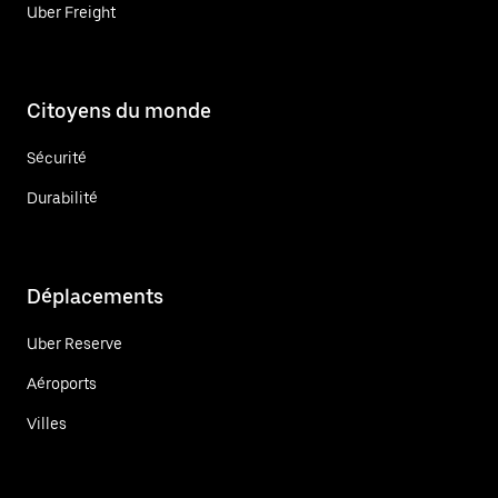
Uber Freight
Citoyens du monde
Sécurité
Durabilité
Déplacements
Uber Reserve
Aéroports
Villes