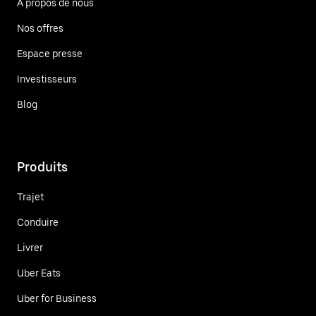
À propos de nous
Nos offres
Espace presse
Investisseurs
Blog
Produits
Trajet
Conduire
Livrer
Uber Eats
Uber for Business