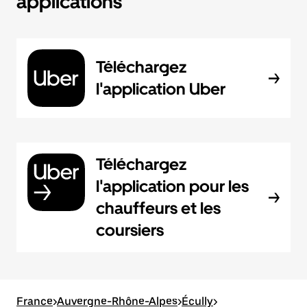
applications
Téléchargez
l'application Uber
Téléchargez
l'application pour les
chauffeurs et les
coursiers
France
>
Auvergne-Rhône-Alpes
>
Écully
>