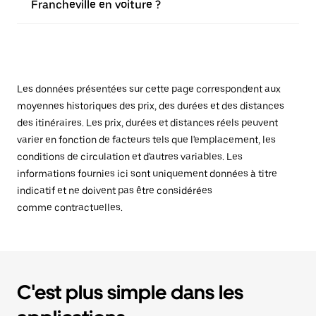
Francheville en voiture ?
Les données présentées sur cette page correspondent aux
moyennes historiques des prix, des durées et des distances
des itinéraires. Les prix, durées et distances réels peuvent
varier en fonction de facteurs tels que l'emplacement, les
conditions de circulation et d'autres variables. Les
informations fournies ici sont uniquement données à titre
indicatif et ne doivent pas être considérées
comme contractuelles.
C'est plus simple dans les