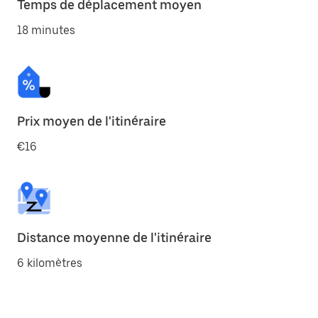
Temps de déplacement moyen
18 minutes
Prix moyen de l'itinéraire
€16
Distance moyenne de l'itinéraire
6 kilomètres