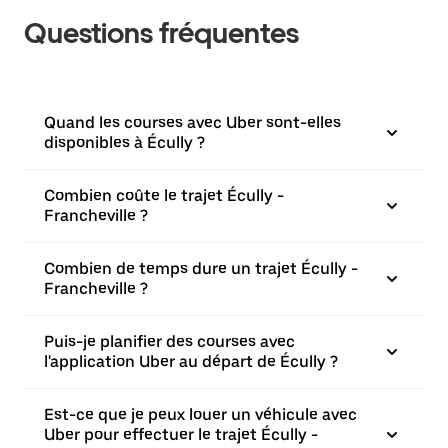
Questions fréquentes
Quand les courses avec Uber sont-elles
disponibles à Écully ?
Combien coûte le trajet Écully -
Francheville ?
Combien de temps dure un trajet Écully -
Francheville ?
Puis-je planifier des courses avec
l'application Uber au départ de Écully ?
Est-ce que je peux louer un véhicule avec
Uber pour effectuer le trajet Écully -