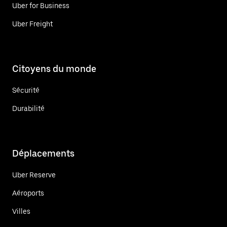
Uber for Business
Uber Freight
Citoyens du monde
Sécurité
Durabilité
Déplacements
Uber Reserve
Aéroports
Villes