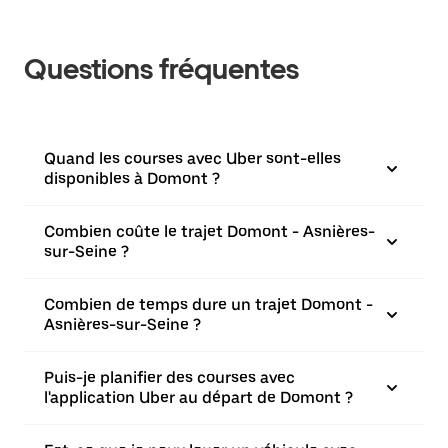
Questions fréquentes
Quand les courses avec Uber sont-elles
disponibles à Domont ?
Combien coûte le trajet Domont - Asnières-
sur-Seine ?
Combien de temps dure un trajet Domont -
Asnières-sur-Seine ?
Puis-je planifier des courses avec
l'application Uber au départ de Domont ?