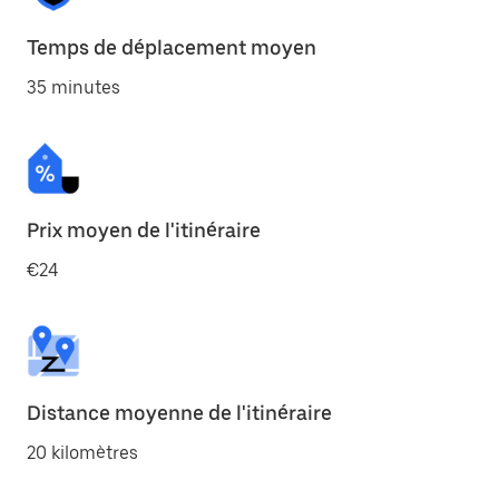
Temps de déplacement moyen
35 minutes
Prix moyen de l'itinéraire
€24
Distance moyenne de l'itinéraire
20 kilomètres