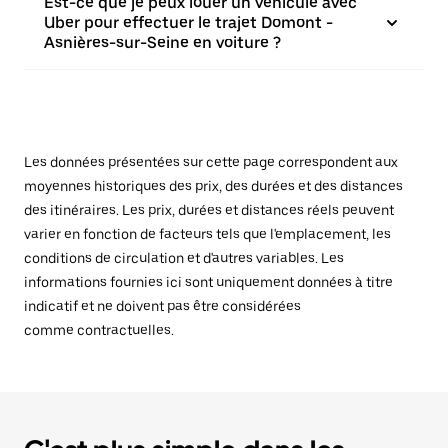
Est-ce que je peux louer un véhicule avec
Uber pour effectuer le trajet Domont -
Asnières-sur-Seine en voiture ?
Les données présentées sur cette page correspondent aux
moyennes historiques des prix, des durées et des distances
des itinéraires. Les prix, durées et distances réels peuvent
varier en fonction de facteurs tels que l'emplacement, les
conditions de circulation et d'autres variables. Les
informations fournies ici sont uniquement données à titre
indicatif et ne doivent pas être considérées
comme contractuelles.