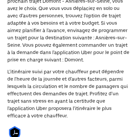
prochain trajet Domont - Asnières-sur-Seine, vous
avez le choix. Que vous vous déplaciez en solo ou
avec d'autres personnes, trouvez l'option de trajet
adaptée à vos besoins et à votre budget. Si vous
aimez planifier à l'avance, envisagez de programmer
un trajet pour la destination suivante : Asnières-sur-
Seine. Vous pouvez également commander un trajet
à la demande dans l'application Uber pour le point de
prise en charge suivant : Domont.
L'itinéraire suivi par votre chauffeur peut dépendre
de l'heure de la journée et d'autres facteurs, parmi
lesquels la circulation et le nombre de passagers qui
effectuent des demandes de trajet. Profitez d'un
trajet sans stress en ayant la certitude que
l'application Uber proposera l'itinéraire le plus
efficace à votre chauffeur.