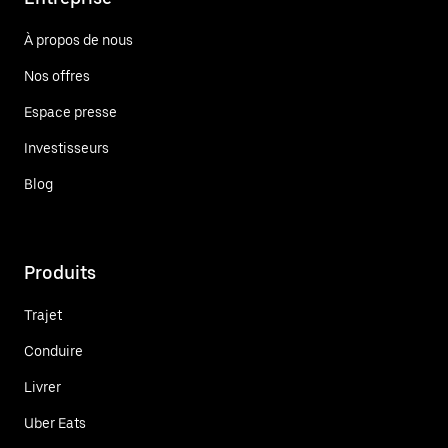
À propos de nous
Nos offres
Espace presse
Investisseurs
Blog
Produits
Trajet
Conduire
Livrer
Uber Eats