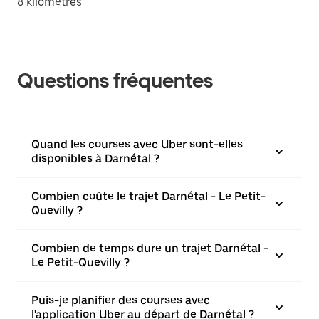
8 kilomètres
Questions fréquentes
Quand les courses avec Uber sont-elles
disponibles à Darnétal ?
Combien coûte le trajet Darnétal - Le Petit-
Quevilly ?
Combien de temps dure un trajet Darnétal -
Le Petit-Quevilly ?
Puis-je planifier des courses avec
l'application Uber au départ de Darnétal ?