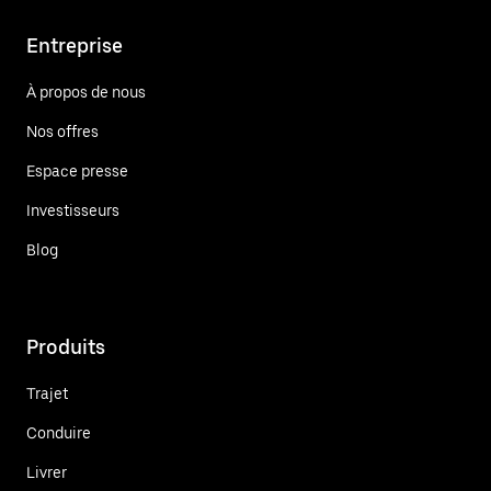
Entreprise
À propos de nous
Nos offres
Espace presse
Investisseurs
Blog
Produits
Trajet
Conduire
Livrer