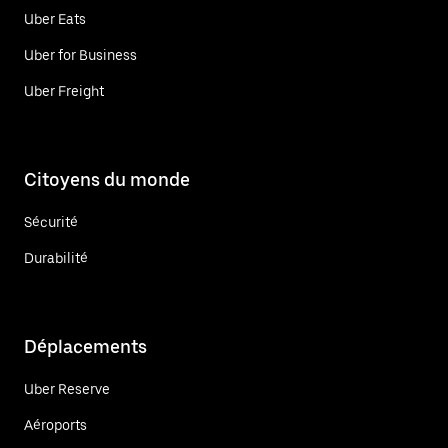
Uber Eats
Uber for Business
Uber Freight
Citoyens du monde
Sécurité
Durabilité
Déplacements
Uber Reserve
Aéroports