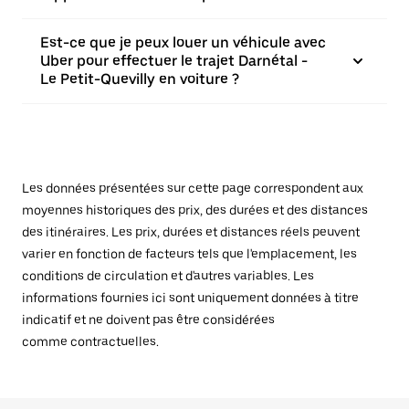
Est-ce que je peux louer un véhicule avec
Uber pour effectuer le trajet Darnétal -
Le Petit-Quevilly en voiture ?
Les données présentées sur cette page correspondent aux
moyennes historiques des prix, des durées et des distances
des itinéraires. Les prix, durées et distances réels peuvent
varier en fonction de facteurs tels que l'emplacement, les
conditions de circulation et d'autres variables. Les
informations fournies ici sont uniquement données à titre
indicatif et ne doivent pas être considérées
comme contractuelles.