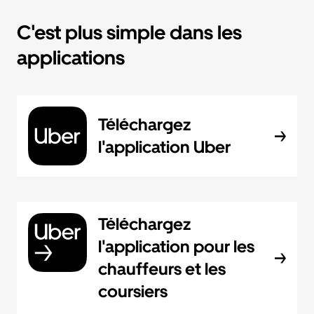
C'est plus simple dans les
applications
Téléchargez
l'application Uber
Téléchargez
l'application pour les
chauffeurs et les
coursiers