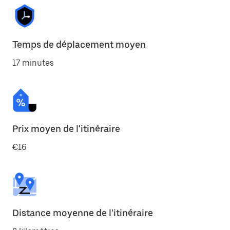
Temps de déplacement moyen
17 minutes
Prix moyen de l'itinéraire
€16
Distance moyenne de l'itinéraire