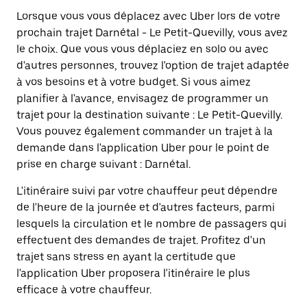
Lorsque vous vous déplacez avec Uber lors de votre
prochain trajet Darnétal - Le Petit-Quevilly, vous avez
le choix. Que vous vous déplaciez en solo ou avec
d'autres personnes, trouvez l'option de trajet adaptée
à vos besoins et à votre budget. Si vous aimez
planifier à l'avance, envisagez de programmer un
trajet pour la destination suivante : Le Petit-Quevilly.
Vous pouvez également commander un trajet à la
demande dans l'application Uber pour le point de
prise en charge suivant : Darnétal.
L'itinéraire suivi par votre chauffeur peut dépendre
de l'heure de la journée et d'autres facteurs, parmi
lesquels la circulation et le nombre de passagers qui
effectuent des demandes de trajet. Profitez d'un
trajet sans stress en ayant la certitude que
l'application Uber proposera l'itinéraire le plus
efficace à votre chauffeur.