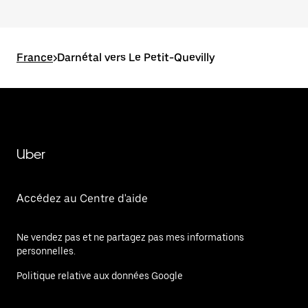
France
>
Darnétal vers Le Petit-Quevilly
Uber
Accédez au Centre d'aide
Ne vendez pas et ne partagez pas mes informations
personnelles.
Politique relative aux données Google