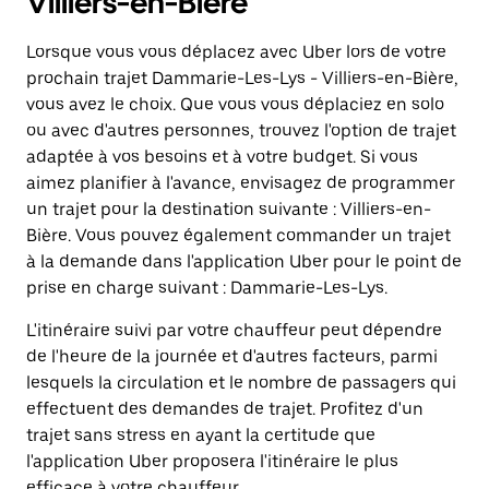
Villiers-en-Bière
Lorsque vous vous déplacez avec Uber lors de votre
prochain trajet Dammarie-Les-Lys - Villiers-en-Bière,
vous avez le choix. Que vous vous déplaciez en solo
ou avec d'autres personnes, trouvez l'option de trajet
adaptée à vos besoins et à votre budget. Si vous
aimez planifier à l'avance, envisagez de programmer
un trajet pour la destination suivante : Villiers-en-
Bière. Vous pouvez également commander un trajet
à la demande dans l'application Uber pour le point de
prise en charge suivant : Dammarie-Les-Lys.
L'itinéraire suivi par votre chauffeur peut dépendre
de l'heure de la journée et d'autres facteurs, parmi
lesquels la circulation et le nombre de passagers qui
effectuent des demandes de trajet. Profitez d'un
trajet sans stress en ayant la certitude que
l'application Uber proposera l'itinéraire le plus
efficace à votre chauffeur.