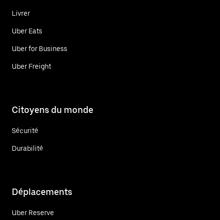
Livrer
Uber Eats
Uber for Business
Uber Freight
Citoyens du monde
Sécurité
Durabilité
Déplacements
Uber Reserve