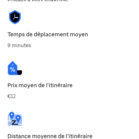
Temps de déplacement moyen
9 minutes
Prix moyen de l'itinéraire
€12
Distance moyenne de l'itinéraire