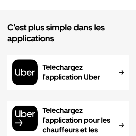
C'est plus simple dans les
applications
Téléchargez
l'application Uber
Téléchargez
l'application pour les
chauffeurs et les