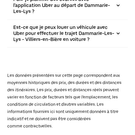
l'application Uber au départ de Dammarie-
Les-Lys ?
Est-ce que je peux louer un véhicule avec
Uber pour effectuer le trajet Dammarie-Les-
Lys - Villiers-en-Bière en voiture ?
Les données présentées sur cette page correspondent aux
moyennes historiques des prix, des durées et des distances
des itinéraires. Les prix, durées et distances réels peuvent
varier en fonction de facteurs tels que l'emplacement, les
conditions de circulation et d'autres variables. Les
informations fournies ici sont uniquement données à titre
indicatif et ne doivent pas être considérées
comme contractuelles.