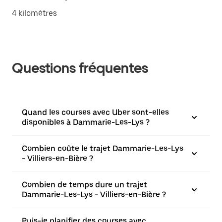
4 kilomètres
Questions fréquentes
Quand les courses avec Uber sont-elles
disponibles à Dammarie-Les-Lys ?
Combien coûte le trajet Dammarie-Les-Lys
- Villiers-en-Bière ?
Combien de temps dure un trajet
Dammarie-Les-Lys - Villiers-en-Bière ?
Puis-je planifier des courses avec