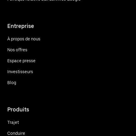
Entreprise
À propos de nous
Nos offres
Espace presse
Investisseurs
Blog
Produits
Trajet
Conduire