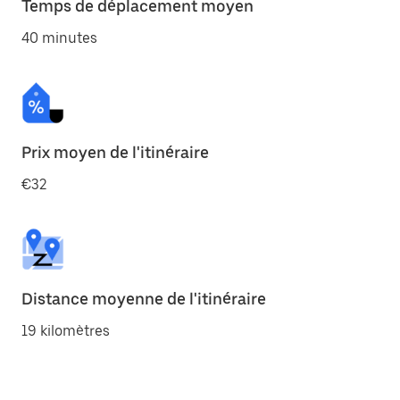
Temps de déplacement moyen
40 minutes
Prix moyen de l'itinéraire
€32
Distance moyenne de l'itinéraire
19 kilomètres