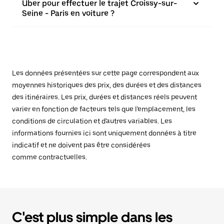
Uber pour effectuer le trajet Croissy-sur-
Seine - Paris en voiture ?
Les données présentées sur cette page correspondent aux
moyennes historiques des prix, des durées et des distances
des itinéraires. Les prix, durées et distances réels peuvent
varier en fonction de facteurs tels que l'emplacement, les
conditions de circulation et d'autres variables. Les
informations fournies ici sont uniquement données à titre
indicatif et ne doivent pas être considérées
comme contractuelles.
C'est plus simple dans les