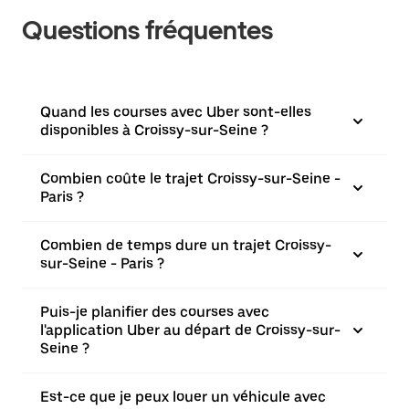
Questions fréquentes
Quand les courses avec Uber sont-elles
disponibles à Croissy-sur-Seine ?
Combien coûte le trajet Croissy-sur-Seine -
Paris ?
Combien de temps dure un trajet Croissy-
sur-Seine - Paris ?
Puis-je planifier des courses avec
l'application Uber au départ de Croissy-sur-
Seine ?
Est-ce que je peux louer un véhicule avec