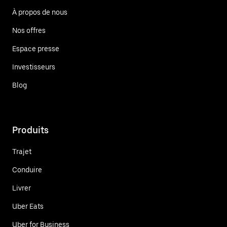
À propos de nous
Nos offres
Espace presse
Investisseurs
Blog
Produits
Trajet
Conduire
Livrer
Uber Eats
Uber for Business