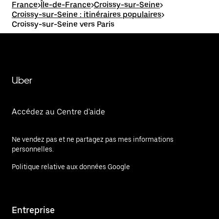
France
>
Île-de-France
>
Croissy-sur-Seine
>
Croissy-sur-Seine : itinéraires populaires
>
Croissy-sur-Seine vers Paris
Uber
Accédez au Centre d'aide
Ne vendez pas et ne partagez pas mes informations
personnelles.
Politique relative aux données Google
Entreprise