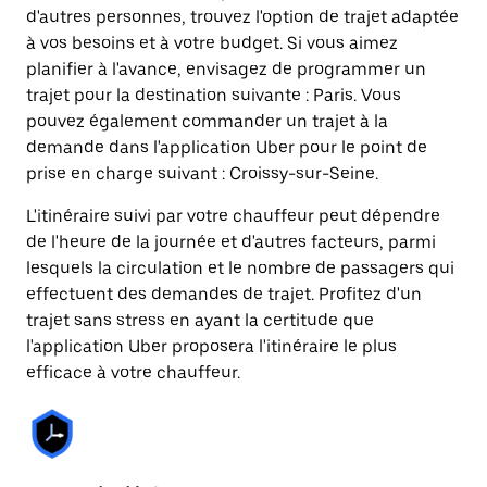
d'autres personnes, trouvez l'option de trajet adaptée
à vos besoins et à votre budget. Si vous aimez
planifier à l'avance, envisagez de programmer un
trajet pour la destination suivante : Paris. Vous
pouvez également commander un trajet à la
demande dans l'application Uber pour le point de
prise en charge suivant : Croissy-sur-Seine.
L'itinéraire suivi par votre chauffeur peut dépendre
de l'heure de la journée et d'autres facteurs, parmi
lesquels la circulation et le nombre de passagers qui
effectuent des demandes de trajet. Profitez d'un
trajet sans stress en ayant la certitude que
l'application Uber proposera l'itinéraire le plus
efficace à votre chauffeur.