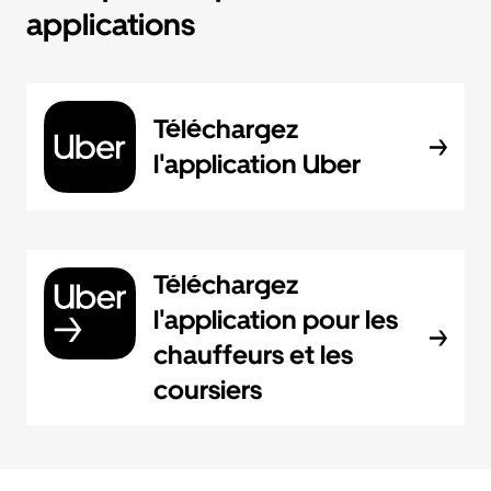
applications
Téléchargez
l'application Uber
Téléchargez
l'application pour les
chauffeurs et les
coursiers