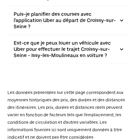
Puis-je planifier des courses avec
l'application Uber au départ de Croissy-sur-
Seine ?
Est-ce que je peux louer un véhicule avec
Uber pour effectuer le trajet Croissy-sur-
Seine - Issy-les-Moulineaux en voiture ?
Les données présentées sur cette page correspondent aux
moyennes historiques des prix, des durées et des distances
des itinéraires. Les prix, durées et distances réels peuvent
varier en fonction de facteurs tels que l'emplacement, les
conditions de circulation et d'autres variables. Les
informations fournies ici sont uniquement données à titre
indicatif et ne doivent pas être considérées