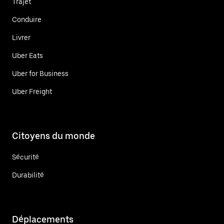
Trajet
Conduire
Livrer
Uber Eats
Uber for Business
Uber Freight
Citoyens du monde
Sécurité
Durabilité
Déplacements