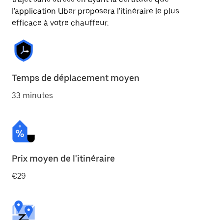
l'application Uber proposera l'itinéraire le plus
efficace à votre chauffeur.
Temps de déplacement moyen
33 minutes
Prix moyen de l'itinéraire
€29