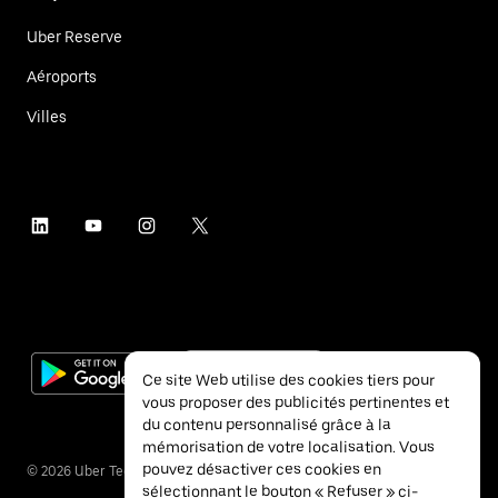
Uber Reserve
Aéroports
Villes
Ce site Web utilise des cookies tiers pour
vous proposer des publicités pertinentes et
du contenu personnalisé grâce à la
mémorisation de votre localisation. Vous
pouvez désactiver ces cookies en
©
2026
Uber Technologies Inc.
sélectionnant le bouton « Refuser » ci-