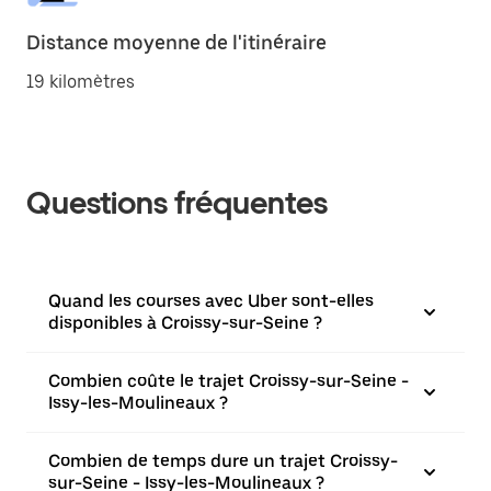
Distance moyenne de l'itinéraire
19 kilomètres
Questions fréquentes
Quand les courses avec Uber sont-elles
disponibles à Croissy-sur-Seine ?
Combien coûte le trajet Croissy-sur-Seine -
Issy-les-Moulineaux ?
Combien de temps dure un trajet Croissy-
sur-Seine - Issy-les-Moulineaux ?