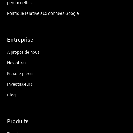
personnelles.
Politique relative aux données Google
Entreprise
À propos de nous
Nos offres
Espace presse
Investisseurs
Blog
Produits