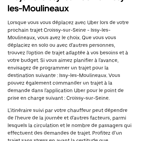
les-Moulineaux
Lorsque vous vous déplacez avec Uber lors de votre
prochain trajet Croissy-sur-Seine - Issy-les-
Moulineaux, vous avez le choix. Que vous vous
déplaciez en solo ou avec d'autres personnes,
trouvez l'option de trajet adaptée à vos besoins et à
votre budget. Si vous aimez planifier à l'avance,
envisagez de programmer un trajet pour la
destination suivante : Issy-les-Moulineaux. Vous
pouvez également commander un trajet à la
demande dans l'application Uber pour le point de
prise en charge suivant : Croissy-sur-Seine.
L'itinéraire suivi par votre chauffeur peut dépendre
de l'heure de la journée et d'autres facteurs, parmi
lesquels la circulation et le nombre de passagers qui
effectuent des demandes de trajet. Profitez d'un
trajet sans stress en ayant la certitude que