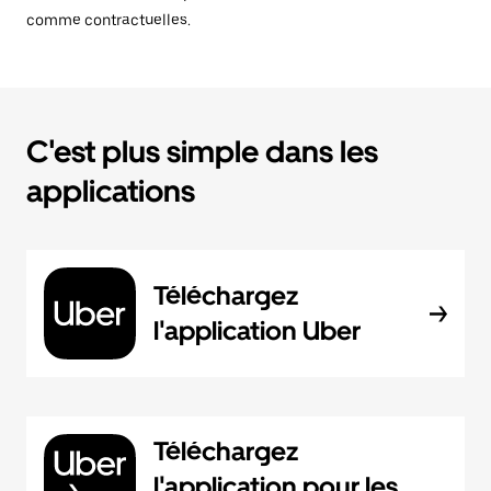
comme contractuelles.
C'est plus simple dans les
applications
Téléchargez
l'application Uber
Téléchargez
l'application pour les