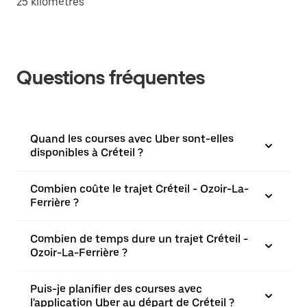
25 kilomètres
Questions fréquentes
Quand les courses avec Uber sont-elles
disponibles à Créteil ?
Combien coûte le trajet Créteil - Ozoir-La-
Ferrière ?
Combien de temps dure un trajet Créteil -
Ozoir-La-Ferrière ?
Puis-je planifier des courses avec
l'application Uber au départ de Créteil ?