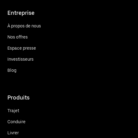
Entreprise
À propos de nous
Nos offres
Espace presse
Investisseurs
Blog
Produits
Trajet
Conduire
Livrer