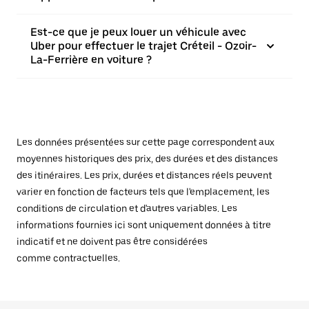
Est-ce que je peux louer un véhicule avec
Uber pour effectuer le trajet Créteil - Ozoir-
La-Ferrière en voiture ?
Les données présentées sur cette page correspondent aux
moyennes historiques des prix, des durées et des distances
des itinéraires. Les prix, durées et distances réels peuvent
varier en fonction de facteurs tels que l'emplacement, les
conditions de circulation et d'autres variables. Les
informations fournies ici sont uniquement données à titre
indicatif et ne doivent pas être considérées
comme contractuelles.