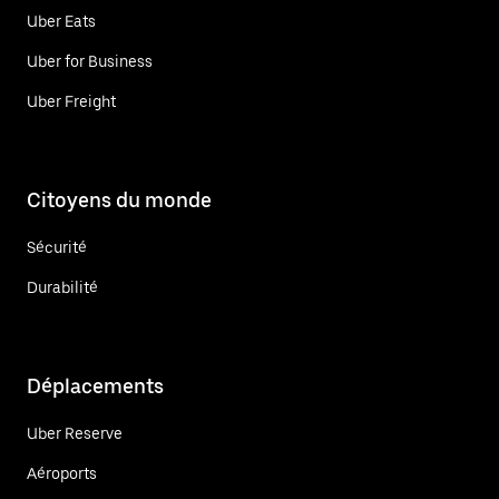
Uber Eats
Uber for Business
Uber Freight
Citoyens du monde
Sécurité
Durabilité
Déplacements
Uber Reserve
Aéroports