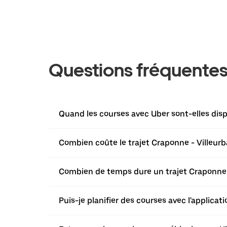
Questions fréquente
Quand les courses avec Uber sont-elles dis
Combien coûte le trajet Craponne - Villeur
Combien de temps dure un trajet Craponne 
Puis-je planifier des courses avec l'applica