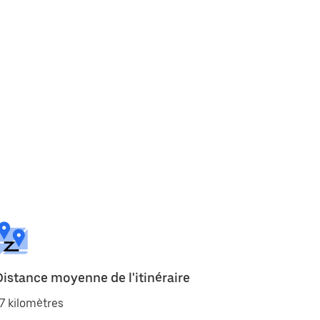
Distance moyenne de l'itinéraire
7 kilomètres