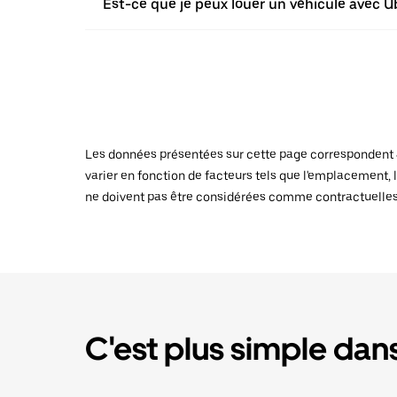
Est-ce que je peux louer un véhicule avec Ub
Les données présentées sur cette page correspondent au
varier en fonction de facteurs tels que l'emplacement, l
ne doivent pas être considérées comme contractuelles
C'est plus simple dans