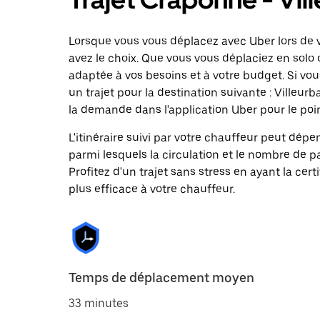
Lorsque vous vous déplacez avec Uber lors de v
avez le choix. Que vous vous déplaciez en solo 
adaptée à vos besoins et à votre budget. Si vo
un trajet pour la destination suivante : Ville
la demande dans l'application Uber pour le poi
L'itinéraire suivi par votre chauffeur peut dépe
parmi lesquels la circulation et le nombre de 
Profitez d'un trajet sans stress en ayant la cert
plus efficace à votre chauffeur.
Temps de déplacement moyen
33 minutes