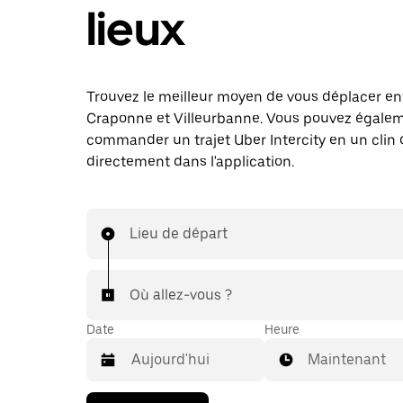
lieux
Trouvez le meilleur moyen de vous déplacer en
Craponne et Villeurbanne. Vous pouvez égale
commander un trajet Uber Intercity en un clin d
directement dans l'application.
Lieu de départ
Où allez-vous ?
Date
Heure
Maintenant