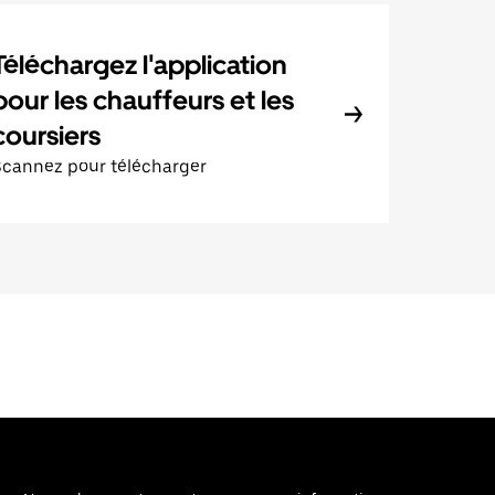
Téléchargez l'application
pour les chauffeurs et les
coursiers
Scannez pour télécharger