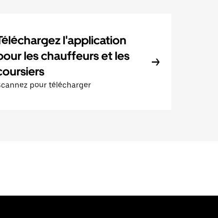
Téléchargez l'application
pour les chauffeurs et les
coursiers
Scannez pour télécharger