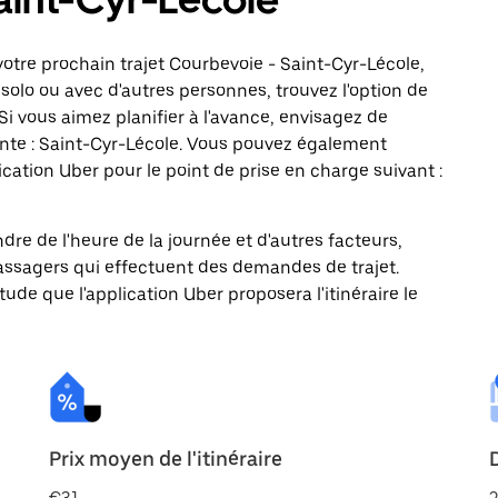
otre prochain trajet Courbevoie - Saint-Cyr-Lécole,
solo ou avec d'autres personnes, trouvez l'option de
Si vous aimez planifier à l'avance, envisagez de
ante : Saint-Cyr-Lécole. Vous pouvez également
ation Uber pour le point de prise en charge suivant :
ndre de l'heure de la journée et d'autres facteurs,
passagers qui effectuent des demandes de trajet.
itude que l'application Uber proposera l'itinéraire le
Prix moyen de l'itinéraire