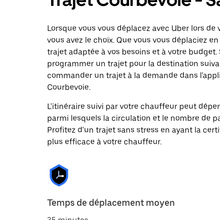
Lorsque vous vous déplacez avec Uber lors de v
vous avez le choix. Que vous vous déplaciez en 
trajet adaptée à vos besoins et à votre budget. 
programmer un trajet pour la destination suiv
commander un trajet à la demande dans l'applic
Courbevoie.
L'itinéraire suivi par votre chauffeur peut dépe
parmi lesquels la circulation et le nombre de 
Profitez d'un trajet sans stress en ayant la cert
plus efficace à votre chauffeur.
Temps de déplacement moyen