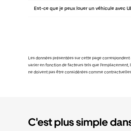
Est-ce que je peux louer un véhicule avec Ub
Les données présentées sur cette page correspondent au
varier en fonction de facteurs tels que l'emplacement, l
ne doivent pas être considérées comme contractuelles
C'est plus simple dans