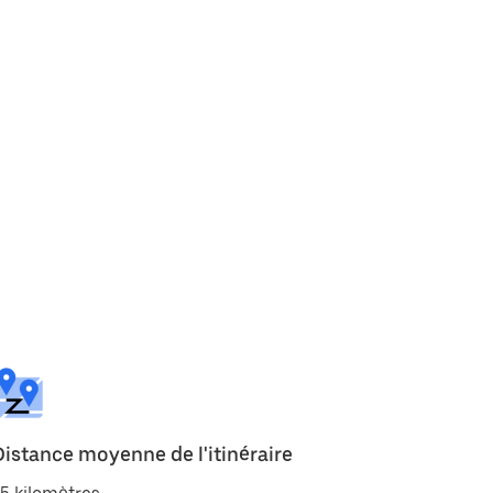
Distance moyenne de l'itinéraire