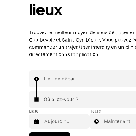
lieux
Trouvez le meilleur moyen de vous déplacer en
Courbevoie et Saint-Cyr-Lécole. Vous pouvez 
commander un trajet Uber Intercity en un clin d
directement dans l'application.
Lieu de départ
Où allez-vous ?
Date
Heure
Maintenant