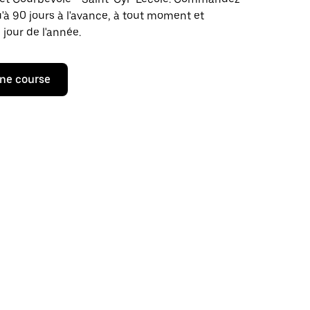
u'à 90 jours à l'avance, à tout moment et
 jour de l'année.
ne course