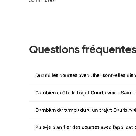
35 minutes
Questions fréquente
Quand les courses avec Uber sont-elles disp
Combien coûte le trajet Courbevoie - Saint-
Combien de temps dure un trajet Courbevoie
Puis-je planifier des courses avec l'applica