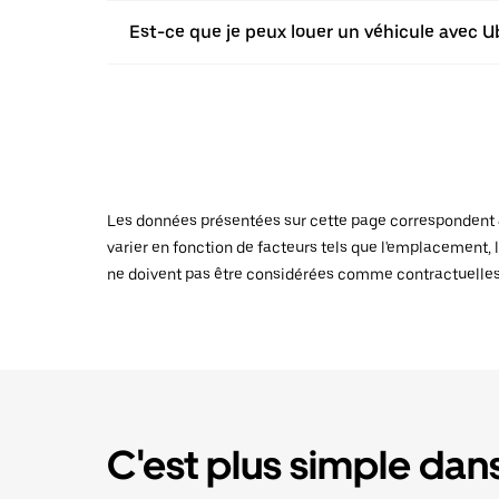
Est-ce que je peux louer un véhicule avec U
Les données présentées sur cette page correspondent au
varier en fonction de facteurs tels que l'emplacement, l
ne doivent pas être considérées comme contractuelles
C'est plus simple dans