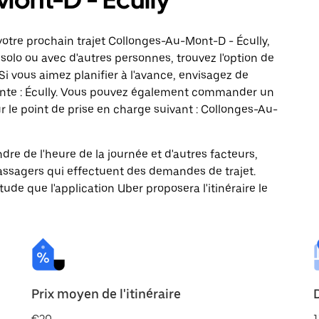
otre prochain trajet Collonges-Au-Mont-D - Écully,
solo ou avec d'autres personnes, trouvez l'option de
Si vous aimez planifier à l'avance, envisagez de
vante : Écully. Vous pouvez également commander un
r le point de prise en charge suivant : Collonges-Au-
ndre de l'heure de la journée et d'autres facteurs,
passagers qui effectuent des demandes de trajet.
itude que l'application Uber proposera l'itinéraire le
Prix moyen de l'itinéraire