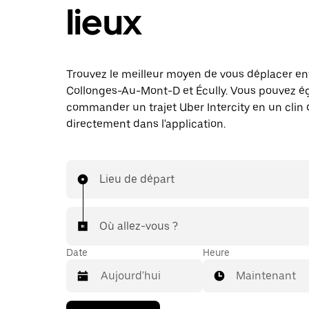
lieux
Trouvez le meilleur moyen de vous déplacer en
Collonges-Au-Mont-D et Écully. Vous pouvez 
commander un trajet Uber Intercity en un clin d
directement dans l'application.
Lieu de départ
Où allez-vous ?
Date
Heure
Maintenant