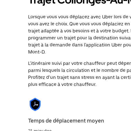
Lorsque vous vous déplacez avec Uber lors de v
vous avez le choix. Que vous vous déplaciez en 
trajet adaptée à vos besoins et à votre budget. 
programmer un trajet pour la destination sui
trajet à la demande dans l'application Uber pou
Mont-D.
L'itinéraire suivi par votre chauffeur peut dépe
parmi lesquels la circulation et le nombre de 
Profitez d'un trajet sans stress en ayant la cert
plus efficace à votre chauffeur.
Temps de déplacement moyen