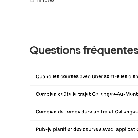
21 minutes
Questions fréquente
Quand les courses avec Uber sont-elles dis
Combien coûte le trajet Collonges-Au-Mont-
Combien de temps dure un trajet Collonges
Puis-je planifier des courses avec l'applic