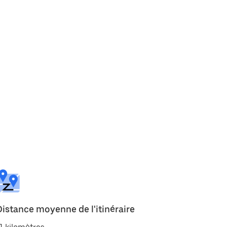
Distance moyenne de l'itinéraire