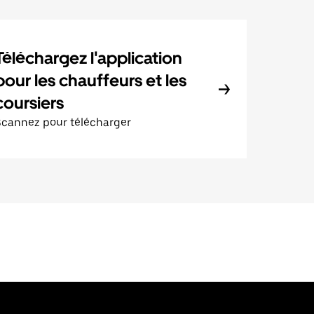
Téléchargez l'application
pour les chauffeurs et les
coursiers
Scannez pour télécharger