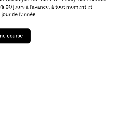
u'à 90 jours à l'avance, à tout moment et
 jour de l'année.
ne course