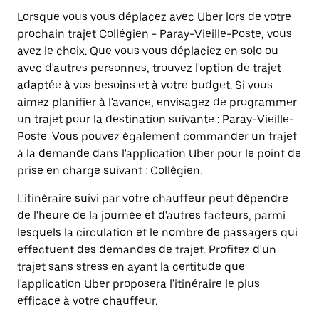
Lorsque vous vous déplacez avec Uber lors de votre
prochain trajet Collégien - Paray-Vieille-Poste, vous
avez le choix. Que vous vous déplaciez en solo ou
avec d'autres personnes, trouvez l'option de trajet
adaptée à vos besoins et à votre budget. Si vous
aimez planifier à l'avance, envisagez de programmer
un trajet pour la destination suivante : Paray-Vieille-
Poste. Vous pouvez également commander un trajet
à la demande dans l'application Uber pour le point de
prise en charge suivant : Collégien.
L'itinéraire suivi par votre chauffeur peut dépendre
de l'heure de la journée et d'autres facteurs, parmi
lesquels la circulation et le nombre de passagers qui
effectuent des demandes de trajet. Profitez d'un
trajet sans stress en ayant la certitude que
l'application Uber proposera l'itinéraire le plus
efficace à votre chauffeur.