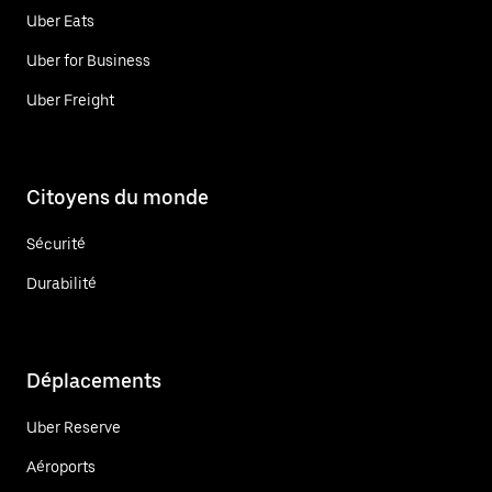
Uber Eats
Uber for Business
Uber Freight
Citoyens du monde
Sécurité
Durabilité
Déplacements
Uber Reserve
Aéroports