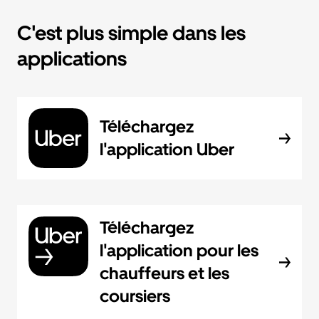
C'est plus simple dans les
applications
Téléchargez
l'application Uber
Téléchargez
l'application pour les
chauffeurs et les
coursiers