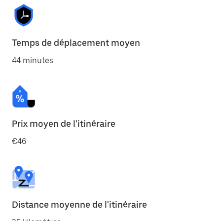
Temps de déplacement moyen
44 minutes
Prix moyen de l'itinéraire
€46
Distance moyenne de l'itinéraire