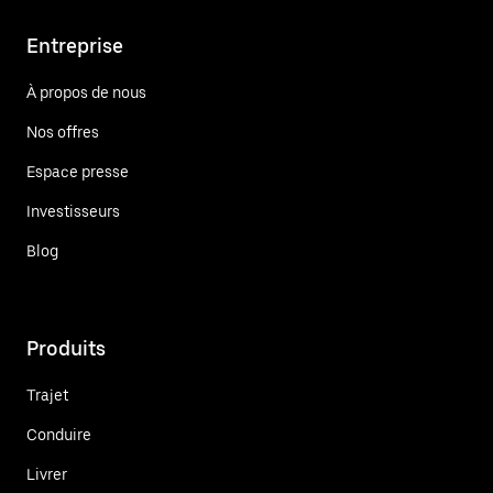
Entreprise
À propos de nous
Nos offres
Espace presse
Investisseurs
Blog
Produits
Trajet
Conduire
Livrer