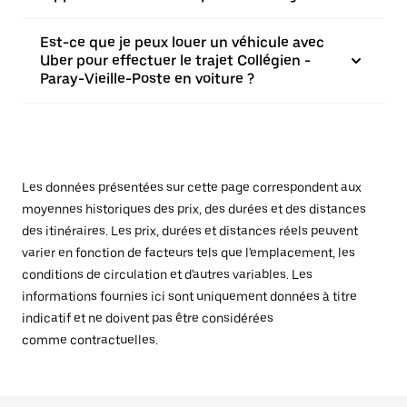
Est-ce que je peux louer un véhicule avec
Uber pour effectuer le trajet Collégien -
Paray-Vieille-Poste en voiture ?
Les données présentées sur cette page correspondent aux
moyennes historiques des prix, des durées et des distances
des itinéraires. Les prix, durées et distances réels peuvent
varier en fonction de facteurs tels que l'emplacement, les
conditions de circulation et d'autres variables. Les
informations fournies ici sont uniquement données à titre
indicatif et ne doivent pas être considérées
comme contractuelles.