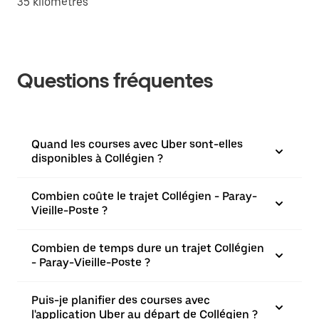
35 kilomètres
Questions fréquentes
Quand les courses avec Uber sont-elles
disponibles à Collégien ?
Combien coûte le trajet Collégien - Paray-
Vieille-Poste ?
Combien de temps dure un trajet Collégien
- Paray-Vieille-Poste ?
Puis-je planifier des courses avec
l'application Uber au départ de Collégien ?