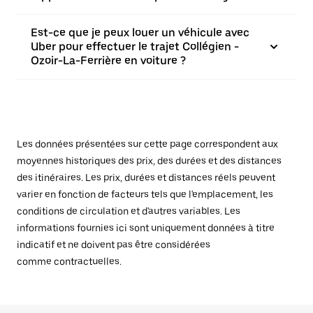
Est-ce que je peux louer un véhicule avec
Uber pour effectuer le trajet Collégien -
Ozoir-La-Ferrière en voiture ?
Les données présentées sur cette page correspondent aux
moyennes historiques des prix, des durées et des distances
des itinéraires. Les prix, durées et distances réels peuvent
varier en fonction de facteurs tels que l'emplacement, les
conditions de circulation et d'autres variables. Les
informations fournies ici sont uniquement données à titre
indicatif et ne doivent pas être considérées
comme contractuelles.