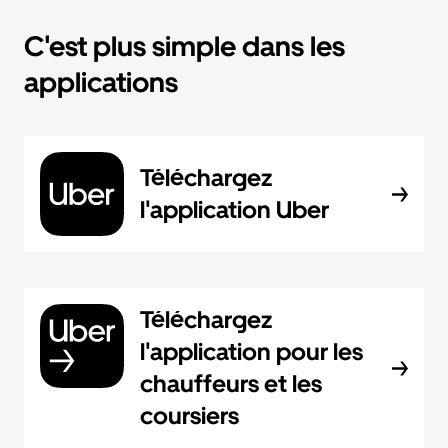
C'est plus simple dans les
applications
Téléchargez
l'application Uber
Téléchargez
l'application pour les
chauffeurs et les
coursiers