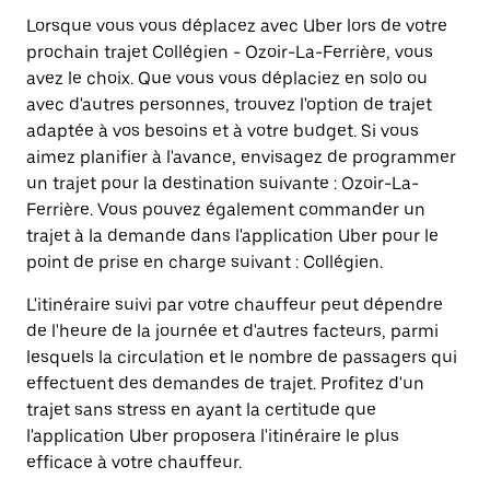
Lorsque vous vous déplacez avec Uber lors de votre
prochain trajet Collégien - Ozoir-La-Ferrière, vous
avez le choix. Que vous vous déplaciez en solo ou
avec d'autres personnes, trouvez l'option de trajet
adaptée à vos besoins et à votre budget. Si vous
aimez planifier à l'avance, envisagez de programmer
un trajet pour la destination suivante : Ozoir-La-
Ferrière. Vous pouvez également commander un
trajet à la demande dans l'application Uber pour le
point de prise en charge suivant : Collégien.
L'itinéraire suivi par votre chauffeur peut dépendre
de l'heure de la journée et d'autres facteurs, parmi
lesquels la circulation et le nombre de passagers qui
effectuent des demandes de trajet. Profitez d'un
trajet sans stress en ayant la certitude que
l'application Uber proposera l'itinéraire le plus
efficace à votre chauffeur.