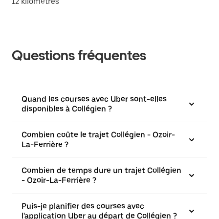
12 kilomètres
Questions fréquentes
Quand les courses avec Uber sont-elles
disponibles à Collégien ?
Combien coûte le trajet Collégien - Ozoir-
La-Ferrière ?
Combien de temps dure un trajet Collégien
- Ozoir-La-Ferrière ?
Puis-je planifier des courses avec
l'application Uber au départ de Collégien ?