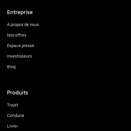
Entreprise
À propos de nous
Nos offres
Espace presse
Investisseurs
Blog
Produits
Trajet
Conduire
Livrer