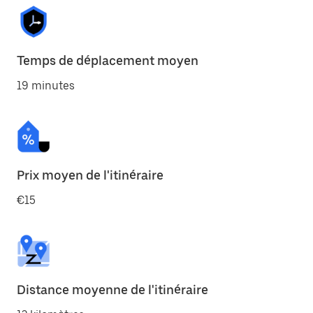
Temps de déplacement moyen
19 minutes
Prix moyen de l'itinéraire
€15
Distance moyenne de l'itinéraire