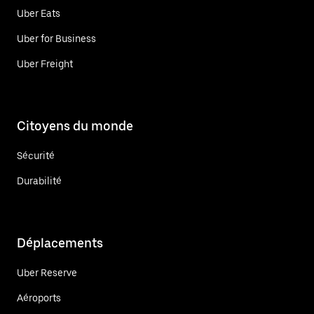
Uber Eats
Uber for Business
Uber Freight
Citoyens du monde
Sécurité
Durabilité
Déplacements
Uber Reserve
Aéroports