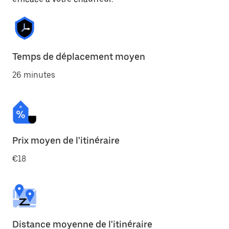
Temps de déplacement moyen
26 minutes
Prix moyen de l'itinéraire
€18
Distance moyenne de l'itinéraire