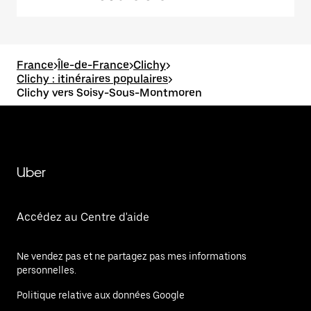
France
>
Île-de-France
>
Clichy
>
Clichy : itinéraires populaires
>
Clichy vers Soisy-Sous-Montmoren
Uber
Accédez au Centre d'aide
Ne vendez pas et ne partagez pas mes informations
personnelles.
Politique relative aux données Google