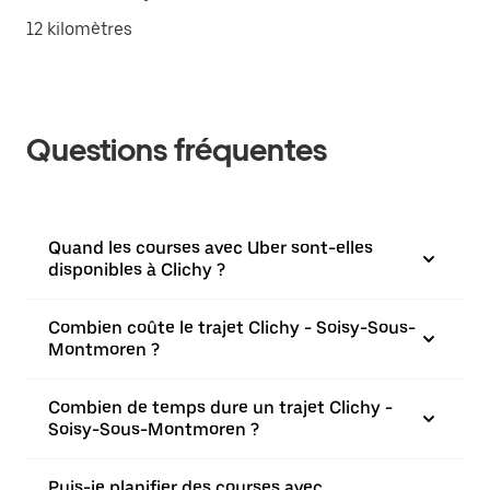
12 kilomètres
Questions fréquentes
Quand les courses avec Uber sont-elles
disponibles à Clichy ?
Combien coûte le trajet Clichy - Soisy-Sous-
Montmoren ?
Combien de temps dure un trajet Clichy -
Soisy-Sous-Montmoren ?
Puis-je planifier des courses avec