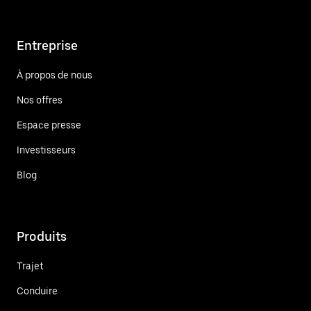
Entreprise
À propos de nous
Nos offres
Espace presse
Investisseurs
Blog
Produits
Trajet
Conduire