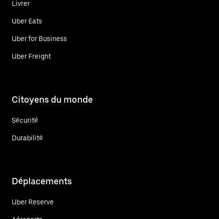
Livrer
Uber Eats
Uber for Business
Uber Freight
Citoyens du monde
Sécurité
Durabilité
Déplacements
Uber Reserve