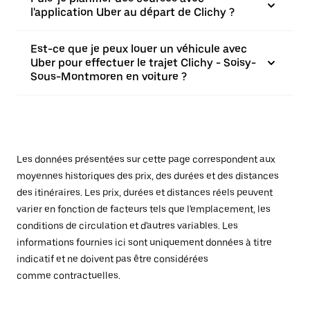
l'application Uber au départ de Clichy ?
Est-ce que je peux louer un véhicule avec
Uber pour effectuer le trajet Clichy - Soisy-
Sous-Montmoren en voiture ?
Les données présentées sur cette page correspondent aux
moyennes historiques des prix, des durées et des distances
des itinéraires. Les prix, durées et distances réels peuvent
varier en fonction de facteurs tels que l'emplacement, les
conditions de circulation et d'autres variables. Les
informations fournies ici sont uniquement données à titre
indicatif et ne doivent pas être considérées
comme contractuelles.