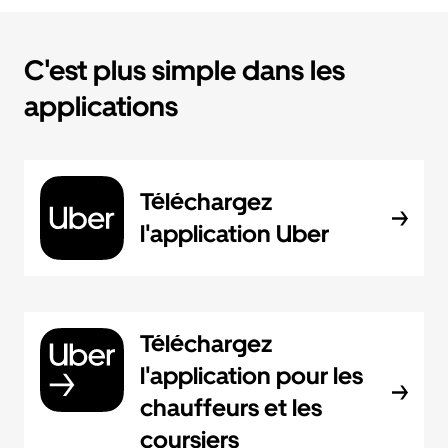
C'est plus simple dans les
applications
Téléchargez
l'application Uber
Téléchargez
l'application pour les
chauffeurs et les
coursiers