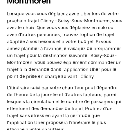
Montmoren
Lorsque vous vous déplacez avec Uber lors de votre
prochain trajet Clichy - Soisy-Sous-Montmoren, vous
avez le choix. Que vous vous déplaciez en solo ou
avec d'autres personnes, trouvez l'option de trajet
adaptée à vos besoins et à votre budget. Si vous
aimez planifier à l'avance, envisagez de programmer
un trajet pour la destination suivante : Soisy-Sous-
Montmoren. Vous pouvez également commander un
trajet à la demande dans l'application Uber pour le
point de prise en charge suivant : Clichy.
L'itinéraire suivi par votre chauffeur peut dépendre
de l'heure de la journée et d'autres facteurs, parmi
lesquels la circulation et le nombre de passagers qui
effectuent des demandes de trajet. Profitez d'un
trajet sans stress en ayant la certitude que
l'application Uber proposera l'itinéraire le plus
efficace à votre chauffeur.