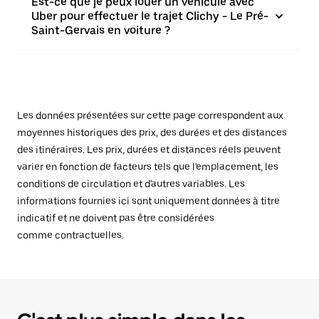
Est-ce que je peux louer un véhicule avec
Uber pour effectuer le trajet Clichy - Le Pré-
Saint-Gervais en voiture ?
Les données présentées sur cette page correspondent aux
moyennes historiques des prix, des durées et des distances
des itinéraires. Les prix, durées et distances réels peuvent
varier en fonction de facteurs tels que l'emplacement, les
conditions de circulation et d'autres variables. Les
informations fournies ici sont uniquement données à titre
indicatif et ne doivent pas être considérées
comme contractuelles.