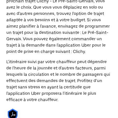
prochain trajet Clichy - Le Pré-Saint-Gervais, vous
avez le choix. Que vous vous déplaciez en solo ou
avec d'autres personnes, trouvez l'option de trajet
adaptée à vos besoins et à votre budget. Si vous
aimez planifier à l'avance, envisagez de programmer
un trajet pour la destination suivante : Le Pré-Saint-
Gervais. Vous pouvez également commander un
trajet à la demande dans l'application Uber pour le
point de prise en charge suivant : Clichy.
L'itinéraire suivi par votre chauffeur peut dépendre
de l'heure de la journée et d'autres facteurs, parmi
lesquels la circulation et le nombre de passagers qui
effectuent des demandes de trajet. Profitez d'un
trajet sans stress en ayant la certitude que
l'application Uber proposera l'itinéraire le plus
efficace à votre chauffeur.