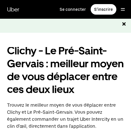
Passer
au
Uber
Se connecter
S'inscrire
contenu
principal
Clichy - Le Pré-Saint-
Gervais : meilleur moyen
de vous déplacer entre
ces deux lieux
Trouvez le meilleur moyen de vous déplacer entre
Clichy et Le Pré-Saint-Gervais. Vous pouvez
également commander un trajet Uber Intercity en un
clin d'œil, directement dans l'application.