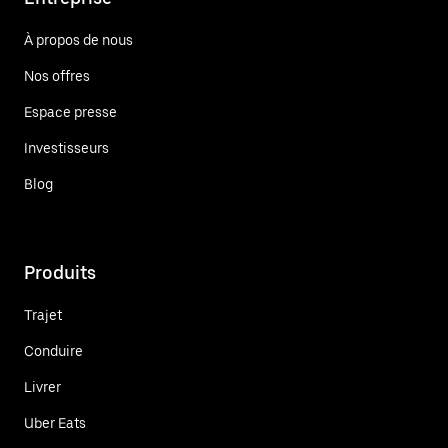
À propos de nous
Nos offres
Espace presse
Investisseurs
Blog
Produits
Trajet
Conduire
Livrer
Uber Eats