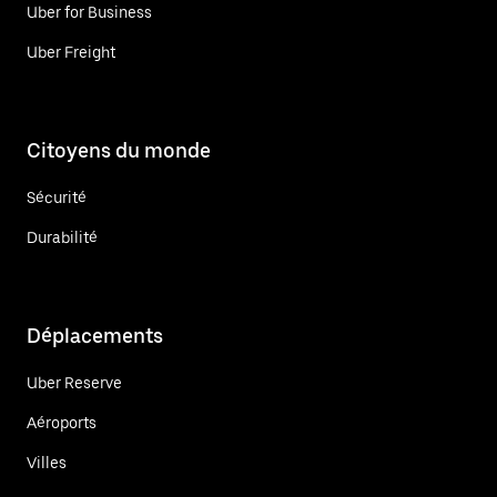
Uber for Business
Uber Freight
Citoyens du monde
Sécurité
Durabilité
Déplacements
Uber Reserve
Aéroports
Villes