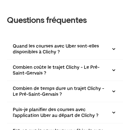
Questions fréquentes
Quand les courses avec Uber sont-elles
disponibles à Clichy ?
Combien coûte le trajet Clichy - Le Pré-
Saint-Gervais ?
Combien de temps dure un trajet Clichy -
Le Pré-Saint-Gervais ?
Puis-je planifier des courses avec
l'application Uber au départ de Clichy ?