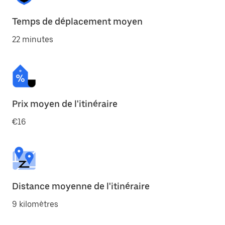
Temps de déplacement moyen
22 minutes
Prix moyen de l'itinéraire
€16
Distance moyenne de l'itinéraire
9 kilomètres