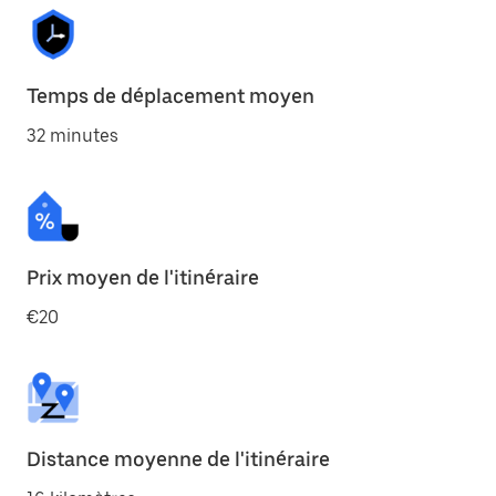
Temps de déplacement moyen
32 minutes
Prix moyen de l'itinéraire
€20
Distance moyenne de l'itinéraire