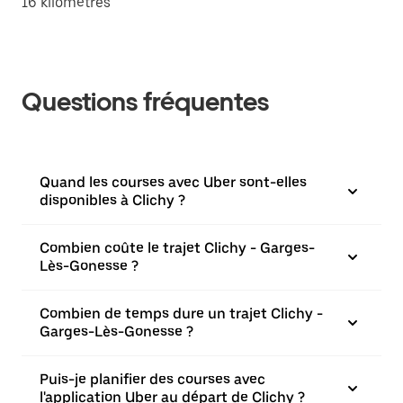
16 kilomètres
Questions fréquentes
Quand les courses avec Uber sont-elles
disponibles à Clichy ?
Combien coûte le trajet Clichy - Garges-
Lès-Gonesse ?
Combien de temps dure un trajet Clichy -
Garges-Lès-Gonesse ?
Puis-je planifier des courses avec
l'application Uber au départ de Clichy ?