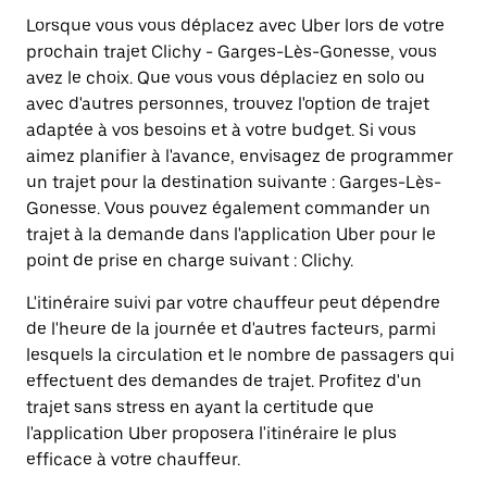
Lorsque vous vous déplacez avec Uber lors de votre
prochain trajet Clichy - Garges-Lès-Gonesse, vous
avez le choix. Que vous vous déplaciez en solo ou
avec d'autres personnes, trouvez l'option de trajet
adaptée à vos besoins et à votre budget. Si vous
aimez planifier à l'avance, envisagez de programmer
un trajet pour la destination suivante : Garges-Lès-
Gonesse. Vous pouvez également commander un
trajet à la demande dans l'application Uber pour le
point de prise en charge suivant : Clichy.
L'itinéraire suivi par votre chauffeur peut dépendre
de l'heure de la journée et d'autres facteurs, parmi
lesquels la circulation et le nombre de passagers qui
effectuent des demandes de trajet. Profitez d'un
trajet sans stress en ayant la certitude que
l'application Uber proposera l'itinéraire le plus
efficace à votre chauffeur.