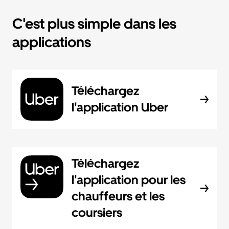
C'est plus simple dans les
applications
Téléchargez
l'application Uber
Téléchargez
l'application pour les
chauffeurs et les
coursiers