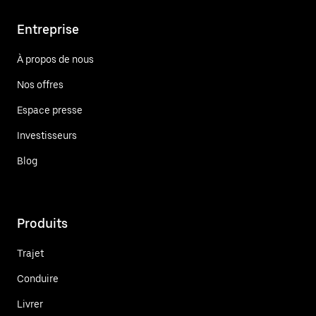
Entreprise
À propos de nous
Nos offres
Espace presse
Investisseurs
Blog
Produits
Trajet
Conduire
Livrer