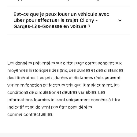
Est-ce que je peux louer un véhicule avec
Uber pour effectuer le trajet Clichy -
Garges-Lès-Gonesse en voiture ?
Les données présentées sur cette page correspondent aux
moyennes historiques des prix, des durées et des distances
des itinéraires. Les prix, durées et distances réels peuvent
varier en fonction de facteurs tels que l'emplacement, les
conditions de circulation et d'autres variables. Les
informations fournies ici sont uniquement données à titre
indicatif et ne doivent pas être considérées
comme contractuelles.