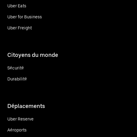
Uber Eats
Uber for Business
Uber Freight
Citoyens du monde
Sécurité
Durabilité
Déplacements
Uber Reserve
Aéroports