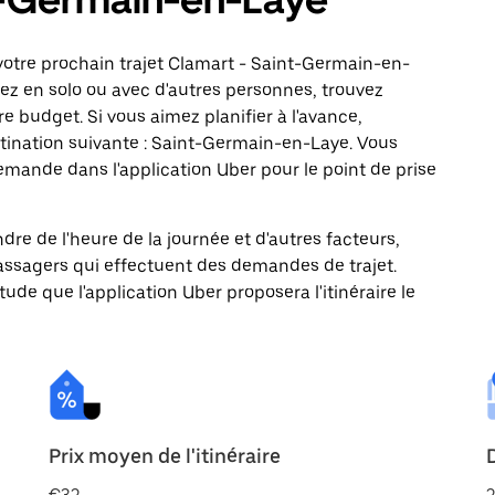
votre prochain trajet Clamart - Saint-Germain-en-
iez en solo ou avec d'autres personnes, trouvez
re budget. Si vous aimez planifier à l'avance,
tination suivante : Saint-Germain-en-Laye. Vous
ande dans l'application Uber pour le point de prise
ndre de l'heure de la journée et d'autres facteurs,
passagers qui effectuent des demandes de trajet.
itude que l'application Uber proposera l'itinéraire le
Prix moyen de l'itinéraire