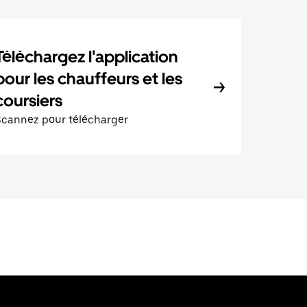
Téléchargez l'application
pour les chauffeurs et les
coursiers
Scannez pour télécharger