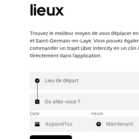
lieux
Trouvez le meilleur moyen de vous déplacer en
et Saint-Germain-en-Laye. Vous pouvez égal
commander un trajet Uber Intercity en un clin d
directement dans l'application.
Lieu de départ
Où allez-vous ?
Date
Heure
Maintenant