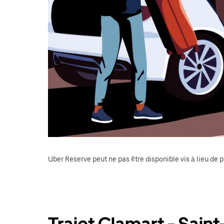
Uber Reserve peut ne pas être disponible vis à lieu de p
Trajet Clamart - Sai