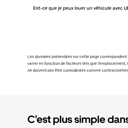
Est-ce que je peux louer un véhicule avec U
Les données présentées sur cette page correspondent au
varier en fonction de facteurs tels que l'emplacement, l
ne doivent pas être considérées comme contractuelles
C'est plus simple dans