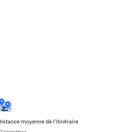
Distance moyenne de l'itinéraire