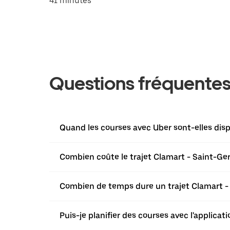
41 minutes
Questions fréquente
Quand les courses avec Uber sont-elles disp
Combien coûte le trajet Clamart - Saint-G
Combien de temps dure un trajet Clamart -
Puis-je planifier des courses avec l'applica