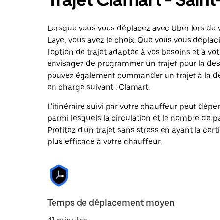
Lorsque vous vous déplacez avec Uber lors de 
Laye, vous avez le choix. Que vous vous déplac
l'option de trajet adaptée à vos besoins et à vot
envisagez de programmer un trajet pour la des
pouvez également commander un trajet à la dem
en charge suivant : Clamart.
L'itinéraire suivi par votre chauffeur peut dépe
parmi lesquels la circulation et le nombre de 
Profitez d'un trajet sans stress en ayant la cert
plus efficace à votre chauffeur.
Temps de déplacement moyen