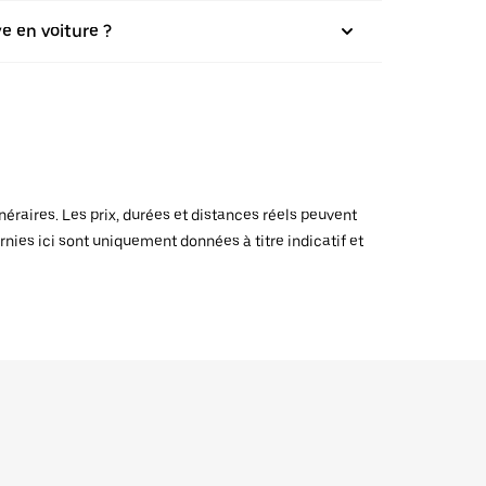
e en voiture ?
raires. Les prix, durées et distances réels peuvent
rnies ici sont uniquement données à titre indicatif et