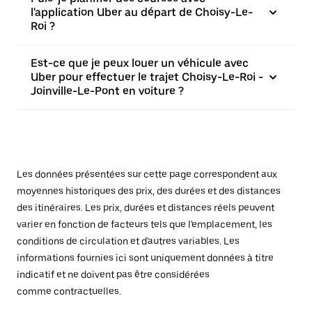
l'application Uber au départ de Choisy-Le-
Roi ?
Est-ce que je peux louer un véhicule avec
Uber pour effectuer le trajet Choisy-Le-Roi -
Joinville-Le-Pont en voiture ?
Les données présentées sur cette page correspondent aux
moyennes historiques des prix, des durées et des distances
des itinéraires. Les prix, durées et distances réels peuvent
varier en fonction de facteurs tels que l'emplacement, les
conditions de circulation et d'autres variables. Les
informations fournies ici sont uniquement données à titre
indicatif et ne doivent pas être considérées
comme contractuelles.