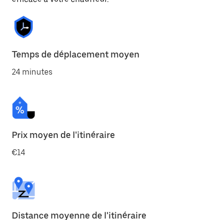
Temps de déplacement moyen
24 minutes
Prix moyen de l'itinéraire
€14
Distance moyenne de l'itinéraire