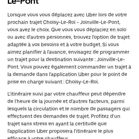
Le-Pont
Lorsque vous vous déplacez avec Uber lors de votre
prochain trajet Choisy-Le-Roi - Joinville-Le-Pont,
vous avez le choix. Que vous vous déplaciez en solo
ou avec d'autres personnes, trouvez l'option de trajet
adaptée à vos besoins et à votre budget. Si vous
aimez planifier à l'avance, envisagez de programmer
un trajet pour la destination suivante : Joinville-Le-
Pont. Vous pouvez également commander un trajet à
la demande dans l'application Uber pour le point de
prise en charge suivant : Choisy-Le-Roi.
L'itinéraire suivi par votre chauffeur peut dépendre
de l'heure de la journée et d'autres facteurs, parmi
lesquels la circulation et le nombre de passagers qui
effectuent des demandes de trajet. Profitez d'un
trajet sans stress en ayant la certitude que
l'application Uber proposera l'itinéraire le plus
efficace à votre chauffeur.