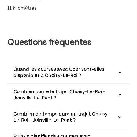
11 kilomètres
Questions fréquentes
Quand les courses avec Uber sont-elles
disponibles à Choisy-Le-Roi ?
Combien coûte le trajet Choisy-Le-Roi -
Joinville-Le-Pont ?
Combien de temps dure un trajet Choisy-
Le-Roi - Joinville-Le-Pont ?
Puis-je planifier des courses avec