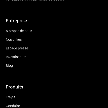
Entreprise
À propos de nous
Nos offres
Espace presse
Investisseurs
Blog
Produits
Trajet
Conduire