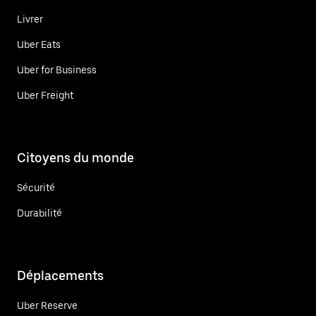
Livrer
Uber Eats
Uber for Business
Uber Freight
Citoyens du monde
Sécurité
Durabilité
Déplacements
Uber Reserve