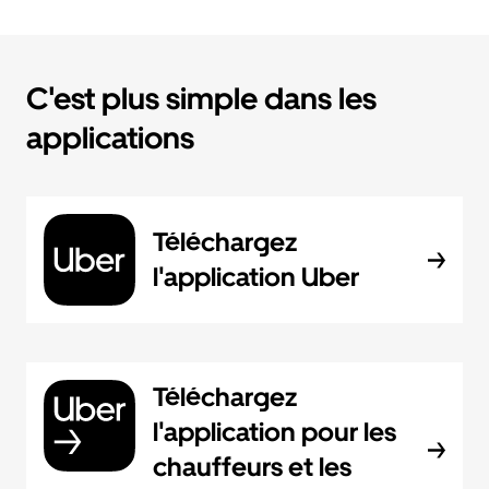
C'est plus simple dans les
applications
Téléchargez
l'application Uber
Téléchargez
l'application pour les
chauffeurs et les