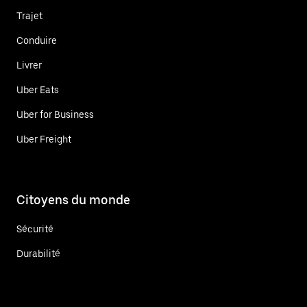
Trajet
Conduire
Livrer
Uber Eats
Uber for Business
Uber Freight
Citoyens du monde
Sécurité
Durabilité