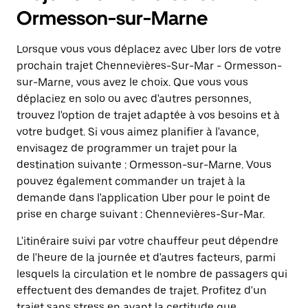
Ormesson-sur-Marne
Lorsque vous vous déplacez avec Uber lors de votre
prochain trajet Chennevières-Sur-Mar - Ormesson-
sur-Marne, vous avez le choix. Que vous vous
déplaciez en solo ou avec d'autres personnes,
trouvez l'option de trajet adaptée à vos besoins et à
votre budget. Si vous aimez planifier à l'avance,
envisagez de programmer un trajet pour la
destination suivante : Ormesson-sur-Marne. Vous
pouvez également commander un trajet à la
demande dans l'application Uber pour le point de
prise en charge suivant : Chennevières-Sur-Mar.
L'itinéraire suivi par votre chauffeur peut dépendre
de l'heure de la journée et d'autres facteurs, parmi
lesquels la circulation et le nombre de passagers qui
effectuent des demandes de trajet. Profitez d'un
trajet sans stress en ayant la certitude que