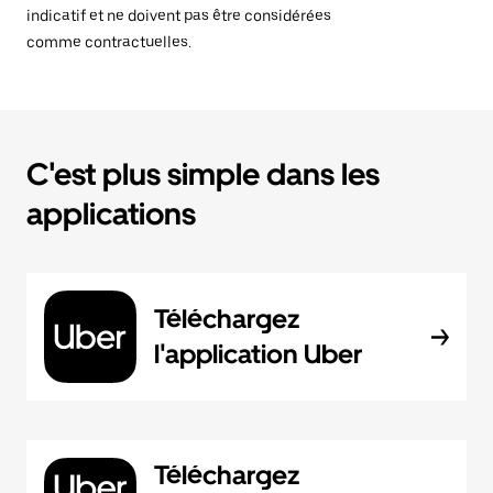
indicatif et ne doivent pas être considérées
comme contractuelles.
C'est plus simple dans les
applications
Téléchargez
l'application Uber
Téléchargez