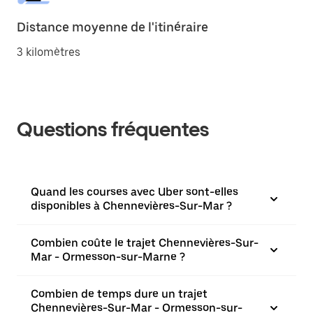
Distance moyenne de l'itinéraire
3 kilomètres
Questions fréquentes
Quand les courses avec Uber sont-elles
disponibles à Chennevières-Sur-Mar ?
Combien coûte le trajet Chennevières-Sur-
Mar - Ormesson-sur-Marne ?
Combien de temps dure un trajet
Chennevières-Sur-Mar - Ormesson-sur-