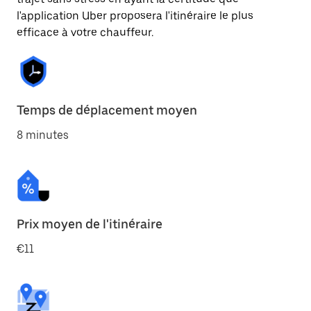
l'application Uber proposera l'itinéraire le plus
efficace à votre chauffeur.
Temps de déplacement moyen
8 minutes
Prix moyen de l'itinéraire
€11