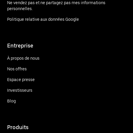
Ne vendez pas et ne partagez pas mes informations
personnelles.
Politique relative aux données Google
Entreprise
À propos de nous
Nos offres
Espace presse
Investisseurs
Blog
Produits