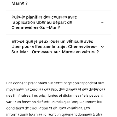
Marne ?
Puis-je planifier des courses avec
l'application Uber au départ de
Chennevières-Sur-Mar ?
Est-ce que je peux louer un véhicule avec
Uber pour effectuer le trajet Chennevières-
Sur-Mar - Ormesson-sur-Marne en voiture ?
Les données présentées sur cette page correspondent aux
moyennes historiques des prix, des durées et des distances
des itinéraires. Les prix, durées et distances réels peuvent
varier en fonction de facteurs tels que l'emplacement, les
conditions de circulation et d'autres variables. Les
informations fournies ici sont uniquement données à titre