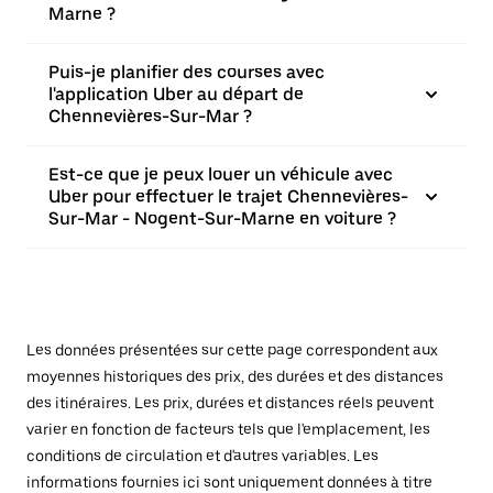
Marne ?
Puis-je planifier des courses avec
l'application Uber au départ de
Chennevières-Sur-Mar ?
Est-ce que je peux louer un véhicule avec
Uber pour effectuer le trajet Chennevières-
Sur-Mar - Nogent-Sur-Marne en voiture ?
Les données présentées sur cette page correspondent aux
moyennes historiques des prix, des durées et des distances
des itinéraires. Les prix, durées et distances réels peuvent
varier en fonction de facteurs tels que l'emplacement, les
conditions de circulation et d'autres variables. Les
informations fournies ici sont uniquement données à titre