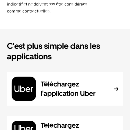
indicatif et ne doivent pas être considérées
comme contractuelles.
C'est plus simple dans les
applications
Téléchargez
l'application Uber
Téléchargez