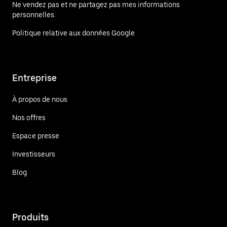
Ne vendez pas et ne partagez pas mes informations
personnelles.
Politique relative aux données Google
Entreprise
À propos de nous
Nos offres
Espace presse
Investisseurs
Blog
Produits