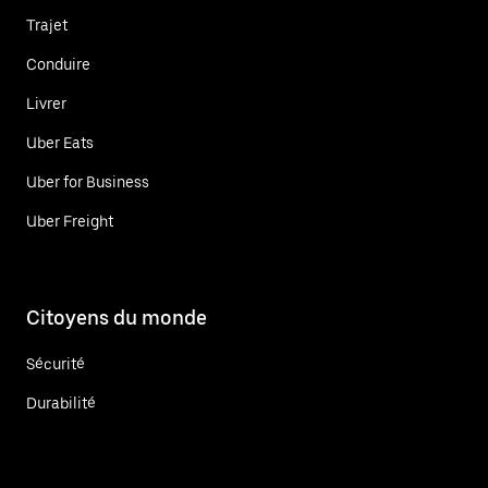
Trajet
Conduire
Livrer
Uber Eats
Uber for Business
Uber Freight
Citoyens du monde
Sécurité
Durabilité