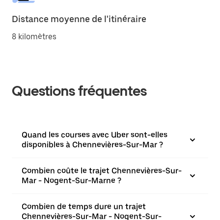
Distance moyenne de l'itinéraire
8 kilomètres
Questions fréquentes
Quand les courses avec Uber sont-elles
disponibles à Chennevières-Sur-Mar ?
Combien coûte le trajet Chennevières-Sur-
Mar - Nogent-Sur-Marne ?
Combien de temps dure un trajet
Chennevières-Sur-Mar - Nogent-Sur-