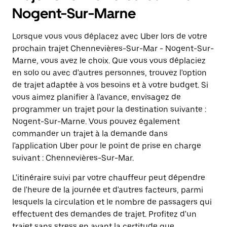
Nogent-Sur-Marne
Lorsque vous vous déplacez avec Uber lors de votre
prochain trajet Chennevières-Sur-Mar - Nogent-Sur-
Marne, vous avez le choix. Que vous vous déplaciez
en solo ou avec d'autres personnes, trouvez l'option
de trajet adaptée à vos besoins et à votre budget. Si
vous aimez planifier à l'avance, envisagez de
programmer un trajet pour la destination suivante :
Nogent-Sur-Marne. Vous pouvez également
commander un trajet à la demande dans
l'application Uber pour le point de prise en charge
suivant : Chennevières-Sur-Mar.
L'itinéraire suivi par votre chauffeur peut dépendre
de l'heure de la journée et d'autres facteurs, parmi
lesquels la circulation et le nombre de passagers qui
effectuent des demandes de trajet. Profitez d'un
trajet sans stress en ayant la certitude que