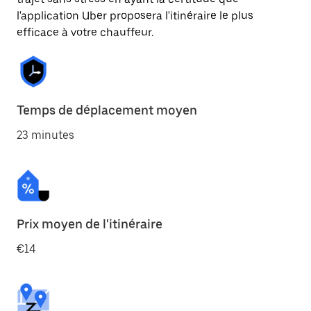
l'application Uber proposera l'itinéraire le plus
efficace à votre chauffeur.
Temps de déplacement moyen
23 minutes
Prix moyen de l'itinéraire
€14