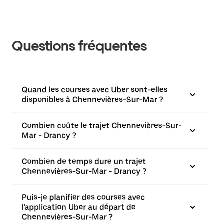
Questions fréquentes
Quand les courses avec Uber sont-elles
disponibles à Chennevières-Sur-Mar ?
Combien coûte le trajet Chennevières-Sur-
Mar - Drancy ?
Combien de temps dure un trajet
Chennevières-Sur-Mar - Drancy ?
Puis-je planifier des courses avec
l'application Uber au départ de
Chennevières-Sur-Mar ?