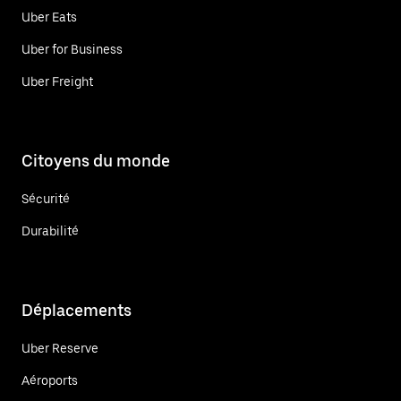
Uber Eats
Uber for Business
Uber Freight
Citoyens du monde
Sécurité
Durabilité
Déplacements
Uber Reserve
Aéroports