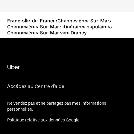
France
>
Île-de-France
>
Chennevières-Sur-Mar
>
Chennevières-Sur-Mar : itinéraires populaires
>
Chennevières-Sur-Mar vers Drancy
Uber
Accédez au Centre d'aide
Ne vendez pas et ne partagez pas mes informations
personnelles.
Politique relative aux données Google