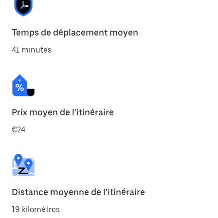
Temps de déplacement moyen
41 minutes
Prix moyen de l'itinéraire
€24
Distance moyenne de l'itinéraire
19 kilomètres