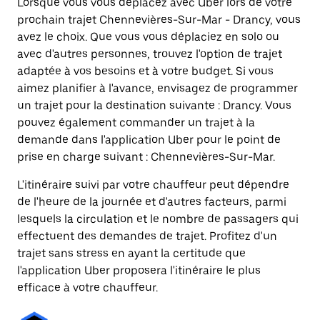
Lorsque vous vous déplacez avec Uber lors de votre
prochain trajet Chennevières-Sur-Mar - Drancy, vous
avez le choix. Que vous vous déplaciez en solo ou
avec d'autres personnes, trouvez l'option de trajet
adaptée à vos besoins et à votre budget. Si vous
aimez planifier à l'avance, envisagez de programmer
un trajet pour la destination suivante : Drancy. Vous
pouvez également commander un trajet à la
demande dans l'application Uber pour le point de
prise en charge suivant : Chennevières-Sur-Mar.
L'itinéraire suivi par votre chauffeur peut dépendre
de l'heure de la journée et d'autres facteurs, parmi
lesquels la circulation et le nombre de passagers qui
effectuent des demandes de trajet. Profitez d'un
trajet sans stress en ayant la certitude que
l'application Uber proposera l'itinéraire le plus
efficace à votre chauffeur.