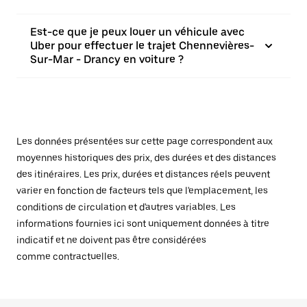
Est-ce que je peux louer un véhicule avec
Uber pour effectuer le trajet Chennevières-
Sur-Mar - Drancy en voiture ?
Les données présentées sur cette page correspondent aux
moyennes historiques des prix, des durées et des distances
des itinéraires. Les prix, durées et distances réels peuvent
varier en fonction de facteurs tels que l'emplacement, les
conditions de circulation et d'autres variables. Les
informations fournies ici sont uniquement données à titre
indicatif et ne doivent pas être considérées
comme contractuelles.