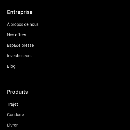
Entreprise
À propos de nous
Nos offres
Espace presse
Investisseurs
Blog
Produits
Trajet
Conduire
Livrer