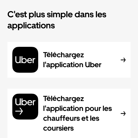
C'est plus simple dans les
applications
Téléchargez
l'application Uber
Téléchargez
l'application pour les
chauffeurs et les
coursiers