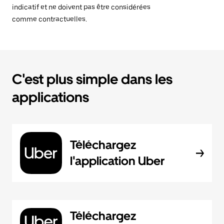
indicatif et ne doivent pas être considérées
comme contractuelles.
C'est plus simple dans les
applications
Téléchargez
l'application Uber
Téléchargez