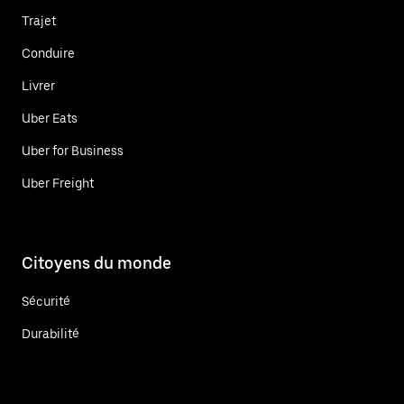
Trajet
Conduire
Livrer
Uber Eats
Uber for Business
Uber Freight
Citoyens du monde
Sécurité
Durabilité