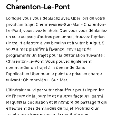
Charenton-Le-Pont
Lorsque vous vous déplacez avec Uber lors de votre
prochain trajet Chennevières-Sur-Mar - Charenton-
Le-Pont, vous avez le choix. Que vous vous déplaciez
en solo ou avec d'autres personnes, trouvez l'option
de trajet adaptée à vos besoins et à votre budget. Si
vous aimez planifier à l'avance, envisagez de
programmer un trajet pour la destination suivante :
Charenton-Le-Pont. Vous pouvez également
commander un trajet à la demande dans
l'application Uber pour le point de prise en charge
suivant : Chennevières-Sur-Mar.
L'itinéraire suivi par votre chauffeur peut dépendre
de l'heure de la journée et d'autres facteurs, parmi
lesquels la circulation et le nombre de passagers qui
effectuent des demandes de trajet. Profitez d'un
trajet sans stress en ayant la certitude que