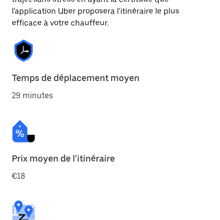
l'application Uber proposera l'itinéraire le plus
efficace à votre chauffeur.
Temps de déplacement moyen
29 minutes
Prix moyen de l'itinéraire
€18