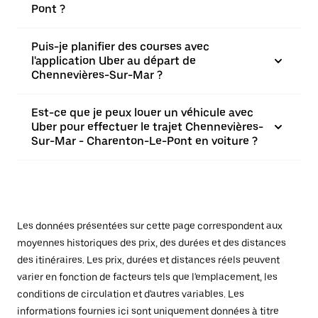
Pont ?
Puis-je planifier des courses avec
l'application Uber au départ de
Chennevières-Sur-Mar ?
Est-ce que je peux louer un véhicule avec
Uber pour effectuer le trajet Chennevières-
Sur-Mar - Charenton-Le-Pont en voiture ?
Les données présentées sur cette page correspondent aux
moyennes historiques des prix, des durées et des distances
des itinéraires. Les prix, durées et distances réels peuvent
varier en fonction de facteurs tels que l'emplacement, les
conditions de circulation et d'autres variables. Les
informations fournies ici sont uniquement données à titre