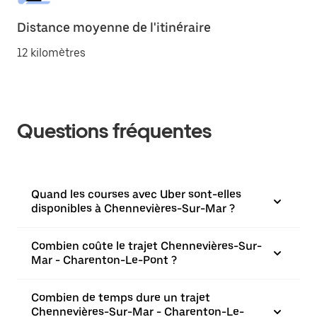
Distance moyenne de l'itinéraire
12 kilomètres
Questions fréquentes
Quand les courses avec Uber sont-elles
disponibles à Chennevières-Sur-Mar ?
Combien coûte le trajet Chennevières-Sur-
Mar - Charenton-Le-Pont ?
Combien de temps dure un trajet
Chennevières-Sur-Mar - Charenton-Le-