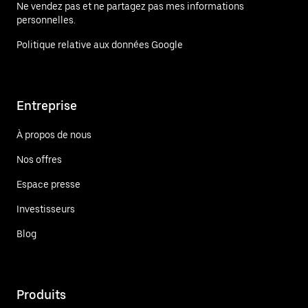
Ne vendez pas et ne partagez pas mes informations
personnelles.
Politique relative aux données Google
Entreprise
À propos de nous
Nos offres
Espace presse
Investisseurs
Blog
Produits