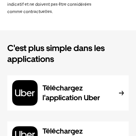
indicatif et ne doivent pas être considérées
comme contractuelles.
C'est plus simple dans les
applications
Téléchargez
l'application Uber
Téléchargez