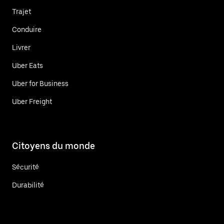
Trajet
Conduire
Livrer
Uber Eats
Uber for Business
Uber Freight
Citoyens du monde
Sécurité
Durabilité