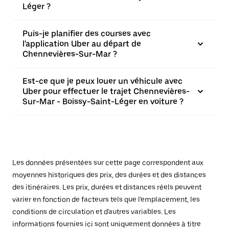
Léger ?
Puis-je planifier des courses avec
l'application Uber au départ de
Chennevières-Sur-Mar ?
Est-ce que je peux louer un véhicule avec
Uber pour effectuer le trajet Chennevières-
Sur-Mar - Boissy-Saint-Léger en voiture ?
Les données présentées sur cette page correspondent aux
moyennes historiques des prix, des durées et des distances
des itinéraires. Les prix, durées et distances réels peuvent
varier en fonction de facteurs tels que l'emplacement, les
conditions de circulation et d'autres variables. Les
informations fournies ici sont uniquement données à titre