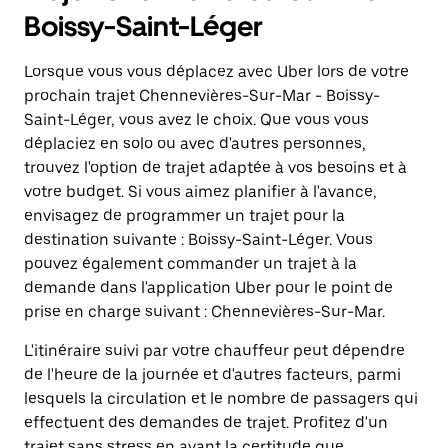
Boissy-Saint-Léger
Lorsque vous vous déplacez avec Uber lors de votre
prochain trajet Chennevières-Sur-Mar - Boissy-
Saint-Léger, vous avez le choix. Que vous vous
déplaciez en solo ou avec d'autres personnes,
trouvez l'option de trajet adaptée à vos besoins et à
votre budget. Si vous aimez planifier à l'avance,
envisagez de programmer un trajet pour la
destination suivante : Boissy-Saint-Léger. Vous
pouvez également commander un trajet à la
demande dans l'application Uber pour le point de
prise en charge suivant : Chennevières-Sur-Mar.
L'itinéraire suivi par votre chauffeur peut dépendre
de l'heure de la journée et d'autres facteurs, parmi
lesquels la circulation et le nombre de passagers qui
effectuent des demandes de trajet. Profitez d'un
trajet sans stress en ayant la certitude que