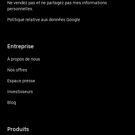
Ne vendez pas et ne partagez pas mes informations
personnelles.
Politique relative aux données Google
Entreprise
À propos de nous
Nos offres
Espace presse
Investisseurs
Blog
Produits