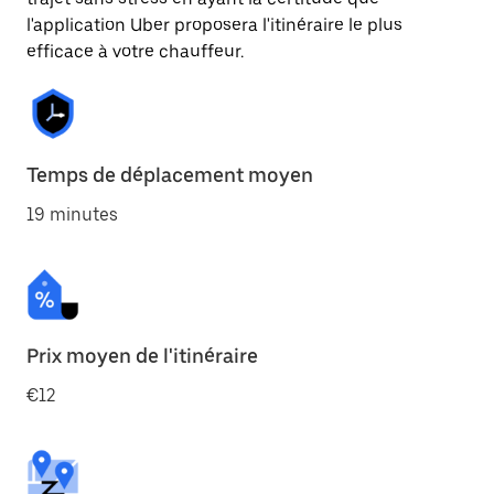
l'application Uber proposera l'itinéraire le plus
efficace à votre chauffeur.
Temps de déplacement moyen
19 minutes
Prix moyen de l'itinéraire
€12