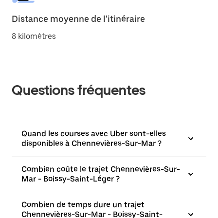
Distance moyenne de l'itinéraire
8 kilomètres
Questions fréquentes
Quand les courses avec Uber sont-elles
disponibles à Chennevières-Sur-Mar ?
Combien coûte le trajet Chennevières-Sur-
Mar - Boissy-Saint-Léger ?
Combien de temps dure un trajet
Chennevières-Sur-Mar - Boissy-Saint-