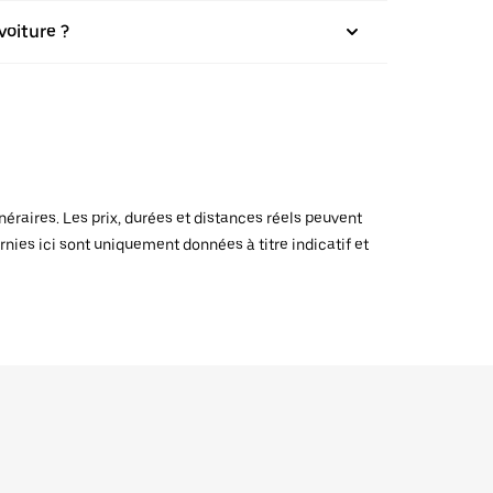
voiture ?
raires. Les prix, durées et distances réels peuvent
rnies ici sont uniquement données à titre indicatif et