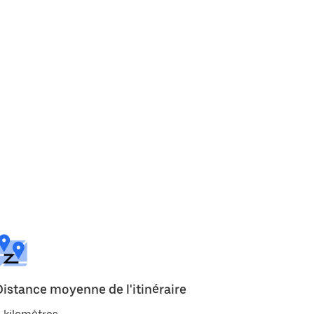
Distance moyenne de l'itinéraire