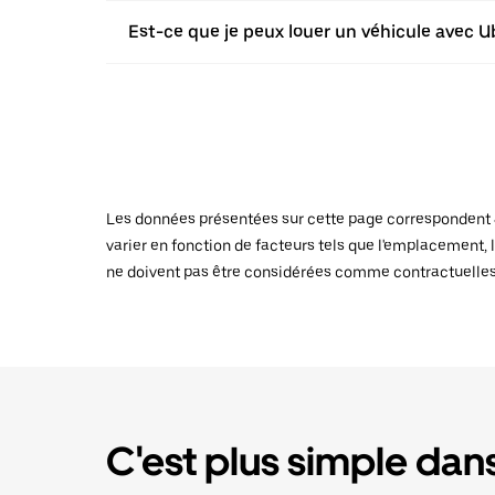
Est-ce que je peux louer un véhicule avec U
Les données présentées sur cette page correspondent au
varier en fonction de facteurs tels que l'emplacement, l
ne doivent pas être considérées comme contractuelles
C'est plus simple dans