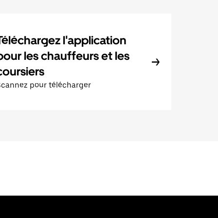
Téléchargez l'application
pour les chauffeurs et les
coursiers
Scannez pour télécharger