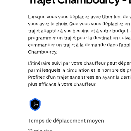
Lorsque vous vous déplacez avec Uber lors de v
vous avez le choix. Que vous vous déplaciez en 
trajet adaptée à vos besoins et à votre budget. 
programmer un trajet pour la destination suiva
commander un trajet à la demande dans l'applic
Chambourcy.
L'itinéraire suivi par votre chauffeur peut dépe
parmi lesquels la circulation et le nombre de 
Profitez d'un trajet sans stress en ayant la cert
plus efficace à votre chauffeur.
Temps de déplacement moyen