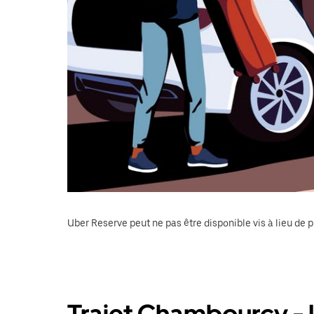
Uber Reserve peut ne pas être disponible vis à lieu de p
Trajet Chambourcy - 