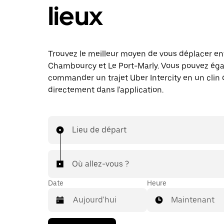
lieux
Trouvez le meilleur moyen de vous déplacer en
Chambourcy et Le Port-Marly. Vous pouvez ég
commander un trajet Uber Intercity en un clin d
directement dans l'application.
Lieu de départ
Où allez-vous ?
Date
Heure
Maintenant