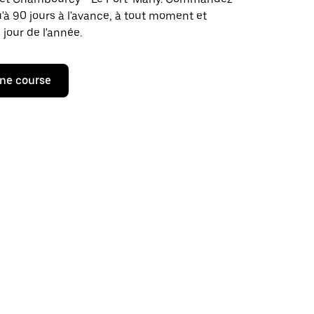
u'à 90 jours à l'avance, à tout moment et
 jour de l'année.
ne course