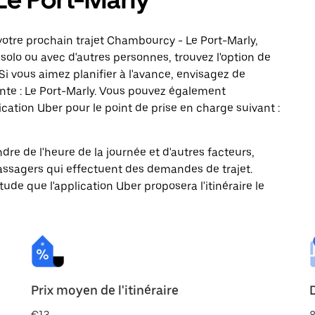
otre prochain trajet Chambourcy - Le Port-Marly,
solo ou avec d'autres personnes, trouvez l'option de
Si vous aimez planifier à l'avance, envisagez de
nte : Le Port-Marly. Vous pouvez également
ation Uber pour le point de prise en charge suivant :
ndre de l'heure de la journée et d'autres facteurs,
passagers qui effectuent des demandes de trajet.
itude que l'application Uber proposera l'itinéraire le
Prix moyen de l'itinéraire