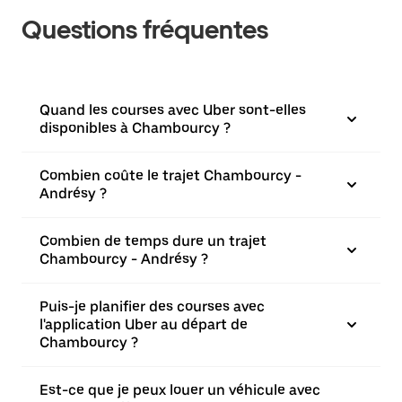
Questions fréquentes
Quand les courses avec Uber sont-elles
disponibles à Chambourcy ?
Combien coûte le trajet Chambourcy -
Andrésy ?
Combien de temps dure un trajet
Chambourcy - Andrésy ?
Puis-je planifier des courses avec
l'application Uber au départ de
Chambourcy ?
Est-ce que je peux louer un véhicule avec