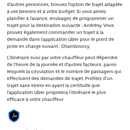
d'autres personnes, trouvez l'option de trajet adaptée
à vos besoins et à votre budget. Si vous aimez
planifier à l'avance, envisagez de programmer un
trajet pour la destination suivante : Andrésy. Vous
pouvez également commander un trajet à la
demande dans l'application Uber pour le point de
prise en charge suivant : Chambourcy.
L'itinéraire suivi par votre chauffeur peut dépendre
de l'heure de la journée et d'autres facteurs, parmi
lesquels la circulation et le nombre de passagers qui
effectuent des demandes de trajet. Profitez d'un
trajet sans stress en ayant la certitude que
l'application Uber proposera l'itinéraire le plus
efficace à votre chauffeur.