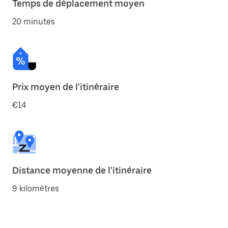
Temps de déplacement moyen
20 minutes
Prix moyen de l'itinéraire
€14
Distance moyenne de l'itinéraire
9 kilomètres