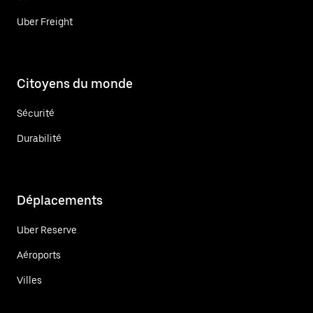
Uber Freight
Citoyens du monde
Sécurité
Durabilité
Déplacements
Uber Reserve
Aéroports
Villes