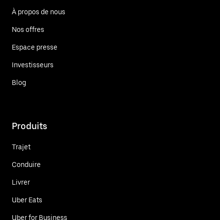
À propos de nous
Nos offres
Espace presse
Investisseurs
Blog
Produits
Trajet
Conduire
Livrer
Uber Eats
Uber for Business