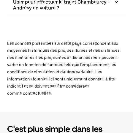
Uber pour effectuer le trajet Chambourcy -
Andrésy en voiture ?
Les données présentées sur cette page correspondent aux
moyennes historiques des prix, des durées et des distances
des itinéraires. Les prix, durées et distances réels peuvent
varier en fonction de facteurs tels que l'emplacement, les
conditions de circulation et d'autres variables. Les
informations fournies ici sont uniquement données à titre
indicatif et ne doivent pas être considérées
comme contractuelles.
C'est plus simple dans les