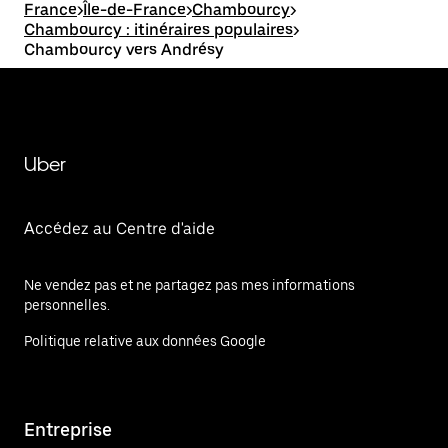
France
>
Île-de-France
>
Chambourcy
>
Chambourcy : itinéraires populaires
>
Chambourcy vers Andrésy
Uber
Accédez au Centre d'aide
Ne vendez pas et ne partagez pas mes informations
personnelles.
Politique relative aux données Google
Entreprise