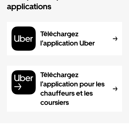
applications
Téléchargez
l'application Uber
Téléchargez
l'application pour les
chauffeurs et les
coursiers