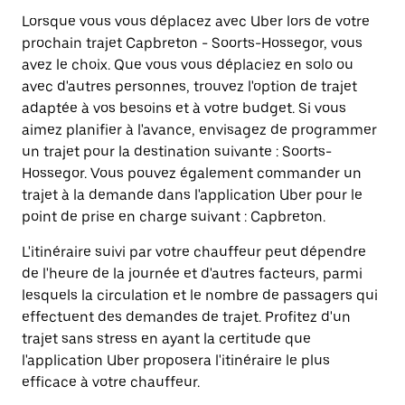
Lorsque vous vous déplacez avec Uber lors de votre
prochain trajet Capbreton - Soorts-Hossegor, vous
avez le choix. Que vous vous déplaciez en solo ou
avec d'autres personnes, trouvez l'option de trajet
adaptée à vos besoins et à votre budget. Si vous
aimez planifier à l'avance, envisagez de programmer
un trajet pour la destination suivante : Soorts-
Hossegor. Vous pouvez également commander un
trajet à la demande dans l'application Uber pour le
point de prise en charge suivant : Capbreton.
L'itinéraire suivi par votre chauffeur peut dépendre
de l'heure de la journée et d'autres facteurs, parmi
lesquels la circulation et le nombre de passagers qui
effectuent des demandes de trajet. Profitez d'un
trajet sans stress en ayant la certitude que
l'application Uber proposera l'itinéraire le plus
efficace à votre chauffeur.