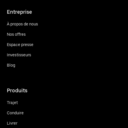
Entreprise
À propos de nous
Nos offres
Espace presse
Investisseurs
Blog
Produits
Trajet
Conduire
Livrer