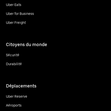
Uber Eats
Uber for Business
Uber Freight
Citoyens du monde
Sécurité
Durabilité
Déplacements
Uber Reserve
Aéroports