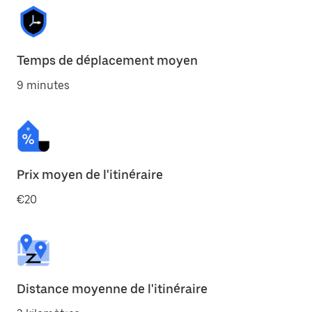
Temps de déplacement moyen
9 minutes
Prix moyen de l'itinéraire
€20
Distance moyenne de l'itinéraire