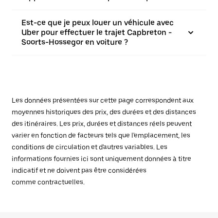
Est-ce que je peux louer un véhicule avec
Uber pour effectuer le trajet Capbreton -
Soorts-Hossegor en voiture ?
Les données présentées sur cette page correspondent aux
moyennes historiques des prix, des durées et des distances
des itinéraires. Les prix, durées et distances réels peuvent
varier en fonction de facteurs tels que l'emplacement, les
conditions de circulation et d'autres variables. Les
informations fournies ici sont uniquement données à titre
indicatif et ne doivent pas être considérées
comme contractuelles.