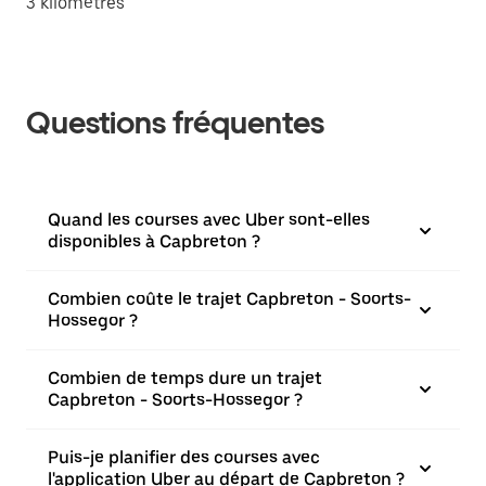
3 kilomètres
Questions fréquentes
Quand les courses avec Uber sont-elles
disponibles à Capbreton ?
Combien coûte le trajet Capbreton - Soorts-
Hossegor ?
Combien de temps dure un trajet
Capbreton - Soorts-Hossegor ?
Puis-je planifier des courses avec
l'application Uber au départ de Capbreton ?