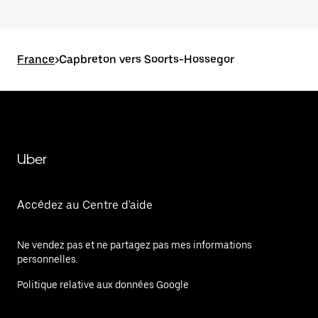
France
>
Capbreton vers Soorts-Hossegor
Uber
Accédez au Centre d'aide
Ne vendez pas et ne partagez pas mes informations
personnelles.
Politique relative aux données Google