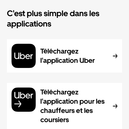
C'est plus simple dans les
applications
Téléchargez
l'application Uber
Téléchargez
l'application pour les
chauffeurs et les
coursiers