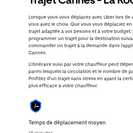
Lorsque vous vous déplacez avec Uber lors de 
vous avez le choix. Que vous vous déplaciez en 
trajet adaptée à vos besoins et à votre budget. 
programmer un trajet pour la destination suiv
commander un trajet à la demande dans l'applic
Cannes.
L'itinéraire suivi par votre chauffeur peut dépe
parmi lesquels la circulation et le nombre de 
Profitez d'un trajet sans stress en ayant la cert
plus efficace à votre chauffeur.
Temps de déplacement moyen