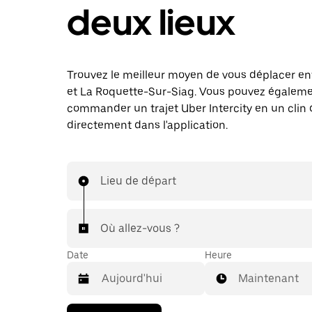
deux lieux
Trouvez le meilleur moyen de vous déplacer e
et La Roquette-Sur-Siag. Vous pouvez égalem
commander un trajet Uber Intercity en un clin d
directement dans l'application.
Lieu de départ
Où allez-vous ?
Date
Heure
Maintenant