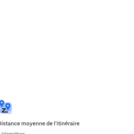
Distance moyenne de l'itinéraire