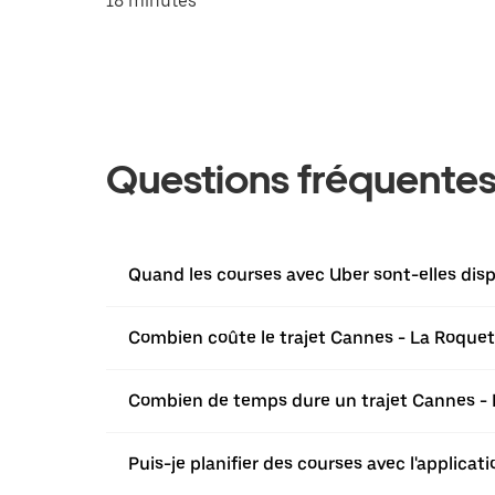
18 minutes
Questions fréquente
Quand les courses avec Uber sont-elles dis
Combien coûte le trajet Cannes - La Roquet
Combien de temps dure un trajet Cannes - 
Puis-je planifier des courses avec l'applica