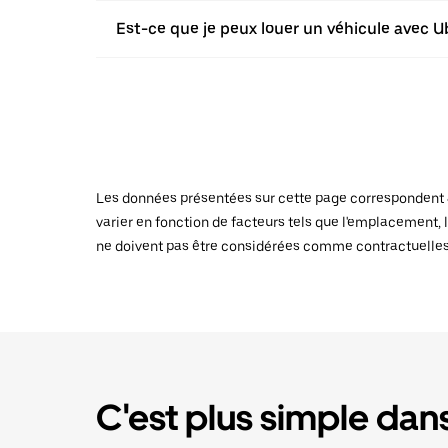
Est-ce que je peux louer un véhicule avec U
Les données présentées sur cette page correspondent au
varier en fonction de facteurs tels que l'emplacement, l
ne doivent pas être considérées comme contractuelles
C'est plus simple dans