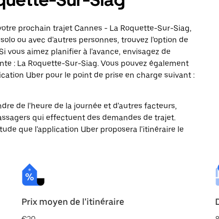
votre prochain trajet Cannes - La Roquette-Sur-Siag,
solo ou avec d'autres personnes, trouvez l'option de
Si vous aimez planifier à l'avance, envisagez de
ante : La Roquette-Sur-Siag. Vous pouvez également
ation Uber pour le point de prise en charge suivant :
ndre de l'heure de la journée et d'autres facteurs,
passagers qui effectuent des demandes de trajet.
itude que l'application Uber proposera l'itinéraire le
Prix moyen de l'itinéraire