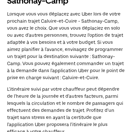
Sathonay-Camp
Lorsque vous vous déplacez avec Uber lors de votre
prochain trajet Caluire-et-Cuire - Sathonay-Camp,
vous avez le choix. Que vous vous déplaciez en solo
ou avec d'autres personnes, trouvez l'option de trajet
adaptée à vos besoins et à votre budget. Si vous
aimez planifier à l'avance, envisagez de programmer
un trajet pour la destination suivante : Sathonay-
Camp. Vous pouvez également commander un trajet
à la demande dans l'application Uber pour le point de
prise en charge suivant : Caluire-et-Cuire.
L'itinéraire suivi par votre chauffeur peut dépendre
de l'heure de la journée et d'autres facteurs, parmi
lesquels la circulation et le nombre de passagers qui
effectuent des demandes de trajet. Profitez d'un
trajet sans stress en ayant la certitude que
l'application Uber proposera l'itinéraire le plus
efficace à votre chauffeur.