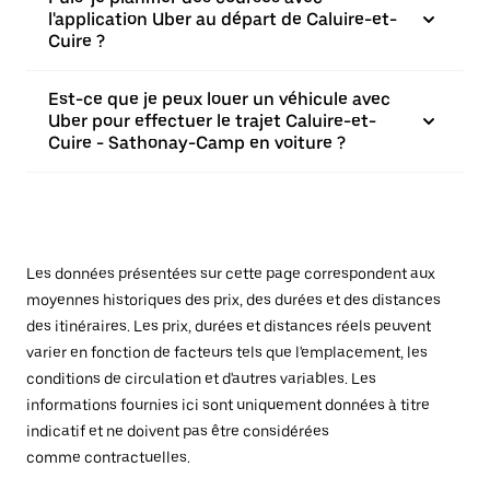
l'application Uber au départ de Caluire-et-
Cuire ?
Est-ce que je peux louer un véhicule avec
Uber pour effectuer le trajet Caluire-et-
Cuire - Sathonay-Camp en voiture ?
Les données présentées sur cette page correspondent aux
moyennes historiques des prix, des durées et des distances
des itinéraires. Les prix, durées et distances réels peuvent
varier en fonction de facteurs tels que l'emplacement, les
conditions de circulation et d'autres variables. Les
informations fournies ici sont uniquement données à titre
indicatif et ne doivent pas être considérées
comme contractuelles.