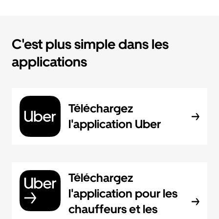
C'est plus simple dans les
applications
Téléchargez
l'application Uber
Téléchargez
l'application pour les
chauffeurs et les