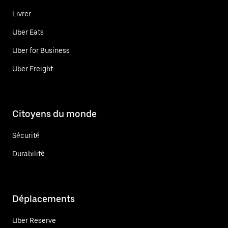
Livrer
Uber Eats
Uber for Business
Uber Freight
Citoyens du monde
Sécurité
Durabilité
Déplacements
Uber Reserve