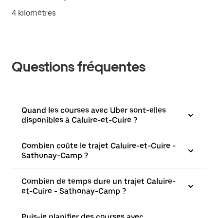
4 kilomètres
Questions fréquentes
Quand les courses avec Uber sont-elles
disponibles à Caluire-et-Cuire ?
Combien coûte le trajet Caluire-et-Cuire -
Sathonay-Camp ?
Combien de temps dure un trajet Caluire-
et-Cuire - Sathonay-Camp ?
Puis-je planifier des courses avec