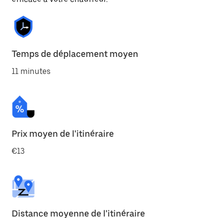
Temps de déplacement moyen
11 minutes
Prix moyen de l'itinéraire
€13
Distance moyenne de l'itinéraire