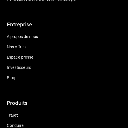
Entreprise
À propos de nous
Nos offres
Espace presse
Investisseurs
Blog
Produits
Trajet
Conduire