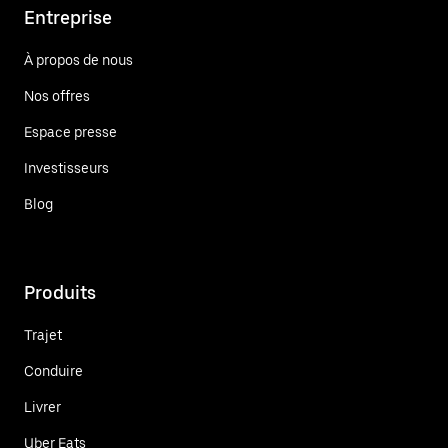
Entreprise
À propos de nous
Nos offres
Espace presse
Investisseurs
Blog
Produits
Trajet
Conduire
Livrer
Uber Eats