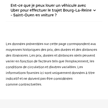
Est-ce que je peux louer un véhicule avec
Uber pour effectuer le trajet Bourg-La-Reine
- Saint-Ouen en voiture ?
Les données présentées sur cette page correspondent aux
moyennes historiques des prix, des durées et des distances
des itinéraires. Les prix, durées et distances réels peuvent
varier en fonction de facteurs tels que l'emplacement, les
conditions de circulation et d'autres variables. Les
informations fournies ici sont uniquement données à titre
indicatif et ne doivent pas être considérées
comme contractuelles.