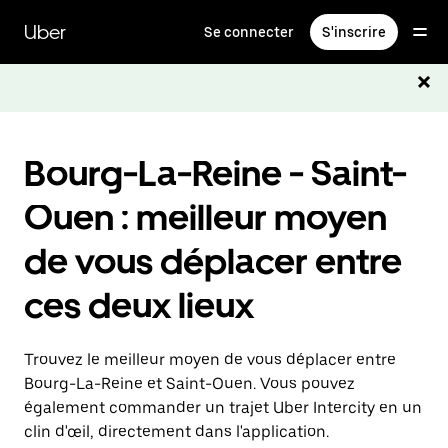
Passer
au
Uber
Se connecter
S'inscrire
contenu
principal
Bourg-La-Reine - Saint-
Ouen : meilleur moyen
de vous déplacer entre
ces deux lieux
Trouvez le meilleur moyen de vous déplacer entre
Bourg-La-Reine et Saint-Ouen. Vous pouvez
également commander un trajet Uber Intercity en un
clin d'œil, directement dans l'application.