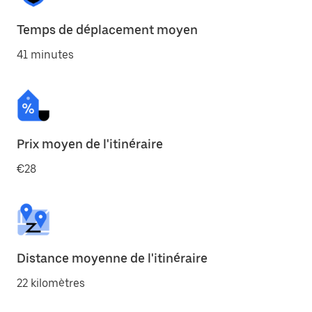
Temps de déplacement moyen
41 minutes
Prix moyen de l'itinéraire
€28
Distance moyenne de l'itinéraire
22 kilomètres