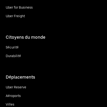
Uber for Business
Uber Freight
Citoyens du monde
Sécurité
Durabilité
Déplacements
Uber Reserve
Aéroports
Villes