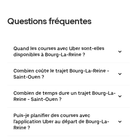
Questions fréquentes
Quand les courses avec Uber sont-elles
disponibles à Bourg-La-Reine ?
Combien coûte le trajet Bourg-La-Reine -
Saint-Ouen ?
Combien de temps dure un trajet Bourg-La-
Reine - Saint-Ouen ?
Puis-je planifier des courses avec
l'application Uber au départ de Bourg-La-
Reine ?