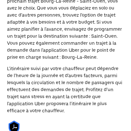
prochain trajet Bourg-La-Reine - Saint-Ouen, vous
avez le choix. Que vous vous déplaciez en solo ou
avec d'autres personnes, trouvez l'option de trajet
adaptée à vos besoins et à votre budget. Si vous
aimez planifier à l'avance, envisagez de programmer
un trajet pour la destination suivante : Saint-Ouen.
Vous pouvez également commander un trajet à la
demande dans l'application Uber pour le point de
prise en charge suivant : Bourg-La-Reine.
L'itinéraire suivi par votre chauffeur peut dépendre
de l'heure de la journée et d'autres facteurs, parmi
lesquels la circulation et le nombre de passagers qui
effectuent des demandes de trajet. Profitez d'un
trajet sans stress en ayant la certitude que
l'application Uber proposera l'itinéraire le plus
efficace à votre chauffeur.