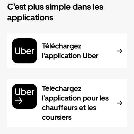
C'est plus simple dans les
applications
Téléchargez
l'application Uber
Téléchargez
l'application pour les
chauffeurs et les
coursiers