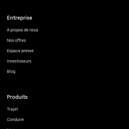
Entreprise
À propos de nous
Nos offres
Espace presse
Investisseurs
Blog
Produits
Trajet
Conduire