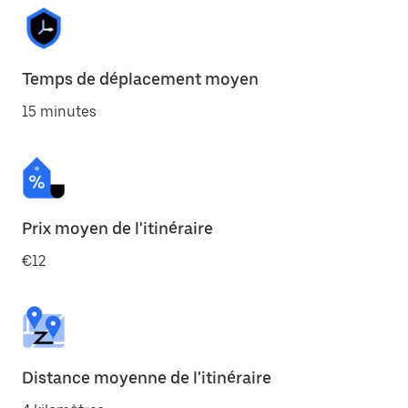
Temps de déplacement moyen
15 minutes
Prix moyen de l'itinéraire
€12
Distance moyenne de l'itinéraire