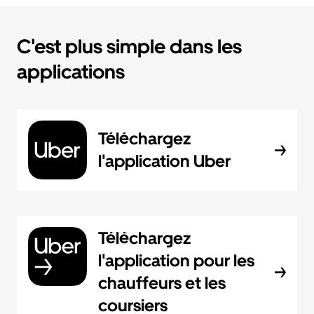
C'est plus simple dans les
applications
Téléchargez
l'application Uber
Téléchargez
l'application pour les
chauffeurs et les
coursiers