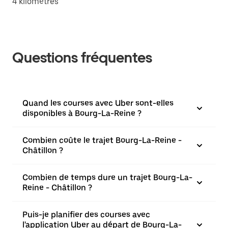
4 kilomètres
Questions fréquentes
Quand les courses avec Uber sont-elles
disponibles à Bourg-La-Reine ?
Combien coûte le trajet Bourg-La-Reine -
Châtillon ?
Combien de temps dure un trajet Bourg-La-
Reine - Châtillon ?
Puis-je planifier des courses avec
l'application Uber au départ de Bourg-La-