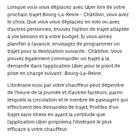
Lorsque vous vous déplacez avec Uber lors de votre
prochain trajet Bourg-La-Reine - Châtillon, vous avez
le choix. Que vous vous déplaciez en solo ou avec
d'autres personnes, trouvez l'option de trajet adaptée
à vos besoins et à votre budget. Si vous aimez
planifier à l'avance, envisagez de programmer un
trajet pour la destination suivante : Châtillon. Vous
pouvez également commander un trajet à la
demande dans l'application Uber pour le point de
prise en charge suivant : Bourg-La-Reine.
L'itinéraire suivi par votre chauffeur peut dépendre
de l'heure de la journée et d'autres facteurs, parmi
lesquels la circulation et le nombre de passagers qui
effectuent des demandes de trajet. Profitez d'un
trajet sans stress en ayant la certitude que
l'application Uber proposera l'itinéraire le plus
efficace à votre chauffeur.