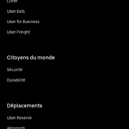
Livrer
Uber Eats
Uber for Business
Uber Freight
Citoyens du monde
Sécurité
Durabilité
Déplacements
Uber Reserve
Aéroports