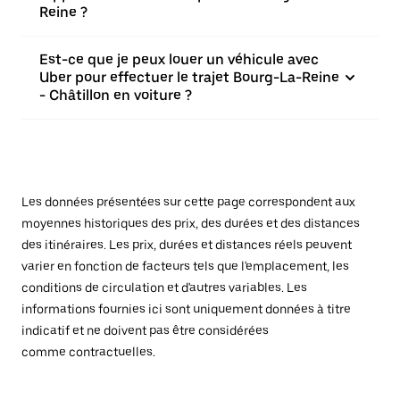
Reine ?
Est-ce que je peux louer un véhicule avec
Uber pour effectuer le trajet Bourg-La-Reine
- Châtillon en voiture ?
Les données présentées sur cette page correspondent aux
moyennes historiques des prix, des durées et des distances
des itinéraires. Les prix, durées et distances réels peuvent
varier en fonction de facteurs tels que l'emplacement, les
conditions de circulation et d'autres variables. Les
informations fournies ici sont uniquement données à titre
indicatif et ne doivent pas être considérées
comme contractuelles.