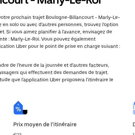
otre prochain trajet Boulogne-Billancourt - Marly-Le-
z en solo ou avec d'autres personnes, trouvez l'option
t. Si vous aimez planifier à l'avance, envisagez de
ante : Marly-Le-Roi. Vous pouvez également
ation Uber pour le point de prise en charge suivant :
ndre de l'heure de la journée et d'autres facteurs,
passagers qui effectuent des demandes de trajet.
itude que l'application Uber proposera l'itinéraire le
Prix moyen de l'itinéraire