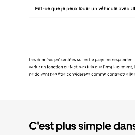
Est-ce que je peux louer un véhicule avec Ub
Les données présentées sur cette page correspondent au
varier en fonction de facteurs tels que l'emplacement, l
ne doivent pas être considérées comme contractuelles
C'est plus simple dans