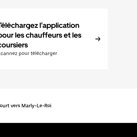
Téléchargez l'application
pour les chauffeurs et les
coursiers
Scannez pour télécharger
ourt vers Marly-Le-Roi