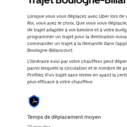
Lorsque vous vous déplacez avec Uber lors de v
Roi, vous avez le choix. Que vous vous déplacie
de trajet adaptée à vos besoins et à votre budge
programmer un trajet pour la destination suiv
commander un trajet à la demande dans l'applic
Boulogne-Billancourt.
L'itinéraire suivi par votre chauffeur peut dépe
parmi lesquels la circulation et le nombre de 
Profitez d'un trajet sans stress en ayant la cert
plus efficace à votre chauffeur.
Temps de déplacement moyen