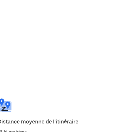
Distance moyenne de l'itinéraire