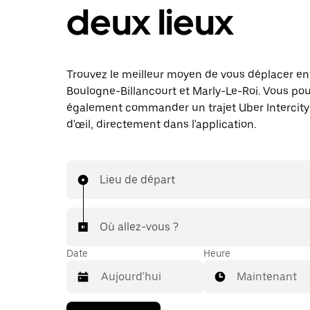
deux lieux
Trouvez le meilleur moyen de vous déplacer en
Boulogne-Billancourt et Marly-Le-Roi. Vous po
également commander un trajet Uber Intercity 
d'œil, directement dans l'application.
Lieu de départ
Où allez-vous ?
Date
Heure
Maintenant