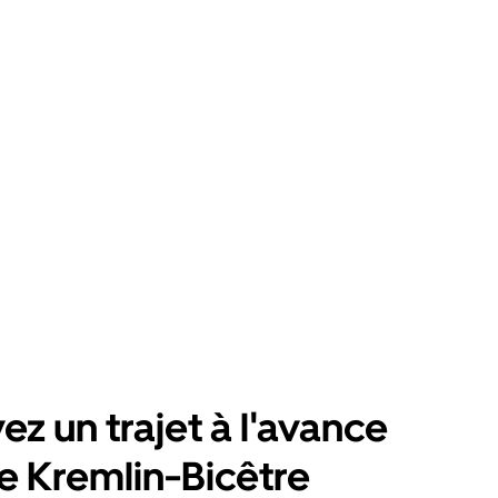
ez un trajet à l'avance
e Kremlin-Bicêtre