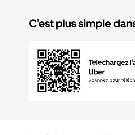
C'est plus simple dans
Téléchargez l'
Uber
Scannez pour téléc