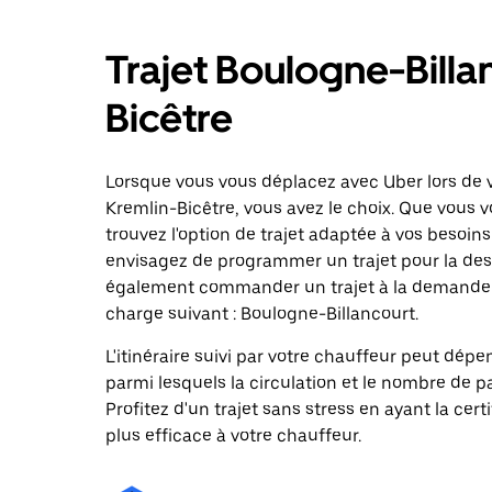
Trajet Boulogne-Billa
Bicêtre
Lorsque vous vous déplacez avec Uber lors de v
Kremlin-Bicêtre, vous avez le choix. Que vous 
trouvez l'option de trajet adaptée à vos besoins
envisagez de programmer un trajet pour la dest
également commander un trajet à la demande da
charge suivant : Boulogne-Billancourt.
L'itinéraire suivi par votre chauffeur peut dépe
parmi lesquels la circulation et le nombre de 
Profitez d'un trajet sans stress en ayant la cert
plus efficace à votre chauffeur.