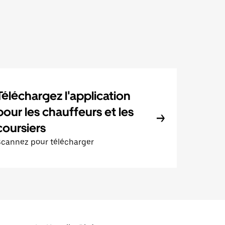
Téléchargez l'application
pour les chauffeurs et les
coursiers
Scannez pour télécharger