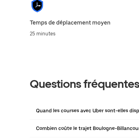
Temps de déplacement moyen
25 minutes
Questions fréquente
Quand les courses avec Uber sont-elles disp
Combien coûte le trajet Boulogne-Billancour