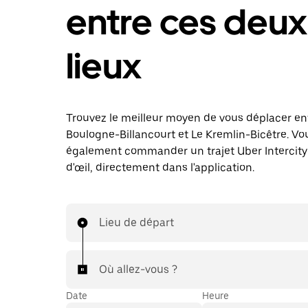
entre ces deux
lieux
Trouvez le meilleur moyen de vous déplacer en
Boulogne-Billancourt et Le Kremlin-Bicêtre. V
également commander un trajet Uber Intercity 
d'œil, directement dans l'application.
Lieu de départ
Où allez-vous ?
Date
Heure