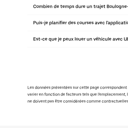
Combien de temps dure un trajet Boulogne-B
Puis-je planifier des courses avec l'applica
Est-ce que je peux louer un véhicule avec Ub
Les données présentées sur cette page correspondent au
varier en fonction de facteurs tels que l'emplacement, l
ne doivent pas être considérées comme contractuelles