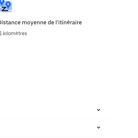
Distance moyenne de l'itinéraire
1 kilomètres