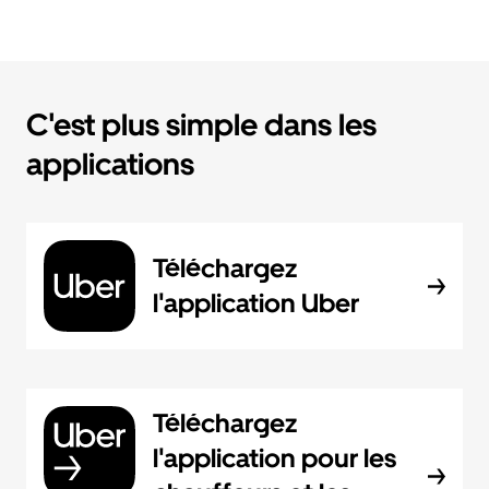
C'est plus simple dans les
applications
Téléchargez
l'application Uber
Téléchargez
l'application pour les