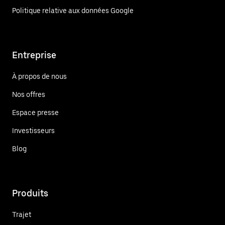
Politique relative aux données Google
Entreprise
À propos de nous
Nos offres
Espace presse
Investisseurs
Blog
Produits
Trajet