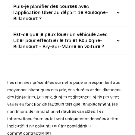
Puis-je planifier des courses avec
l'application Uber au départ de Boulogne-
Billancourt ?
Est-ce que je peux louer un véhicule avec
Uber pour effectuer le trajet Boulogne-
Billancourt - Bry-sur-Marne en voiture ?
Les données présentées sur cette page correspondent aux
moyennes historiques des prix, des durées et des distances
des itinéraires. Les prix, durées et distances réels peuvent
varier en fonction de facteurs tels que l'emplacement, les
conditions de circulation et d'autres variables. Les
informations fournies ici sont uniquement données à titre
indicatif et ne doivent pas être considérées
comme contractuelles.