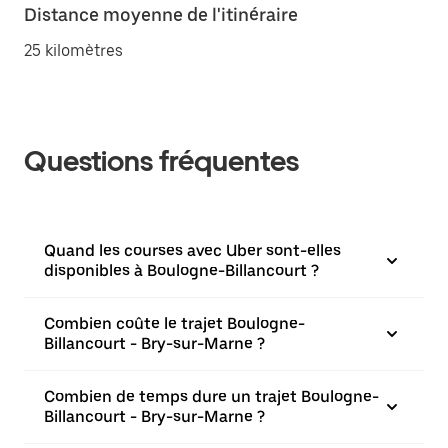
Distance moyenne de l'itinéraire
25 kilomètres
Questions fréquentes
Quand les courses avec Uber sont-elles
disponibles à Boulogne-Billancourt ?
Combien coûte le trajet Boulogne-
Billancourt - Bry-sur-Marne ?
Combien de temps dure un trajet Boulogne-
Billancourt - Bry-sur-Marne ?