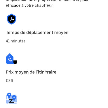
efficace à votre chauffeur.
Temps de déplacement moyen
41 minutes
Prix moyen de l'itinéraire
€36