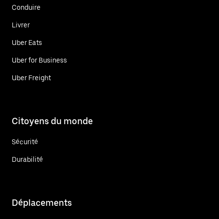
Conduire
Livrer
Uber Eats
Uber for Business
Uber Freight
Citoyens du monde
Sécurité
Durabilité
Déplacements