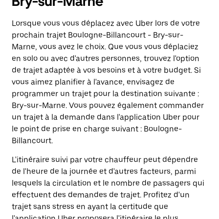
Bry-sur-Marne
Lorsque vous vous déplacez avec Uber lors de votre
prochain trajet Boulogne-Billancourt - Bry-sur-
Marne, vous avez le choix. Que vous vous déplaciez
en solo ou avec d'autres personnes, trouvez l'option
de trajet adaptée à vos besoins et à votre budget. Si
vous aimez planifier à l'avance, envisagez de
programmer un trajet pour la destination suivante :
Bry-sur-Marne. Vous pouvez également commander
un trajet à la demande dans l'application Uber pour
le point de prise en charge suivant : Boulogne-
Billancourt.
L'itinéraire suivi par votre chauffeur peut dépendre
de l'heure de la journée et d'autres facteurs, parmi
lesquels la circulation et le nombre de passagers qui
effectuent des demandes de trajet. Profitez d'un
trajet sans stress en ayant la certitude que
l'application Uber proposera l'itinéraire le plus