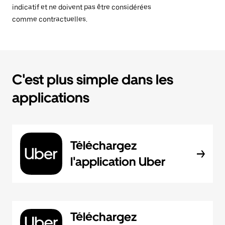
indicatif et ne doivent pas être considérées
comme contractuelles.
C'est plus simple dans les
applications
Téléchargez
l'application Uber
Téléchargez