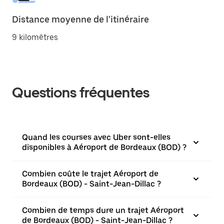
Distance moyenne de l'itinéraire
9 kilomètres
Questions fréquentes
Quand les courses avec Uber sont-elles
disponibles à Aéroport de Bordeaux (BOD) ?
Combien coûte le trajet Aéroport de
Bordeaux (BOD) - Saint-Jean-Dillac ?
Combien de temps dure un trajet Aéroport
de Bordeaux (BOD) - Saint-Jean-Dillac ?