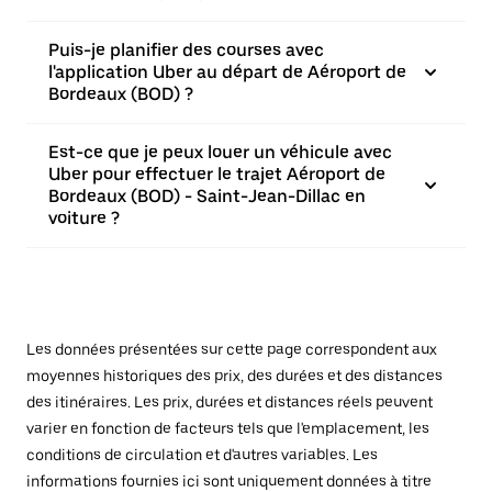
Puis-je planifier des courses avec
l'application Uber au départ de Aéroport de
Bordeaux (BOD) ?
Est-ce que je peux louer un véhicule avec
Uber pour effectuer le trajet Aéroport de
Bordeaux (BOD) - Saint-Jean-Dillac en
voiture ?
Les données présentées sur cette page correspondent aux
moyennes historiques des prix, des durées et des distances
des itinéraires. Les prix, durées et distances réels peuvent
varier en fonction de facteurs tels que l'emplacement, les
conditions de circulation et d'autres variables. Les
informations fournies ici sont uniquement données à titre