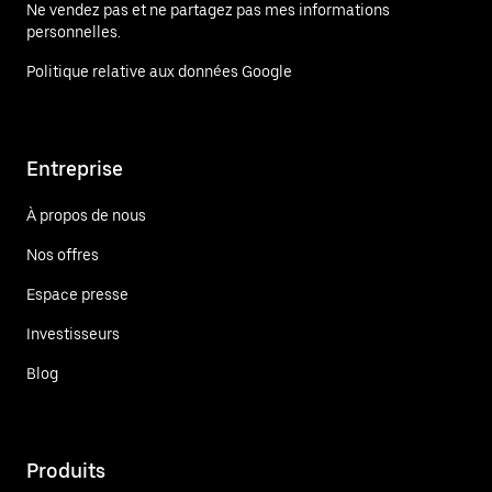
Ne vendez pas et ne partagez pas mes informations
personnelles.
Politique relative aux données Google
Entreprise
À propos de nous
Nos offres
Espace presse
Investisseurs
Blog
Produits