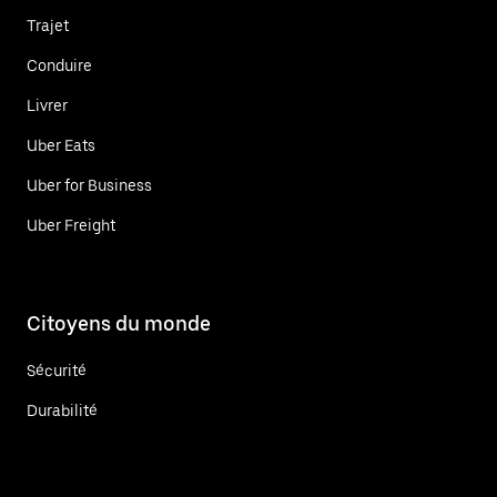
Trajet
Conduire
Livrer
Uber Eats
Uber for Business
Uber Freight
Citoyens du monde
Sécurité
Durabilité