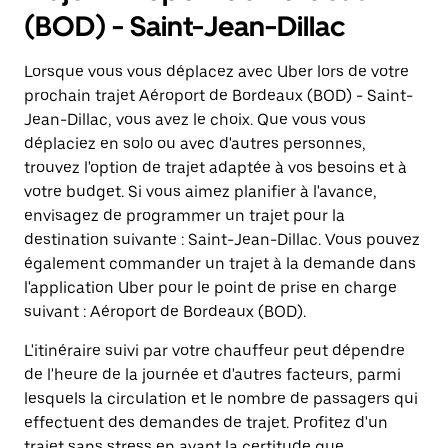
(BOD) - Saint-Jean-Dillac
Lorsque vous vous déplacez avec Uber lors de votre
prochain trajet Aéroport de Bordeaux (BOD) - Saint-
Jean-Dillac, vous avez le choix. Que vous vous
déplaciez en solo ou avec d'autres personnes,
trouvez l'option de trajet adaptée à vos besoins et à
votre budget. Si vous aimez planifier à l'avance,
envisagez de programmer un trajet pour la
destination suivante : Saint-Jean-Dillac. Vous pouvez
également commander un trajet à la demande dans
l'application Uber pour le point de prise en charge
suivant : Aéroport de Bordeaux (BOD).
L'itinéraire suivi par votre chauffeur peut dépendre
de l'heure de la journée et d'autres facteurs, parmi
lesquels la circulation et le nombre de passagers qui
effectuent des demandes de trajet. Profitez d'un
trajet sans stress en ayant la certitude que