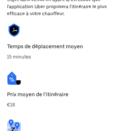
l'application Uber proposera l'itinéraire le plus
efficace à votre chauffeur.
Temps de déplacement moyen
15 minutes
Prix moyen de l'itinéraire
€18