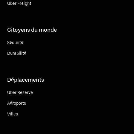
Uber Freight
Citoyens du monde
Sécurité
Durabilité
Déplacements
Uber Reserve
Aéroports
Villes