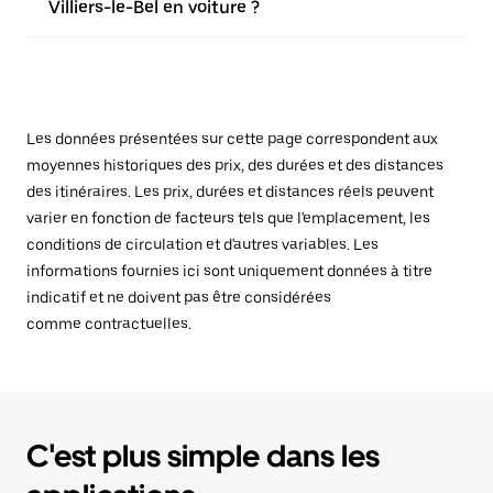
Villiers-le-Bel en voiture ?
Les données présentées sur cette page correspondent aux
moyennes historiques des prix, des durées et des distances
des itinéraires. Les prix, durées et distances réels peuvent
varier en fonction de facteurs tels que l'emplacement, les
conditions de circulation et d'autres variables. Les
informations fournies ici sont uniquement données à titre
indicatif et ne doivent pas être considérées
comme contractuelles.
C'est plus simple dans les