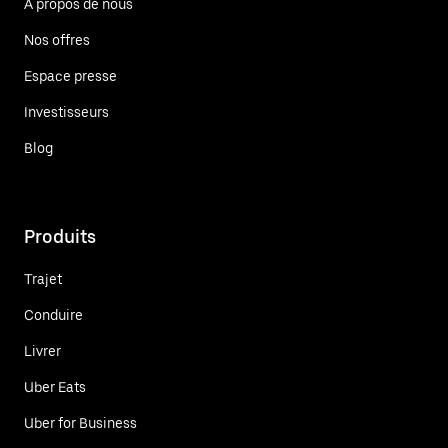
À propos de nous
Nos offres
Espace presse
Investisseurs
Blog
Produits
Trajet
Conduire
Livrer
Uber Eats
Uber for Business