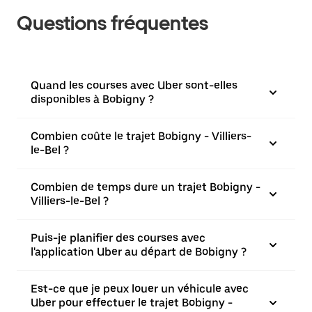
Questions fréquentes
Quand les courses avec Uber sont-elles
disponibles à Bobigny ?
Combien coûte le trajet Bobigny - Villiers-
le-Bel ?
Combien de temps dure un trajet Bobigny -
Villiers-le-Bel ?
Puis-je planifier des courses avec
l'application Uber au départ de Bobigny ?
Est-ce que je peux louer un véhicule avec
Uber pour effectuer le trajet Bobigny -