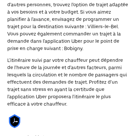
d'autres personnes, trouvez l'option de trajet adaptée
à vos besoins et à votre budget. Si vous aimez
planifier à l'avance, envisagez de programmer un
trajet pour la destination suivante : Villiers-le-Bel.
Vous pouvez également commander un trajet à la
demande dans l'application Uber pour le point de
prise en charge suivant : Bobigny.
L'itinéraire suivi par votre chauffeur peut dépendre
de l'heure de la journée et d'autres facteurs, parmi
lesquels la circulation et le nombre de passagers qui
effectuent des demandes de trajet. Profitez d'un
trajet sans stress en ayant la certitude que
l'application Uber proposera l'itinéraire le plus
efficace à votre chauffeur.