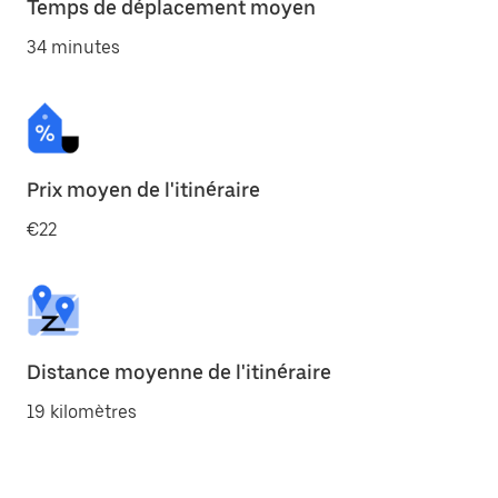
Temps de déplacement moyen
34 minutes
Prix moyen de l'itinéraire
€22
Distance moyenne de l'itinéraire
19 kilomètres