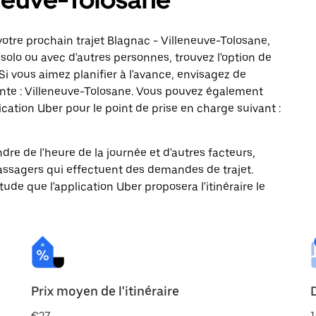
otre prochain trajet Blagnac - Villeneuve-Tolosane,
solo ou avec d'autres personnes, trouvez l'option de
Si vous aimez planifier à l'avance, envisagez de
ante : Villeneuve-Tolosane. Vous pouvez également
ation Uber pour le point de prise en charge suivant :
ndre de l'heure de la journée et d'autres facteurs,
passagers qui effectuent des demandes de trajet.
itude que l'application Uber proposera l'itinéraire le
Prix moyen de l'itinéraire