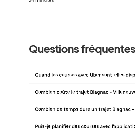
24 minutes
Questions fréquente
Quand les courses avec Uber sont-elles disp
Combien coûte le trajet Blagnac - Villeneuv
Combien de temps dure un trajet Blagnac - 
Puis-je planifier des courses avec l'applica