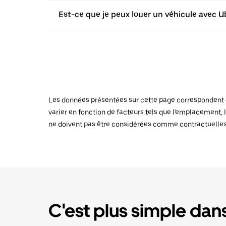
Est-ce que je peux louer un véhicule avec Ub
Les données présentées sur cette page correspondent au
varier en fonction de facteurs tels que l'emplacement, l
ne doivent pas être considérées comme contractuelles
C'est plus simple dans