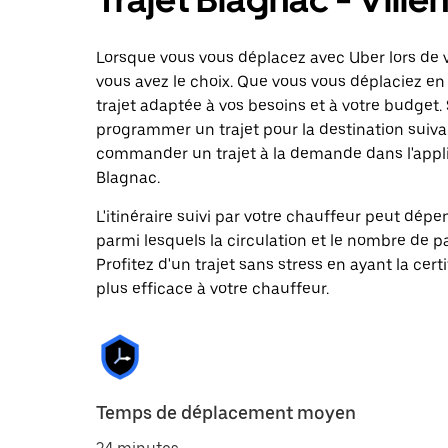
Lorsque vous vous déplacez avec Uber lors de v
vous avez le choix. Que vous vous déplaciez en 
trajet adaptée à vos besoins et à votre budget. 
programmer un trajet pour la destination suiv
commander un trajet à la demande dans l'applic
Blagnac.
L'itinéraire suivi par votre chauffeur peut dépe
parmi lesquels la circulation et le nombre de 
Profitez d'un trajet sans stress en ayant la cert
plus efficace à votre chauffeur.
Temps de déplacement moyen