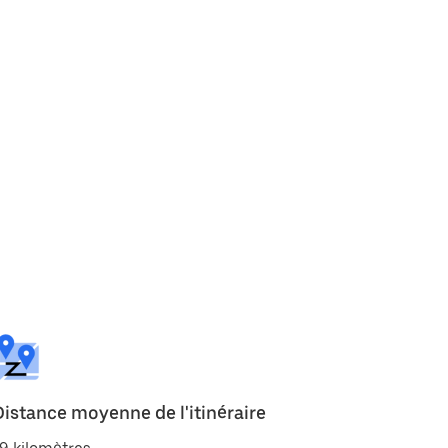
Distance moyenne de l'itinéraire