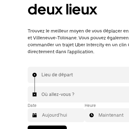
deux lieux
Trouvez le meilleur moyen de vous déplacer en
et Villeneuve-Tolosane. Vous pouvez égalemen
commander un trajet Uber Intercity en un clin d
directement dans l'application.
Lieu de départ
Où allez-vous ?
Date
Heure
Maintenant