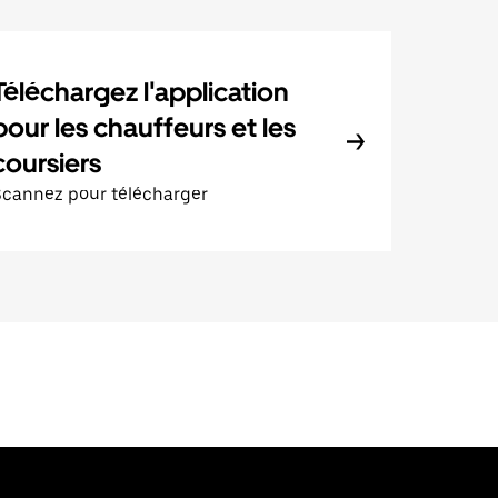
Téléchargez l'application
pour les chauffeurs et les
coursiers
Scannez pour télécharger