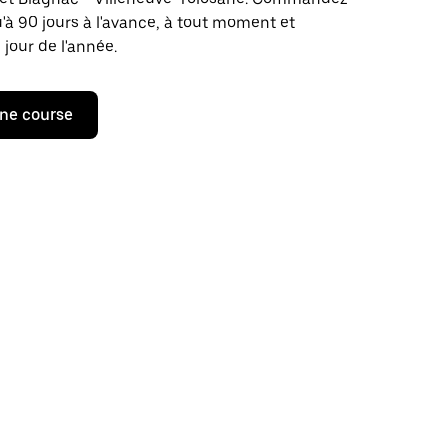
u'à 90 jours à l'avance, à tout moment et
 jour de l'année.
ne course