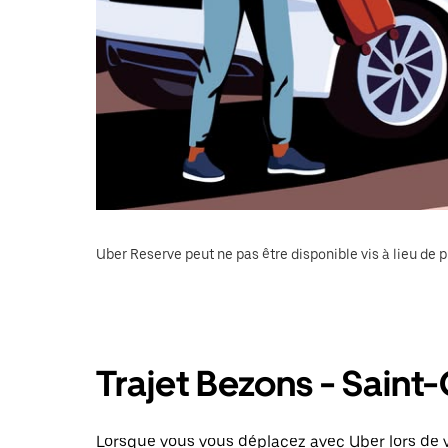
Uber Reserve peut ne pas être disponible vis à lieu de p
Trajet Bezons - Saint-
Lorsque vous vous déplacez avec Uber lors de v