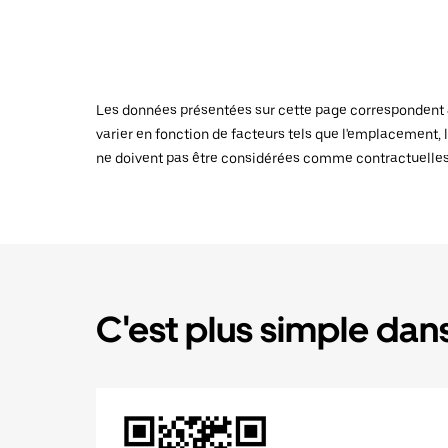
Les données présentées sur cette page correspondent au
varier en fonction de facteurs tels que l'emplacement, l
ne doivent pas être considérées comme contractuelles
C'est plus simple dans