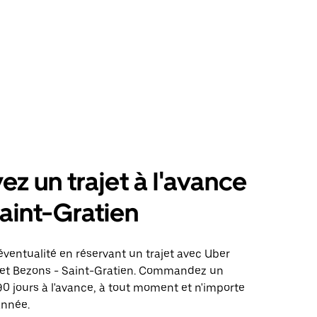
ez un trajet à l'avance
aint-Gratien
éventualité en réservant un trajet avec Uber
ajet Bezons - Saint-Gratien. Commandez un
 90 jours à l'avance, à tout moment et n'importe
année.