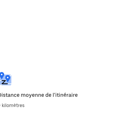
Distance moyenne de l'itinéraire
 kilomètres