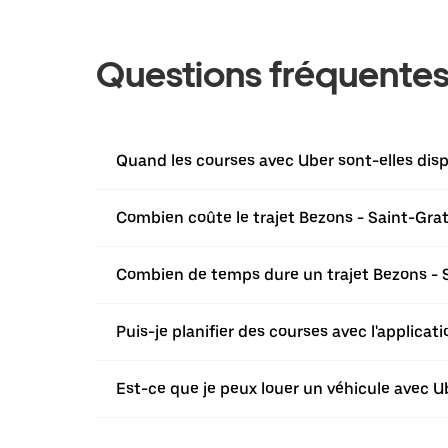
Questions fréquente
Quand les courses avec Uber sont-elles disp
Combien coûte le trajet Bezons - Saint-Grat
Combien de temps dure un trajet Bezons - S
Puis-je planifier des courses avec l'applica
Est-ce que je peux louer un véhicule avec Ub