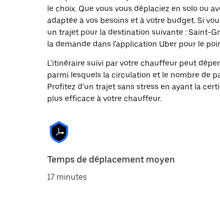
le choix. Que vous vous déplaciez en solo ou ave
adaptée à vos besoins et à votre budget. Si vo
un trajet pour la destination suivante : Saint
la demande dans l'application Uber pour le poin
L'itinéraire suivi par votre chauffeur peut dépe
parmi lesquels la circulation et le nombre de 
Profitez d'un trajet sans stress en ayant la cert
plus efficace à votre chauffeur.
Temps de déplacement moyen
17 minutes